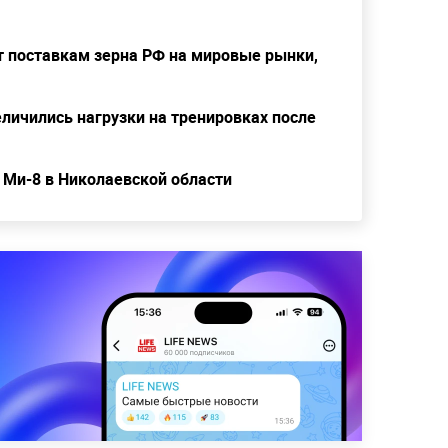
т поставкам зерна РФ на мировые рынки,
еличились нагрузки на тренировках после
 Ми-8 в Николаевской области