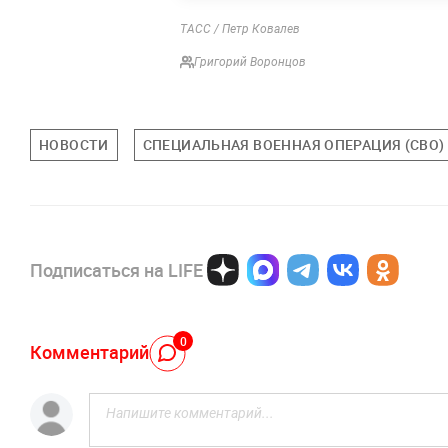
ТАСС / Петр Ковалев
Григорий Воронцов
НОВОСТИ
СПЕЦИАЛЬНАЯ ВОЕННАЯ ОПЕРАЦИЯ (СВО)
Подписаться на LIFE
0
Комментарий