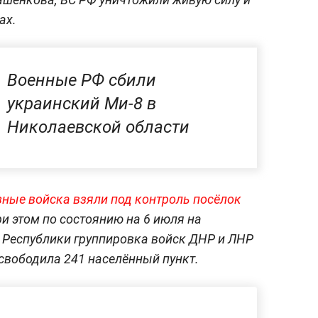
ах.
Военные РФ сбили
украинский Ми-8 в
Николаевской области
ные войска взяли под контроль посёлок
ри этом по состоянию на 6 июля на
 Республики группировка войск ДНР и ЛНР
свободила 241 населённый пункт.