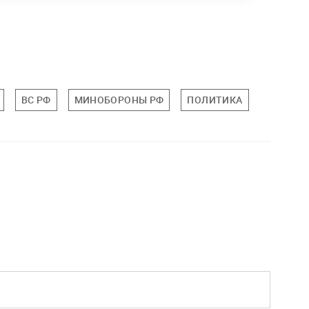
ВС РФ
МИНОБОРОНЫ РФ
ПОЛИТИКА