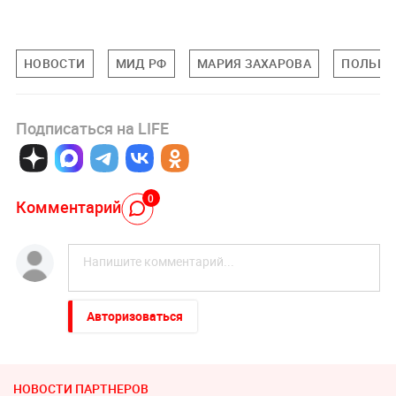
НОВОСТИ
МИД РФ
МАРИЯ ЗАХАРОВА
ПОЛЬШ
Подписаться на LIFE
0
Комментарий
Авторизоваться
НОВОСТИ ПАРТНЕРОВ