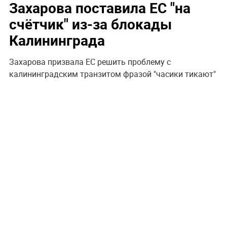
Захарова поставила ЕС "на
счётчик" из-за блокады
Калининграда
Захарова призвала ЕС решить проблему с
калининградским транзитом фразой "часики тикают"