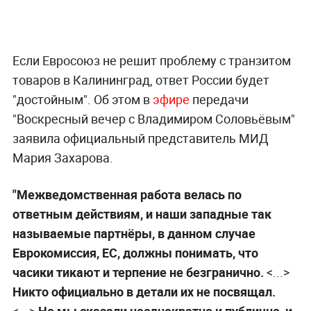
Если Евросоюз не решит проблему с транзитом
товаров в Калининград, ответ России будет
"достойным". Об этом в
эфире
передачи
"Воскресный вечер с Владимиром Соловьёвым"
заявила официальный представитель МИД
Мария Захарова.
"Межведомственная работа велась по
ответным действиям, и наши западные так
называемые партнёры, в данном случае
Еврокомиссия, ЕС, должны понимать, что
часики тикают и терпение не безгранично.
<...>
Никто официально в детали их не посвящал.