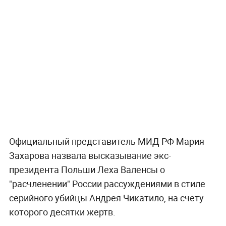
Официальный представитель МИД РФ Мария
Захарова назвала высказывание экс-
президента Польши Леха Валенсы о
"расчленении" России рассуждениями в стиле
серийного убийцы Андрея Чикатило, на счету
которого десятки жертв.