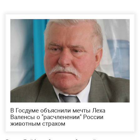
В Госдуме объяснили мечты Леха
Валенсы о "расчленении" России
животным страхом