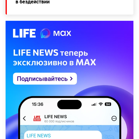
в бездействии