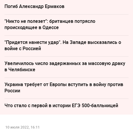
Погиб Александр Ермаков
"Никто не полезет": британцев потрясло
происходящее в Одессе
"Придется нанести удар". На Западе высказались о
войне с Россией
Увеличилось число задержанных за массовую драку
в Челябинске
Украина требует от Европы вступить в войну против
России
Что стало с первой в истории ЕГЭ 500-балльницей
10 июля 2022, 16:11