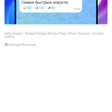
Getty Images / Russian Foreign Ministry Press Office / Handout / Anadolu
Agency
Григорий Воронцов