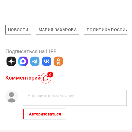
НОВОСТИ
МАРИЯ ЗАХАРОВА
ПОЛИТИКА РОССИИ
Подписаться на LIFE
0
Комментарий
Авторизоваться