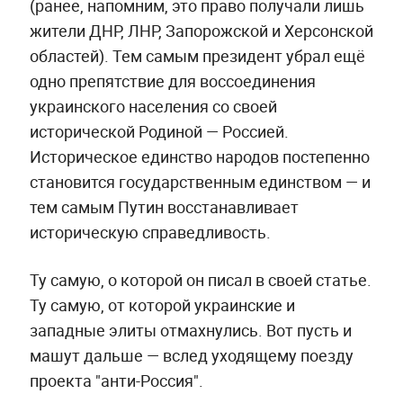
(ранее, напомним, это право получали лишь
жители ДНР, ЛНР, Запорожской и Херсонской
областей). Тем самым президент убрал ещё
одно препятствие для воссоединения
украинского населения со своей
исторической Родиной — Россией.
Историческое единство народов постепенно
становится государственным единством — и
тем самым Путин восстанавливает
историческую справедливость.
Ту самую, о которой он писал в своей статье.
Ту самую, от которой украинские и
западные элиты отмахнулись. Вот пусть и
машут дальше — вслед уходящему поезду
проекта "анти-Россия".