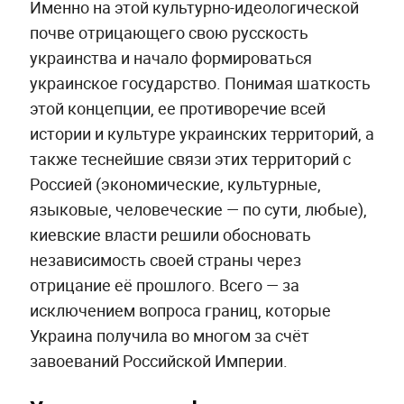
Именно на этой культурно-идеологической
почве отрицающего свою русскость
украинства и начало формироваться
украинское государство. Понимая шаткость
этой концепции, ее противоречие всей
истории и культуре украинских территорий, а
также теснейшие связи этих территорий с
Россией (экономические, культурные,
языковые, человеческие — по сути, любые),
киевские власти решили обосновать
независимость своей страны через
отрицание её прошлого. Всего — за
исключением вопроса границ, которые
Украина получила во многом за счёт
завоеваний Российской Империи.