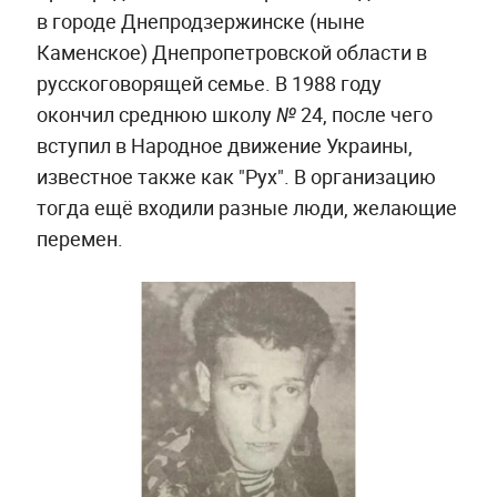
в городе Днепродзержинске (ныне
Каменское) Днепропетровской области в
русскоговорящей семье. В 1988 году
окончил среднюю школу № 24, после чего
вступил в Народное движение Украины,
известное также как "Рух". В организацию
тогда ещё входили разные люди, желающие
перемен.