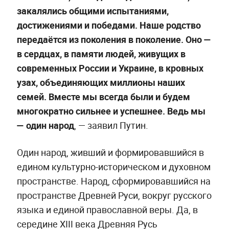
закалялись общими испытаниями,
достижениями и победами. Наше родство
передаётся из поколения в поколение. Оно —
в сердцах, в памяти людей, живущих в
современных России и Украине, в кровных
узах, объединяющих миллионы наших
семей. Вместе мы всегда были и будем
многократно сильнее и успешнее. Ведь мы
— один народ
, — заявил Путин.
Один народ, живший и формировавшийся в
едином культурно-историческом и духовном
пространстве. Народ, сформировавшийся на
пространстве Древней Руси, вокруг русского
языка и единой православной веры. Да, в
середине XIII века Древняя Русь