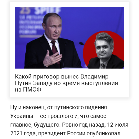
Какой приговор вынес Владимир
Путин Западу во время выступления
на ПМЭФ
Ну и наконец, от путинского видения
Украины — её прошлого и, что самое
главное, будущего. Ровно год назад, 12 июля
2021 года, президент России опубликовал