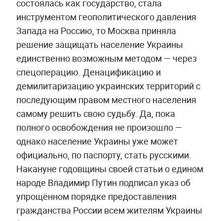
состоялась как государство, стала
инструментом геополитического давления
Запада на Россию, то Москва приняла
решение защищать население Украины
единственно возможным методом — через
спецоперацию. Денацификацию и
демилитаризацию украинских территорий с
последующим правом местного населения
самому решить свою судьбу. Да, пока
полного освобождения не произошло —
однако население Украины уже может
официально, по паспорту, стать русскими.
Накануне годовщины своей статьи о едином
народе Владимир Путин подписал указ об
упрощённом порядке предоставления
гражданства России всем жителям Украины