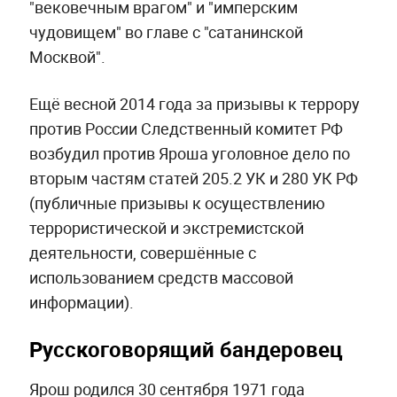
"вековечным врагом" и "имперским
чудовищем" во главе с "сатанинской
Москвой".
Ещё весной 2014 года за призывы к террору
против России Следственный комитет РФ
возбудил против Яроша уголовное дело по
вторым частям статей 205.2 УК и 280 УК РФ
(публичные призывы к осуществлению
террористической и экстремистской
деятельности, совершённые с
использованием средств массовой
информации).
Русскоговорящий бандеровец
Ярош родился 30 сентября 1971 года