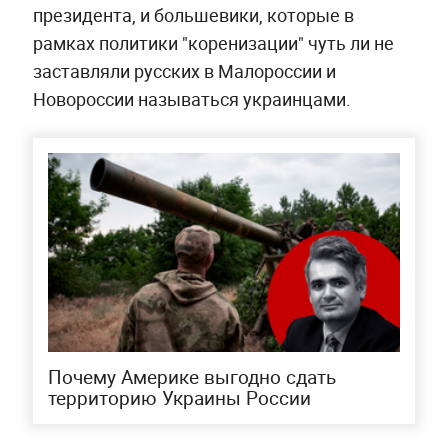
президента, и большевики, которые в
рамках политики "коренизации" чуть ли не
заставляли русских в Малороссии и
Новороссии называться украинцами.
Почему Америке выгодно сдать
территорию Украины России