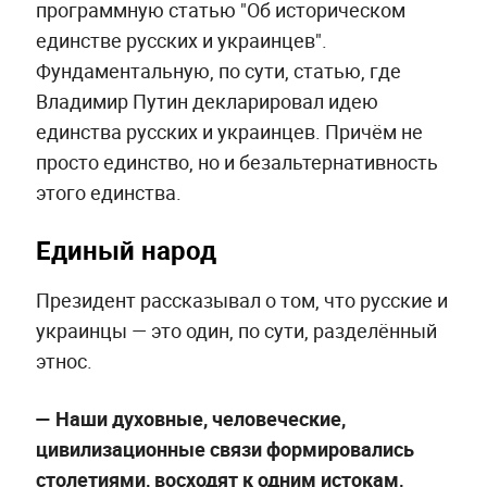
программную статью "Об историческом
единстве русских и украинцев".
Фундаментальную, по сути, статью, где
Владимир Путин декларировал идею
единства русских и украинцев. Причём не
просто единство, но и безальтернативность
этого единства.
Единый народ
Президент рассказывал о том, что русские и
украинцы — это один, по сути, разделённый
этнос.
—
Наши духовные, человеческие,
цивилизационные связи формировались
столетиями, восходят к одним истокам,