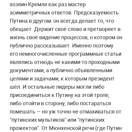
хозяин Кремля как раз мастер
асимметричных ответов. Предсказуемость
Путина в другом: он всегда делает то, что
обещает. Держит своё слово и претворяет в
жизнь своё видение процессов, о котором он
публично рассказывает. Именно поэтому
его немногочисленные программные статьи
являлись отнюдь не какими-то проходными
документами, а публично объявленными
целями и задачами, к которым президент
шёл. И остальные лидеры могли либо
присоединиться к Путину на этой тропе,
либо отойти в сторону, либо постараться
помешать — но уж точно не отмахиваться от
"путинских мультиков" или "путинских
прожектов". От Мюнхенской речи (где Путин