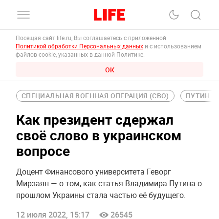
Посещая сайт life.ru, Вы соглашаетесь с приложенной
Политикой обработки Персональных данных
и с использованием
файлов cookie, указанных в данной Политике.
ОК
СПЕЦИАЛЬНАЯ ВОЕННАЯ ОПЕРАЦИЯ (СВО)
ПУТИН
Как президент сдержал
своё слово в украинском
вопросе
Доцент Финансового университета Геворг
Мирзаян — о том, как статья Владимира Путина о
прошлом Украины стала частью её будущего.
12 июля 2022, 15:17
26545