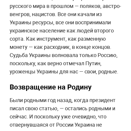
русского мира в прошлом — поляков, австро-
венгров, нацистов. Все они качали из
Украины ресурсы, все они воспринимали
украинское население как людей второго
сорта. Как инструмент, как разменную
монету — как расходник, в конце концов.
Судьба Украины волновала только Россию,
поскольку, как верно отмечал Путин,
уроженцы Украины для нас — свои, родные.
Возвращение на Родину
Были родными год назад, когда президент
писал свою статью, — остались родными и
сейчас. И поскольку уже очевидно, что
отвернувшаяся от России Украина не