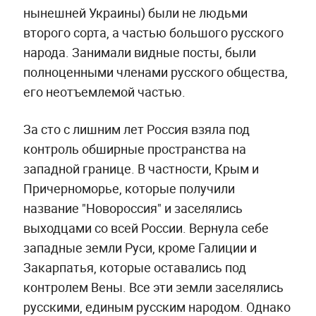
нынешней Украины) были не людьми
второго сорта, а частью большого русского
народа. Занимали видные посты, были
полноценными членами русского общества,
его неотъемлемой частью.
За сто с лишним лет Россия взяла под
контроль обширные пространства на
западной границе. В частности, Крым и
Причерноморье, которые получили
название "Новороссия" и заселялись
выходцами со всей России. Вернула себе
западные земли Руси, кроме Галиции и
Закарпатья, которые оставались под
контролем Вены. Все эти земли заселялись
русскими, единым русским народом. Однако