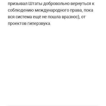
призывал Штаты добровольно вернуться к
соблюдению международного права, пока
вся система ещё не пошла вразнос), от
проектов гиперзвука.