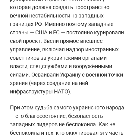
которая должна создать пространство
вечной нестабильности на западных
границах РФ. Именно поэтому западные
страны — США и ЕС — постоянно курировали
свой проект. Ввели прямое внешнее
управление, включая надзор иностранных
советников за украинскими органами
власти, спецслужбами и вооружёнными
силами. Осваивали Украину с военной точки
зрения (через создание на ней
инфраструктуры НАТО).
При этом судьба самого украинского народа
— его благосостояние, безопасность —
западных лидеров не беспокоила. Как не
беспокоила и тех, кто оккупировал эту часть