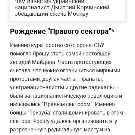
Чем известен украинский
националист Дмитрий Корчинский,
обещающий сжечь Москву
Рождение "Правого сектора"*
Именно кураторство со стороны СБУ
помогло Ярошу стать самой настоящей
звездой Майдана. Часть протестующих
считала, что нужно ограничиться мирными
протестами, другая часть — фанаты,
ультранационалисты и другие радикалы —
были за националистическую революцию и
назывались "Правым сектором". Именно
бойцы "Тризуба" стали доминировать в этом
секторе. Ярошу удалось организовать эту
разрозненную радикальную массу и на