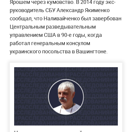
Ярошем через кумовство. В 2014 году экс-
руководитель СБУ Александр Якименко
сообщал, что Наливайченко был завербован
Центральным разведывательным
управлением США в 90-е годы, когда
работал генеральным консулом
украинского посольства в Вашингтоне.