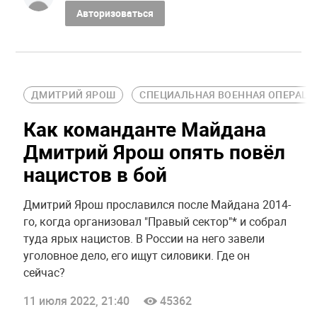
Авторизоваться
ДМИТРИЙ ЯРОШ
СПЕЦИАЛЬНАЯ ВОЕННАЯ ОПЕРАЦИЯ
Как команданте Майдана
Дмитрий Ярош опять повёл
нацистов в бой
Дмитрий Ярош прославился после Майдана 2014-
го, когда организовал "Правый сектор"* и собрал
туда ярых нацистов. В России на него завели
уголовное дело, его ищут силовики. Где он
сейчас?
11 июля 2022, 21:40
45362