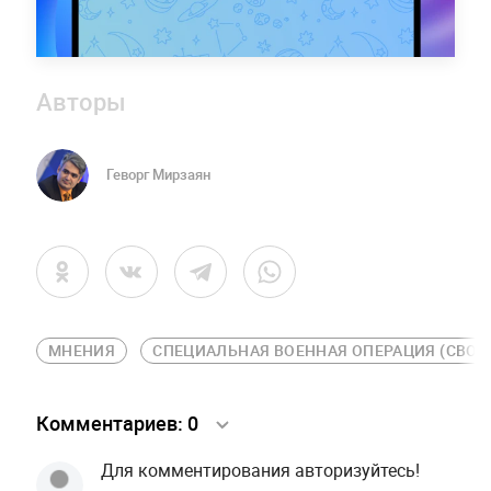
Авторы
Геворг Мирзаян
МНЕНИЯ
СПЕЦИАЛЬНАЯ ВОЕННАЯ ОПЕРАЦИЯ (СВО)
Комментариев:
0
Для комментирования авторизуйтесь!