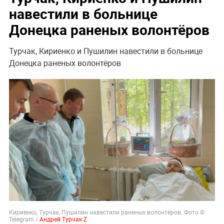
навестили в больнице
Донецка раненых волонтёров
Турчак, Кириенко и Пушилин навестили в больнице
Донецка раненых волонтёров
Кириенко, Турчак, Пушилин навестили раненых волонтёров. Фото ©
Telegram /
Андрей Турчак Z