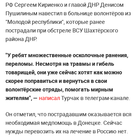
РФ Сергеем Кириенко и главой ДНР Денисом
Пушилиным навестил в больнице волонтёров из
"Молодой республики", которые ранее
пострадали при обстреле ВСУ Шахтёрского
района ДНР.
"У ребят множественные осколочные ранения,
переломы. Несмотря на травмы и гибель
товарищей, они уже сейчас хотят как можно
скорее поправиться и вернуться в свои
волонтёрские отряды, помогать мирным
жителям", —
написал
Турчак в телеграм-канале.
Он отметил, что пострадавшим оказывается вся
необходимая медпомощь в Донецке. Сейчас
нужды перевозить их на лечение в Россию нет.