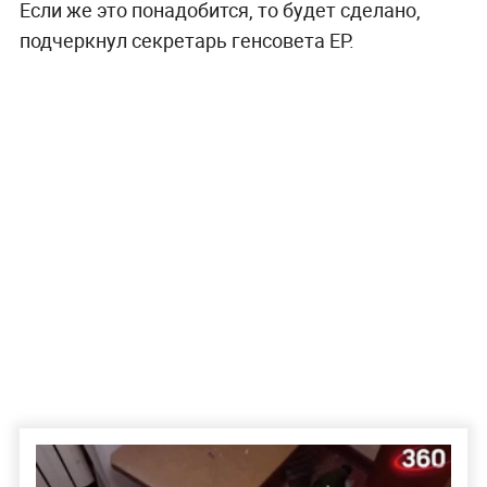
Если же это понадобится, то будет сделано,
подчеркнул секретарь генсовета ЕР.