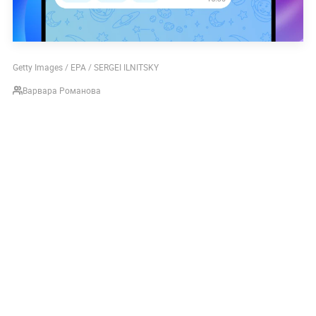
Getty Images / EPA / SERGEI ILNITSKY
Варвара Романова