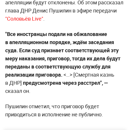
апелляции будут отклонены. Об этом рассказал
глава ДНР Денис Пушилин в эфире передачи
"Соловьёв Live"
.
"Все иностранцы подали на обжалование
в апелляционном порядке, ждём заседания
суда. Если суд признает соответствующей эту
меру наказания, приговор, тогда их дела будут
переданы в соответствующую службу для
реализации приговора.
<…> [Смертная казнь
в ДНР]
предусмотрена через расстрел", —
сказал он.
Пушилин отметил, что приговор будет
приводиться в исполнение не публично.