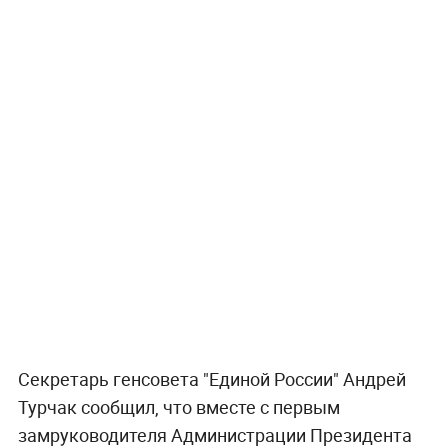
Секретарь генсовета "Единой России" Андрей
Турчак сообщил, что вместе с первым
замруководителя Администрации Президента