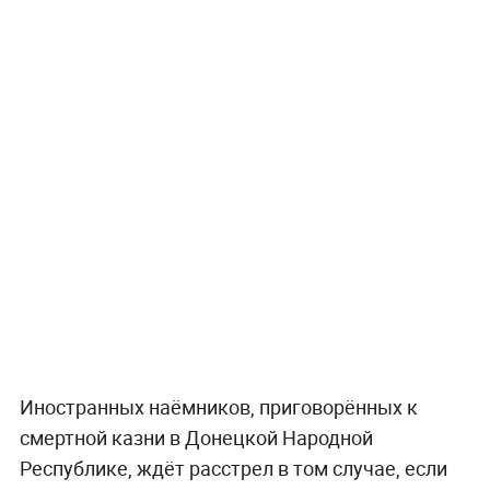
Иностранных наёмников, приговорённых к
смертной казни в Донецкой Народной
Республике, ждёт расстрел в том случае, если