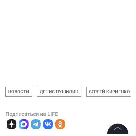
НОВОСТИ
ДЕНИС ПУШИЛИН
СЕРГЕЙ КИРИЕНКО
Подписаться на LIFE