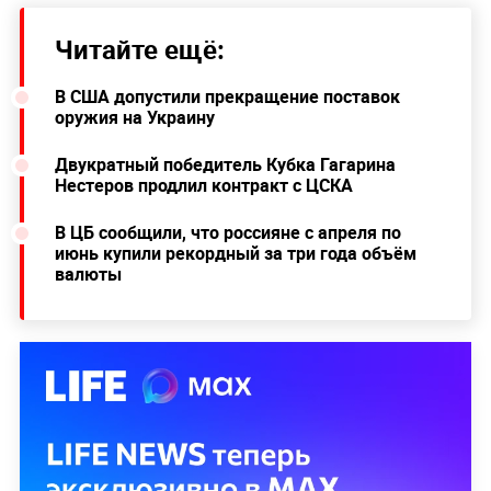
Читайте ещё:
В США допустили прекращение поставок
оружия на Украину
Двукратный победитель Кубка Гагарина
Нестеров продлил контракт с ЦСКА
В ЦБ сообщили, что россияне с апреля по
июнь купили рекордный за три года объём
валюты