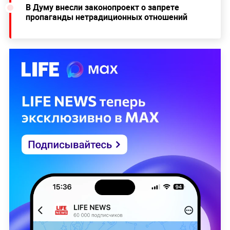
В Думу внесли законопроект о запрете
пропаганды нетрадиционных отношений