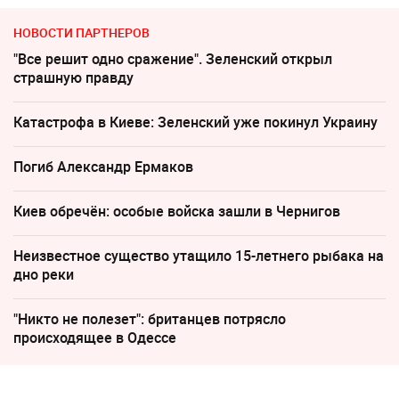
НОВОСТИ ПАРТНЕРОВ
"Все решит одно сражение". Зеленский открыл
страшную правду
Катастрофа в Киеве: Зеленский уже покинул Украину
Погиб Александр Ермаков
Киев обречён: особые войска зашли в Чернигов
Неизвестное существо утащило 15-летнего рыбака на
дно реки
"Никто не полезет": британцев потрясло
происходящее в Одессе