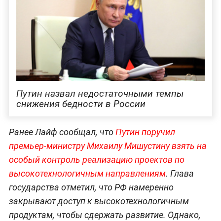
Путин назвал недостаточными темпы
снижения бедности в России
Ранее Лайф сообщал, что
Путин поручил
премьер-министру Михаилу Мишустину взять на
особый контроль реализацию проектов по
высокотехнологичным направлениям
. Глава
государства отметил, что РФ намеренно
закрывают доступ к высокотехнологичным
продуктам, чтобы сдержать развитие. Однако,