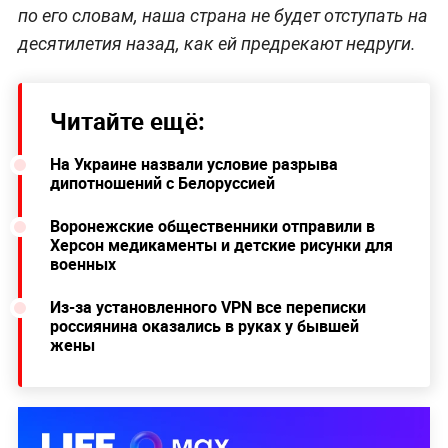
по его словам, наша страна не будет отступать на
десятилетия назад, как ей предрекают недруги.
Читайте ещё:
На Украине назвали условие разрыва
дипотношений с Белоруссией
Воронежские общественники отправили в
Херсон медикаменты и детские рисунки для
военных
Из-за установленного VPN все переписки
россиянина оказались в руках у бывшей
жены