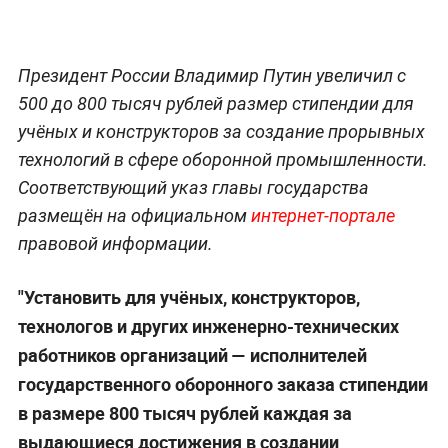
Президент России Владимир Путин увеличил с
500 до 800 тысяч рублей размер стипендии для
учёных и конструкторов за создание прорывных
технологий в сфере оборонной промышленности.
Соответствующий указ главы государства
размещён на официальном
интернет-портале
правовой информации.
"Установить для учёных, конструкторов,
технологов и других инженерно-технических
работников организаций — исполнителей
государственного оборонного заказа стипендии
в размере 800 тысяч рублей каждая за
выдающиеся достижения в создании