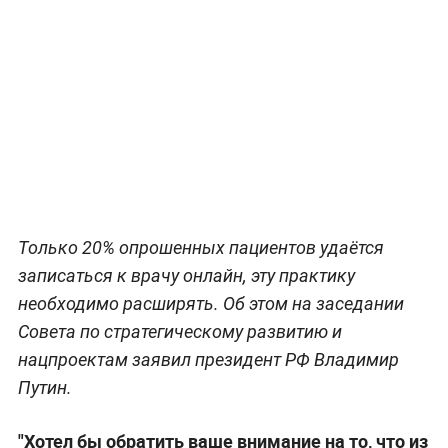
Только 20% опрошенных пациентов удаётся
записаться к врачу онлайн, эту практику
необходимо расширять. Об этом на заседании
Совета по стратегическому развитию и
нацпроектам заявил президент РФ Владимир
Путин.
"Хотел бы обратить ваше внимание на то, что из