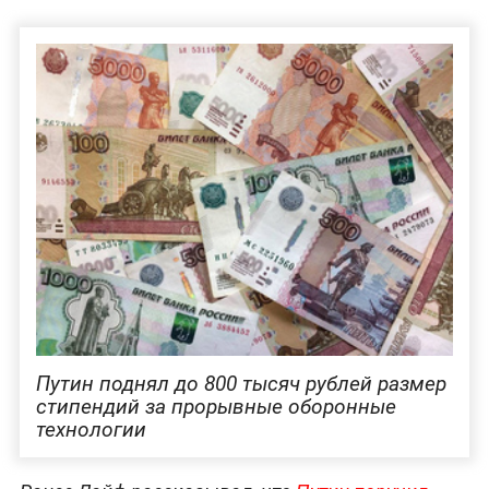
Путин поднял до 800 тысяч рублей размер
стипендий за прорывные оборонные
технологии