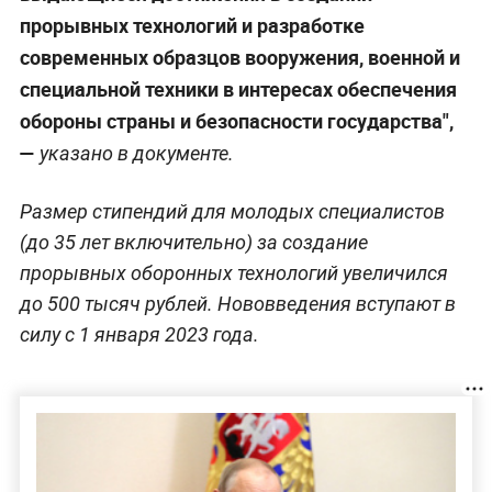
прорывных технологий и разработке
современных образцов вооружения, военной и
специальной техники в интересах обеспечения
обороны страны и безопасности государства",
—
указано в документе.
Размер стипендий для молодых специалистов
(до 35 лет включительно) за создание
прорывных оборонных технологий увеличился
до 500 тысяч рублей. Нововведения вступают в
силу с 1 января 2023 года.