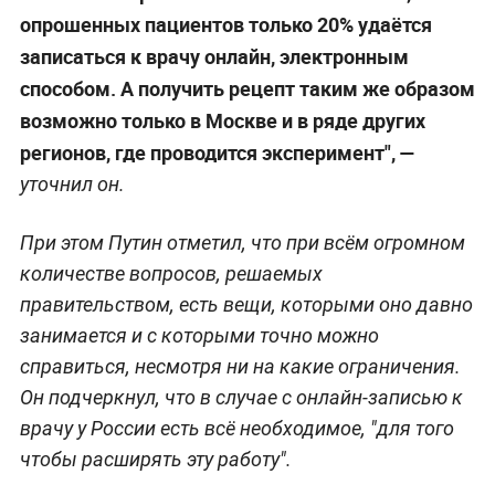
опрошенных пациентов только 20% удаётся
записаться к врачу онлайн, электронным
способом. А получить рецепт таким же образом
возможно только в Москве и в ряде других
регионов, где проводится эксперимент", —
уточнил он.
При этом Путин отметил, что при всём огромном
количестве вопросов, решаемых
правительством, есть вещи, которыми оно давно
занимается и с которыми точно можно
справиться, несмотря ни на какие ограничения.
Он подчеркнул, что в случае с онлайн-записью к
врачу у России есть всё необходимое, "для того
чтобы расширять эту работу".