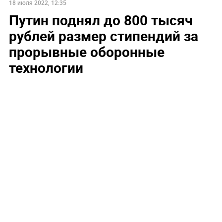
18 июля 2022, 12:35
Путин поднял до 800 тысяч
рублей размер стипендий за
прорывные оборонные
технологии