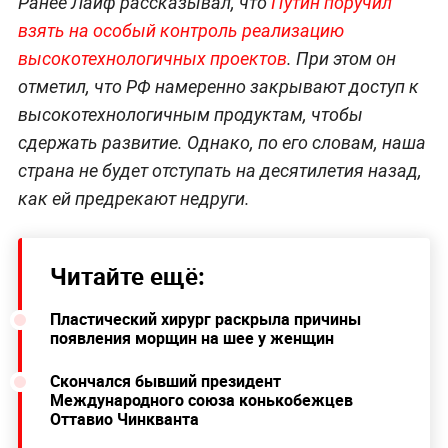
Ранее Лайф рассказывал, что
Путин поручил
взять на особый контроль реализацию
высокотехнологичных проектов
. При этом он
отметил, что РФ намеренно закрывают доступ к
высокотехнологичным продуктам, чтобы
сдержать развитие. Однако, по его словам, наша
страна не будет отступать на десятилетия назад,
как ей предрекают недруги.
Читайте ещё:
Пластический хирург раскрыла причины
появления морщин на шее у женщин
Скончался бывший президент
Международного союза конькобежцев
Оттавио Чинкванта