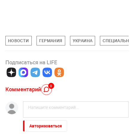
НОВОСТИ
ГЕРМАНИЯ
УКРАИНА
СПЕЦИАЛЬНАЯ
Подписаться на LIFE
0
Комментарий
Авторизоваться