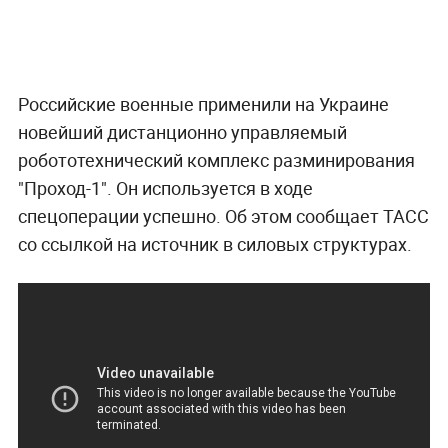
Российские военные применили на Украине
новейший дистанционно управляемый
робототехнический комплекс разминирования
"Проход-1". Он используется в ходе
спецоперации успешно. Об этом сообщает ТАСС
со ссылкой на источник в силовых структурах.