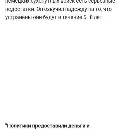
немецких сухопутных войск есть серьёзные
недостатки. Он озвучил надежду на то, что
устранены они будут в течение 5–8 лет.
"Политики предоставили деньги и