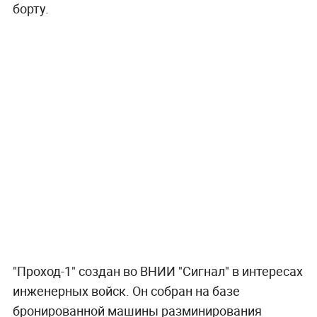
борту.
"Проход-1" создан во ВНИИ "Сигнал" в интересах
инженерных войск. Он собран на базе
бронированной машины разминирования