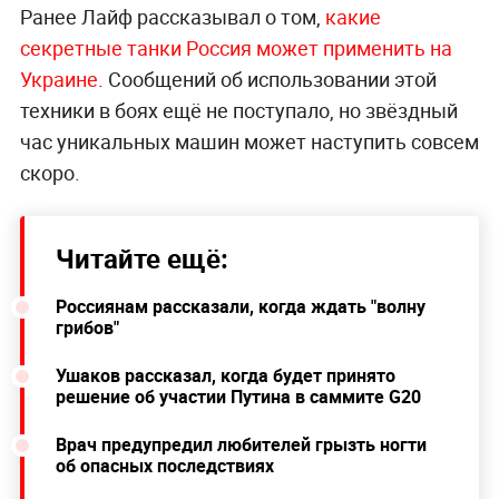
Ранее Лайф рассказывал о том,
какие
секретные танки Россия может применить на
Украине
. Сообщений об использовании этой
техники в боях ещё не поступало, но звёздный
час уникальных машин может наступить совсем
скоро.
Читайте ещё:
Россиянам рассказали, когда ждать "волну
грибов"
Ушаков рассказал, когда будет принято
решение об участии Путина в саммите G20
Врач предупредил любителей грызть ногти
об опасных последствиях