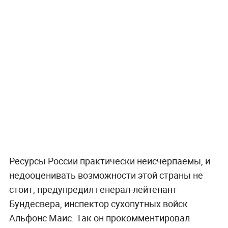
Ресурсы России практически неисчерпаемы, и
недооценивать возможности этой страны не
стоит, предупредил генерал-лейтенант
Бундесвера, инспектор сухопутных войск
Альфонс Маис. Так он прокомментировал