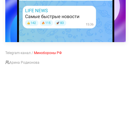
Telegram-канал /
Минобороны РФ
Арина Родионова