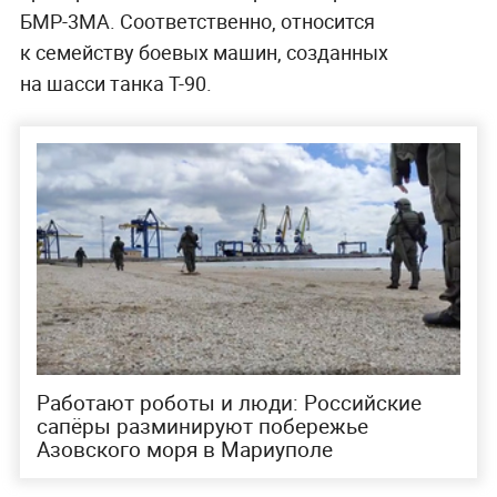
БМР-3МА. Соответственно, относится
к семейству боевых машин, созданных
на шасси танка Т-90.
Работают роботы и люди: Российские
сапёры разминируют побережье
Азовского моря в Мариуполе