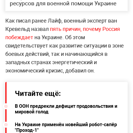
ресурсов для военной помощи Украине
Как писал ранее Лайф, военный эксперт ван
Кревельд назвал
пять причин, почему Россия
побеждает
на Украине. Об этом
свидетельствует как развитие ситуации в зоне
боевых действий, так и начинающийся в
западных странах энергетический и
экономический кризис, добавил он.
Читайте ещё:
В ООН предрекли дефицит продовольствия и
мировой голод
На Украине применён новейший робот-сапёр
"Проход-1"