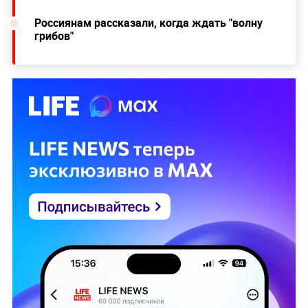
Россиянам рассказали, когда ждать "волну
грибов"