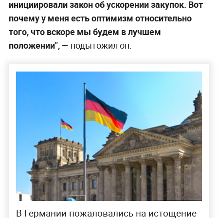
инициировали закон об ускорении закупок. Вот
почему у меня есть оптимизм относительно
того, что вскоре мы будем в лучшем
положении", —
подытожил он.
В Германии пожаловались на истощение