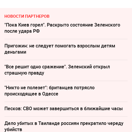
НОВОСТИ ПАРТНЕРОВ
"Пока Киев горел". Раскрыто состояние Зеленского
после удара РФ
Пригожин: не следует помогать взрослым детям
деньгами
"Все решит одно сражение". Зеленский открыл
страшную правду
"Никто не полезет": британцев потрясло
происходящее в Одессе
Песков: СВО может завершиться в ближайшие часы
Дело убитых в Таиланде россиян прекратило череду
убийств