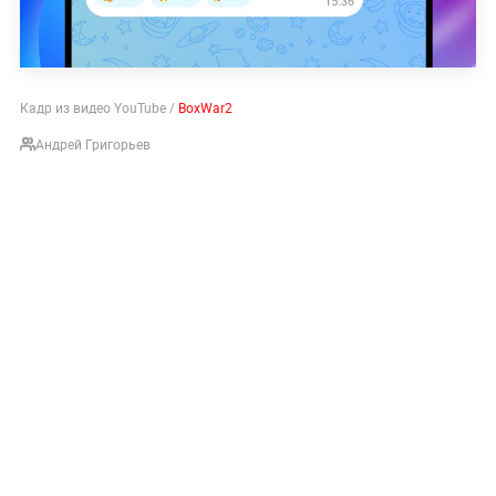
Кадр из видео YouTube /
BoxWar2
Андрей Григорьев