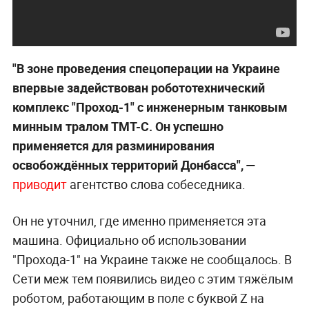
"В зоне проведения спецоперации на Украине
впервые задействован робототехнический
комплекс "Проход-1" с инженерным танковым
минным тралом ТМТ-С. Он успешно
применяется для разминирования
освобождённых территорий Донбасса", —
приводит
агентство слова собеседника.
Он не уточнил, где именно применяется эта
машина. Официально об использовании
"Прохода-1" на Украине также не сообщалось. В
Сети меж тем появились видео с этим тяжёлым
роботом, работающим в поле с буквой Z на