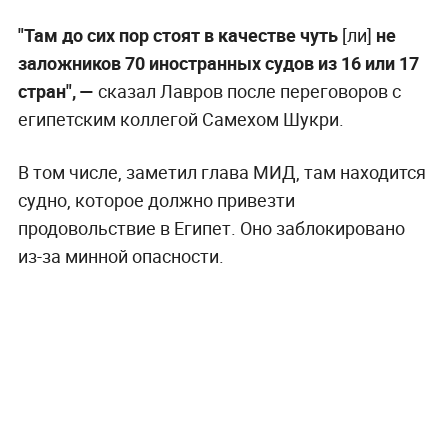
"Там до сих пор стоят в качестве чуть
[ли]
не
заложников 70 иностранных судов из 16 или 17
стран", —
сказал Лавров после переговоров с
египетским коллегой Самехом Шукри.
В том числе, заметил глава МИД, там находится
судно, которое должно привезти
продовольствие в Египет. Оно заблокировано
из-за минной опасности.