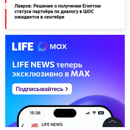
Лавров: Решение о получении Египтом
статуса партнёра по диалогу в ШОС
ожидается в сентябре