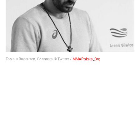
Томаш Валентек. Обложка © Twitter /
MMAPolska_Org