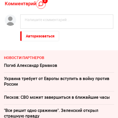
0
Комментарий
Авторизоваться
НОВОСТИ ПАРТНЕРОВ
Погиб Александр Ермаков
Украина требует от Европы вступить в войну против
России
Песков: СВО может завершиться в ближайшие часы
"Все решит одно сражение". Зеленский открыл
страшную правду