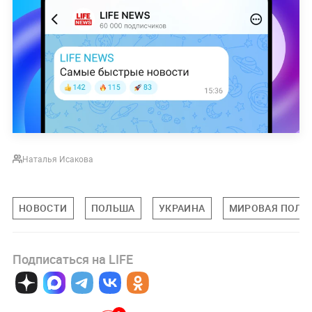
Наталья Исакова
НОВОСТИ
ПОЛЬША
УКРАИНА
МИРОВАЯ ПОЛИ
Подписаться на LIFE