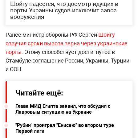
Шойгу надеется, что досмотр идущих в
порты Украины судов исключит завоз
вооружения
Ранее министр обороны РФ Сергей
Шойгу
озвучил сроки вывоза зерна через украинские
порты
. Этому способствует достигнутое в
Стамбуле соглашение России, Украины, Турции
и ООН.
Читайте ещё:
Глава МИД Египта заявил, что обсудил с
Лавровым ситуацию на Украине
"Рубин" проиграл "Енисею" во втором туре
Первой лиги