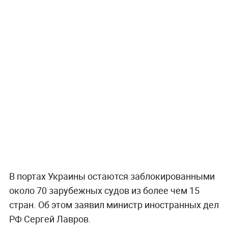
В портах Украины остаются заблокированными
около 70 зарубежных судов из более чем 15
стран. Об этом заявил министр иностранных дел
РФ Сергей Лавров.