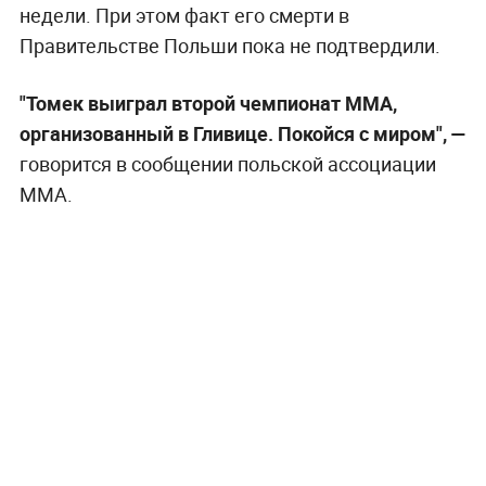
недели. При этом факт его смерти в
Правительстве Польши пока не подтвердили.
"Томек выиграл второй чемпионат ММА,
организованный в Гливице. Покойся с миром", —
говорится в сообщении польской ассоциации
MMA.