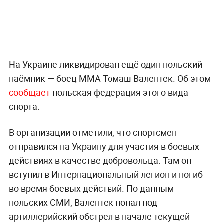
На Украине ликвидирован ещё один польский
наёмник — боец ММА Томаш Валентек. Об этом
сообщает
польская федерация этого вида
спорта.
В организации отметили, что спортсмен
отправился на Украину для участия в боевых
действиях в качестве добровольца. Там он
вступил в Интернациональный легион и погиб
во время боевых действий. По данным
польских СМИ, Валентек попал под
артиллерийский обстрел в начале текущей