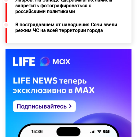
запретить фотографироваться с
российскими политиками
В пострадавшем от наводнения Сочи ввели
режим ЧС на всей территории города