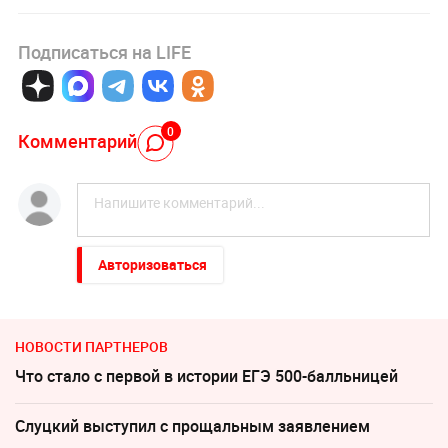
Подписаться на LIFE
0
Комментарий
Авторизоваться
НОВОСТИ ПАРТНЕРОВ
Что стало с первой в истории ЕГЭ 500-балльницей
Слуцкий выступил с прощальным заявлением