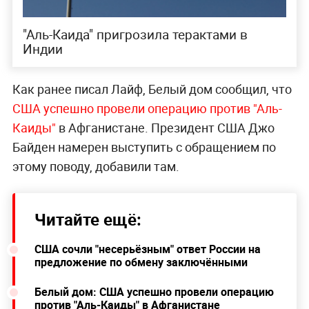
"Аль-Каида" пригрозила терактами в
Индии
Как ранее писал Лайф, Белый дом сообщил, что
США успешно провели операцию против "Аль-
Каиды"
в Афганистане. Президент США Джо
Байден намерен выступить с обращением по
этому поводу, добавили там.
Читайте ещё:
США сочли "несерьёзным" ответ России на
предложение по обмену заключёнными
Белый дом: США успешно провели операцию
против "Аль-Каиды" в Афганистане