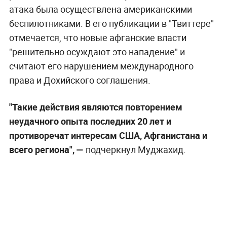
атака была осуществлена американскими
беспилотниками. В его публикации в "Твиттере"
отмечается, что новые афганские власти
"решительно осуждают это нападение" и
считают его нарушением международного
права и Дохийского соглашения.
"Такие действия являются повторением
неудачного опыта последних 20 лет и
противоречат интересам США, Афганистана и
всего региона", —
подчеркнул Муджахид.