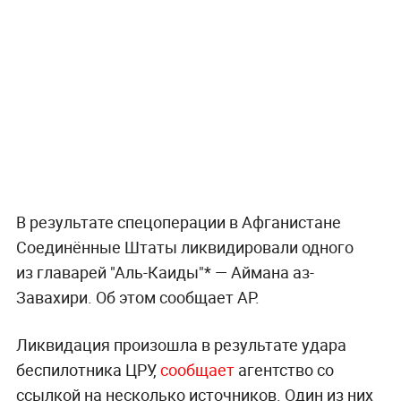
В результате спецоперации в Афганистане
Соединённые Штаты ликвидировали одного
из главарей "Аль-Каиды"* — Аймана аз-
Завахири. Об этом сообщает AP.
Ликвидация произошла в результате удара
беспилотника ЦРУ,
сообщает
агентство со
ссылкой на несколько источников. Один из них