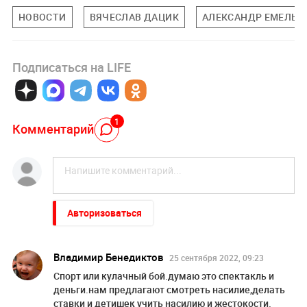
НОВОСТИ
ВЯЧЕСЛАВ ДАЦИК
АЛЕКСАНДР ЕМЕЛЬЯ
Подписаться на LIFE
1
Комментарий
Авторизоваться
Владимир Бенедиктов
25 сентября 2022, 09:23
Спорт или кулачный бой.думаю это спектакль и
деньги.нам предлагают смотреть насилие,делать
ставки и детишек учить насилию и жестокости.