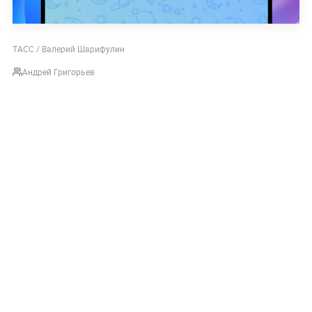
ТАСС / Валерий Шарифулин
Андрей Григорьев