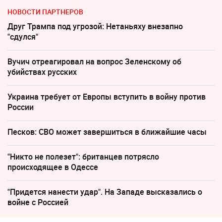
НОВОСТИ ПАРТНЕРОВ
Друг Трампа под угрозой: Нетаньяху внезапно
"сдулся"
Вучич отреагировал на вопрос Зеленскому об
убийствах русских
Украина требует от Европы вступить в войну против
России
Песков: СВО может завершиться в ближайшие часы
"Никто не полезет": британцев потрясло
происходящее в Одессе
"Придется нанести удар". На Западе высказались о
войне с Россией