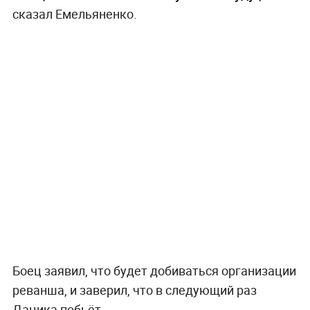
сказал Емельяненко.
Боец заявил, что будет добиваться организации
реванша, и заверил, что в следующий раз
Дацика побьёт.