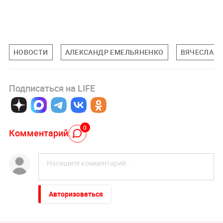
НОВОСТИ
АЛЕКСАНДР ЕМЕЛЬЯНЕНКО
ВЯЧЕСЛАВ 
Подписаться на LIFE
0
Комментарий
Авторизоваться