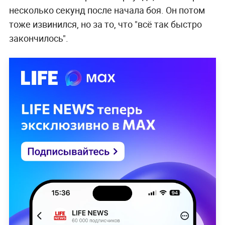
несколько секунд после начала боя. Он потом
тоже извинился, но за то, что "всё так быстро
закончилось".