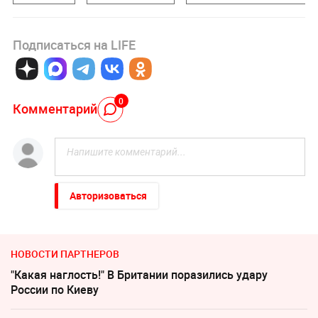
Подписаться на LIFE
0
Комментарий
Авторизоваться
НОВОСТИ ПАРТНЕРОВ
"Какая наглость!" В Британии поразились удару
России по Киеву