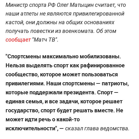
Министр спорта РФ Олег Матыцин считает, что
наши атлеты не являются привилегированной
кастой, они должны на общих основаниях
получать повестки из военкомата. Об этом
сообщает
"Матч ТВ".
"Спортсмены максимально мобилизованы.
Нельзя выделять спорт как рафинированное
сообщество, которое может пользоваться
привилегиями. Наши спортсмены — патриоты,
которые поддержали президента. Спорт —
единая семья, и все задачи, которое решает
государство, спорт будет решать вместе. Не
может идти речь о какой‑то
исключительности",
—
сказал глава ведомства.