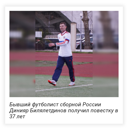
Бывший футболист сборной России
Динияр Билялетдинов получил повестку в
37 лет