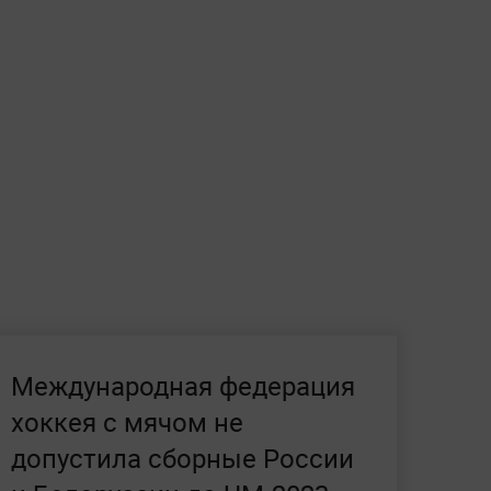
Международная федерация
хоккея с мячом не
допустила сборные России