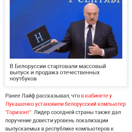
В Белоруссии стартовали массовый
выпуск и продажа отечественных
ноутбуков
Ранее Лайф рассказывал, что
в кабинете у
Лукашенко установили
белорусский компьютер
"Горизонт"
. Лидер соседней страны также дал
поручение довести уровень локализации
выпускаемых в республике компьютеров к