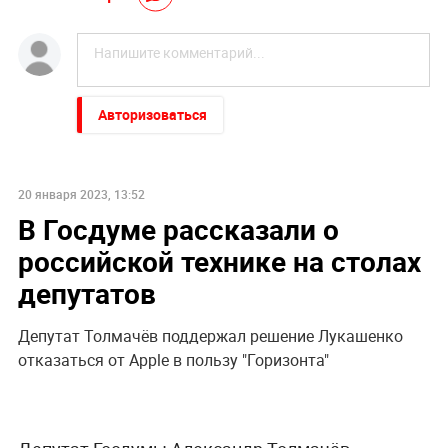
Авторизоваться
20 января 2023, 13:52
В Госдуме рассказали о
российской технике на столах
депутатов
Депутат Толмачёв поддержал решение Лукашенко
отказаться от Apple в пользу "Горизонта"