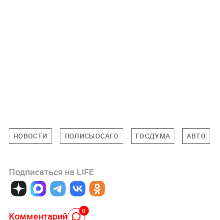
НОВОСТИ
ПОЛИСЫОСАГО
ГОСДУМА
АВТО
Подписаться на LIFE
0
Комментарий