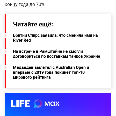
концу года до 70%.
Читайте ещё:
Бритни Спирс заявила, что сменила имя на
River Red
На встрече в Рамштайне не смогли
договориться по поставкам танков Украине
Медведев вылетел с Australian Open и
впервые с 2019 года покинет топ-10
мирового рейтинга