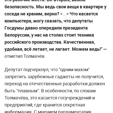
безопасность. Мы ведь свои вещи в квартире у
соседа не храним, верно?
<...>
Что касается
компьютера, могу сказать, что депутаты
Госдумы давно опередили президента
Белоруссии, у нас на столах стоит техника
российского производства. Качественная,
удобная, всё летает, не лагает. Можем ведь!" —
отметил Толмачёв.
Депутат подчеркнул, что "одним махом"
запретить зарубежные гаджеты не получится,
переход на отечественные разработки должен
быть "плавным". В особенности, по словам
Толмачёва, это касается госучреждений и
предприятий, где хранится секретная
информация. С мнением парламентария