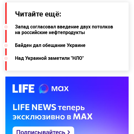
Читайте ещё:
Запад согласовал введение двух потолков
на российские нефтепродукты
Байден дал обещание Украине
Над Украиной заметили "НЛО"