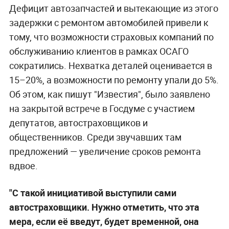
Дефицит автозапчастей и вытекающие из этого
задержки с ремонтом автомобилей привели к
тому, что возможности страховых компаний по
обслуживанию клиентов в рамках ОСАГО
сократились. Нехватка деталей оценивается в
15–20%, а возможности по ремонту упали до 5%.
Об этом, как пишут "Известия", было заявлено
на закрытой встрече в Госдуме с участием
депутатов, автостраховщиков и
общественников. Среди звучавших там
предложений — увеличение сроков ремонта
вдвое.
"С такой инициативой выступили сами
автостраховщики. Нужно отметить, что эта
мера, если её введут, будет временной, она