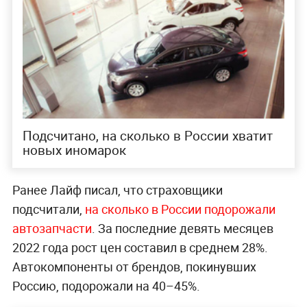
Подсчитано, на сколько в России хватит
новых иномарок
Ранее Лайф писал, что страховщики
подсчитали,
на сколько в России подорожали
автозапчасти
. За последние девять месяцев
2022 года рост цен составил в среднем 28%.
Автокомпоненты от брендов, покинувших
Россию, подорожали на 40–45%.