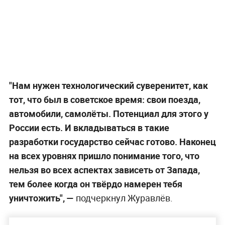
"Нам нужен технологический суверенитет, как
тот, что был в советское время: свои поезда,
автомобили, самолёты. Потенциал для этого у
России есть. И вкладываться в такие
разработки государство сейчас готово. Наконец
на всех уровнях пришло понимание того, что
нельзя во всех аспектах зависеть от Запада,
тем более когда он твёрдо намерен тебя
уничтожить", —
подчеркнул Журавлёв.