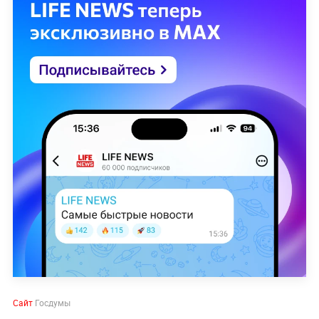
Сайт
Госдумы