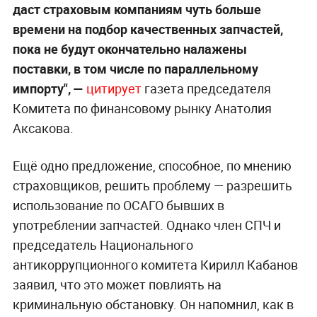
даст страховым компаниям чуть больше
времени на подбор качественных запчастей,
пока не будут окончательно налажены
поставки, в том числе по параллельному
импорту", —
цитирует
газета председателя
Комитета по финансовому рынку Анатолия
Аксакова.
Ещё одно предложение, способное, по мнению
страховщиков, решить проблему — разрешить
использование по ОСАГО бывших в
употреблении запчастей. Однако член СПЧ и
председатель Национального
антикоррупционного комитета Кирилл Кабанов
заявил, что это может повлиять на
криминальную обстановку. Он напомнил, как в