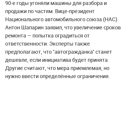
90-е годы угоняли машины для разбора и
продажи по частям. Вице-президент
Национального автомобильного союза (НАС)
Антон Шапарин заявил, что увеличение сроков
ремонта — попытка оградиться от
ответственности. Эксперты также
предполагают, что "автогражданка" станет
дешевле, если инициатива будет принята.
Другие считают, что мера приемлемая, но
нужно ввести определённые ограничения.