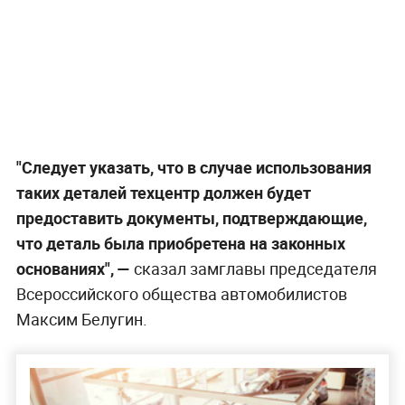
"Следует указать, что в случае использования
таких деталей техцентр должен будет
предоставить документы, подтверждающие,
что деталь была приобретена на законных
основаниях", —
сказал замглавы председателя
Всероссийского общества автомобилистов
Максим Белугин.