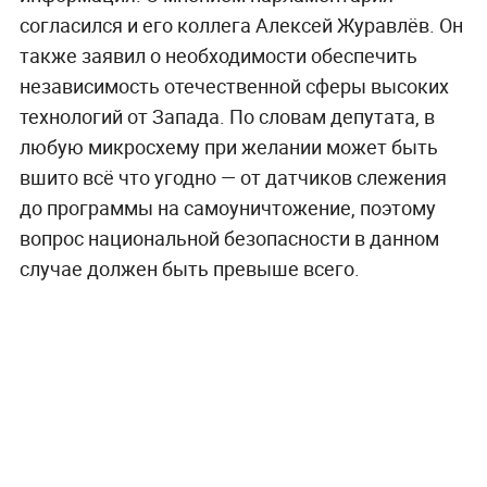
согласился и его коллега Алексей Журавлёв. Он
также заявил о необходимости обеспечить
независимость отечественной сферы высоких
технологий от Запада. По словам депутата, в
любую микросхему при желании может быть
вшито всё что угодно — от датчиков слежения
до программы на самоуничтожение, поэтому
вопрос национальной безопасности в данном
случае должен быть превыше всего.