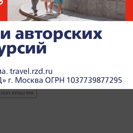
ПОП-КУЛЬТУРА