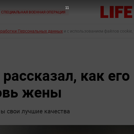
10
СПЕЦИАЛЬНАЯ ВОЕННАЯ ОПЕРАЦИЯ
бработки Персональных данных
и с использованием файлов cookie,
рассказал, как его
овь жены
ны свои лучшие качества