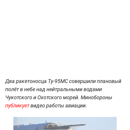
Два ракетоносца Ту-95МС совершили плановый
полёт в небе над нейтральными водами
Чукотского и Охотского морей. Минобороны
публикует
видео работы авиации.