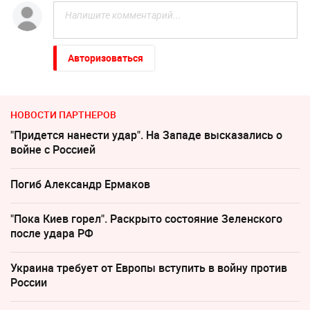
Авторизоваться
НОВОСТИ ПАРТНЕРОВ
"Придется нанести удар". На Западе высказались о
войне с Россией
Погиб Александр Ермаков
"Пока Киев горел". Раскрыто состояние Зеленского
после удара РФ
Украина требует от Европы вступить в войну против
России