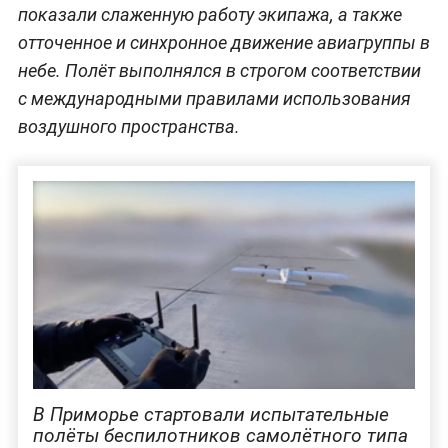
показали слаженную работу экипажа, а также
отточенное и синхронное движение авиагруппы в
небе. Полёт выполнялся в строгом соответствии
с международными правилами использования
воздушного пространства.
В Приморье стартовали испытательные
полёты беспилотников самолётного типа