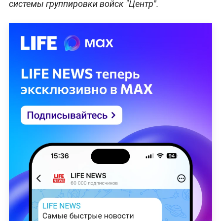
системы группировки войск "Центр".