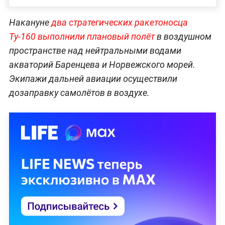
Накануне
два стратегических ракетоносца
Ту-160 выполнили плановый полёт
в воздушном
пространстве над нейтральными водами
акваторий Баренцева и Норвежского морей.
Экипажи дальней авиации осуществили
дозаправку самолётов в воздухе.