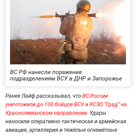
ВС РФ нанесли поражение
подразделениям ВСУ в ДНР и Запорожье
Ранее Лайф рассказывал, что
ВС России
уничтожили до 100 бойцов ВСУ и РСЗО "Град" на
Краснолиманском направлении
. Удары
наносили оперативно-тактическая и армейская
авиация, артиллерия и тяжёлые огнемётные