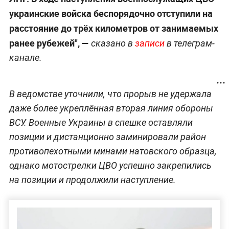
украинские войска беспорядочно отступили на
расстояние до трёх километров от занимаемых
ранее рубежей", —
сказано в
записи
в телеграм-
канале.
В ведомстве уточнили, что прорыв не удержала
даже более укреплённая вторая линия обороны
ВСУ. Военные Украины в спешке оставляли
позиции и дистанционно заминировали район
противопехотными минами натовского образца,
однако мотострелки ЦВО успешно закрепились
на позиции и продолжили наступление.