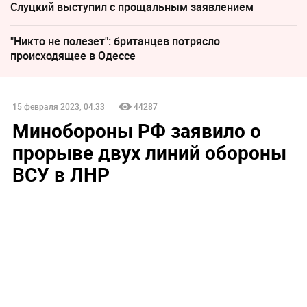
Слуцкий выступил с прощальным заявлением
"Никто не полезет": британцев потрясло
происходящее в Одессе
15 февраля 2023, 04:33
44287
Минобороны РФ заявило о
прорыве двух линий обороны
ВСУ в ЛНР