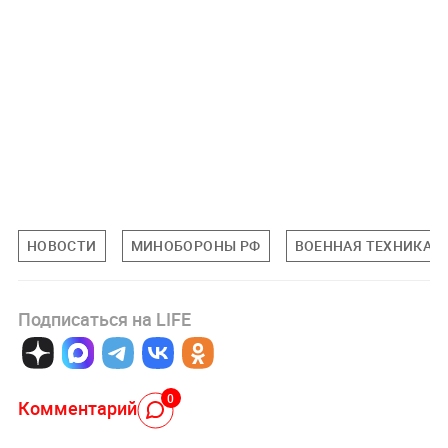
НОВОСТИ
МИНОБОРОНЫ РФ
ВОЕННАЯ ТЕХНИКА
Подписаться на LIFE
0
Комментарий