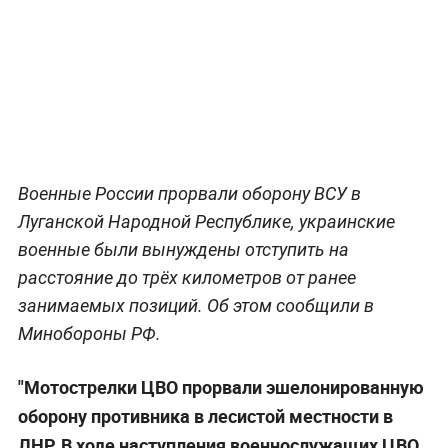
Военные России прорвали оборону ВСУ в
Луганской Народной Республике, украинские
военные были вынуждены отступить на
расстояние до трёх километров от ранее
занимаемых позиций. Об этом сообщили в
Минобороны РФ.
"Мотострелки ЦВО прорвали эшелонированную
оборону противника в лесистой местности в
ЛНР. В ходе наступления военнослужащих ЦВО