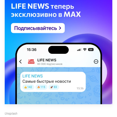
Unsplash