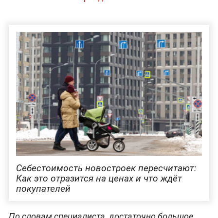
Себестоимость новостроек пересчитают:
Как это отразится на ценах и что ждёт
покупателей
По словам специалиста, достаточно большое