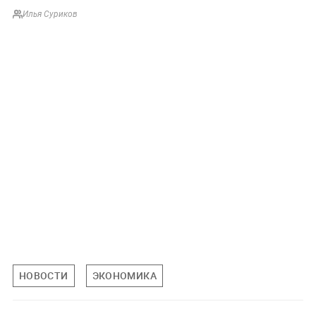
Илья Суриков
НОВОСТИ
ЭКОНОМИКА