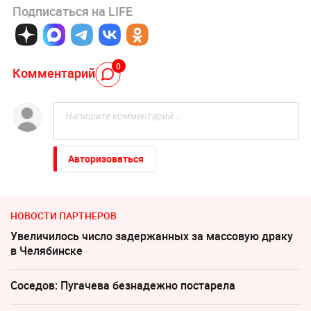
Подписаться на LIFE
0
Комментарий
Авторизоваться
НОВОСТИ ПАРТНЕРОВ
Увеличилось число задержанных за массовую драку
в Челябинске
Соседов: Пугачева безнадежно постарела