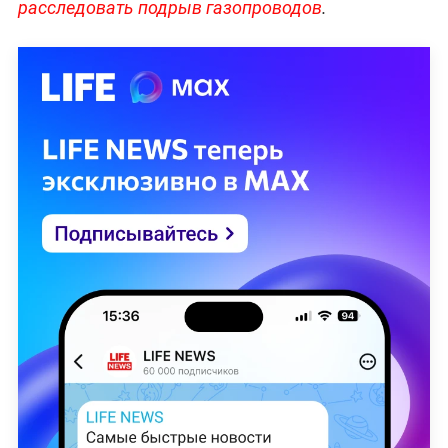
расследовать подрыв газопроводов
.