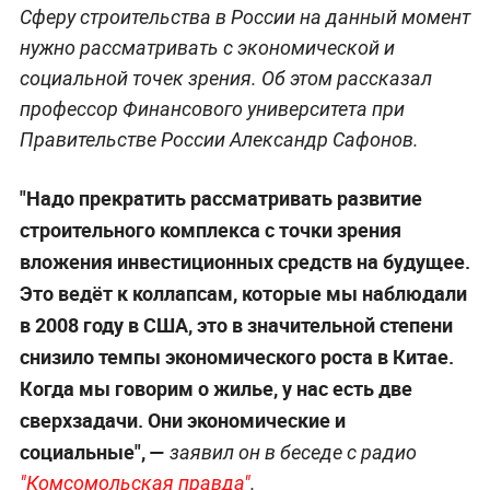
Сферу строительства в России на данный момент
нужно рассматривать с экономической и
социальной точек зрения. Об этом рассказал
профессор Финансового университета при
Правительстве России Александр Сафонов.
"Надо прекратить рассматривать развитие
строительного комплекса с точки зрения
вложения инвестиционных средств на будущее.
Это ведёт к коллапсам, которые мы наблюдали
в 2008 году в США, это в значительной степени
снизило темпы экономического роста в Китае.
Когда мы говорим о жилье, у нас есть две
сверхзадачи. Они экономические и
социальные", —
заявил он в беседе с радио
"Комсомольская правда"
.