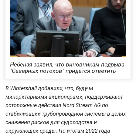
Небензя заявил, что виновникам подрыва
"Северных потоков" придётся ответить
В Wintershall добавили, что, будучи
миноритарными акционерами, поддерживают
осторожные действия Nord Stream AG по
стабилизации трубопроводной системы в целях
снижения рисков для судоходства и
окружающей среды. По итогам 2022 года