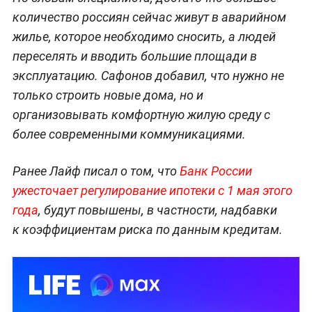
количество россиян сейчас живут в аварийном
жилье, которое необходимо сносить, а людей
переселять и вводить большие площади в
эксплуатацию. Сафонов добавил, что нужно не
только строить новые дома, но и
организовывать комфортную жилую среду с
более современными коммуникациями.
Ранее Лайф писал о том, что
Банк России
ужесточает регулирование ипотеки с 1 мая этого
года
, будут повышены, в частности, надбавки
к коэффициентам риска по данным кредитам.