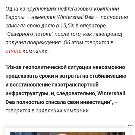
Одна из крупнейших нефтегазовых компаний
Европы — немецкая Wintershall Dea — полностью
списала свою долю в 15,5% в операторе
"Северного потока" после того, как газопровод
получил повреждения. Об этом говорится в
отчёте
компании.
"Из-за геополитической ситуации невозможно
предсказать сроки и затраты на стабилизацию
и восстановление газотранспортной
инфраструктуры, и, следовательно, Wintershall
Dea полностью списала свои инвестиции", —
говорится в заявлении компании.