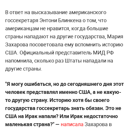
В ответ на высказывание американского
госсекретаря Энтони Блинкена о том, что
американцам не нравится, когда большие
страны нападают на другие государства, Мария
Захарова посоветовала ему вспомнить историю
США. Официальный представитель МИД РФ
напомнила, сколько раз Штаты нападали на
другие страны.
"Я могу ошибаться, но до сегодняшнего дня этот
человек представлял именно США, а не какую-
то другую страну. Историю хотя бы своего
государства госсекретарь знать обязан. Это не
США на Ирак напали? Или Ирак недостаточно
маленькая страна?"
—
написала
Захарова в