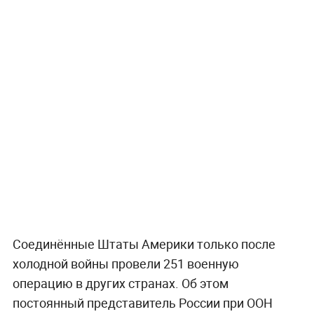
Соединённые Штаты Америки только после
холодной войны провели 251 военную
операцию в других странах. Об этом
постоянный представитель России при ООН