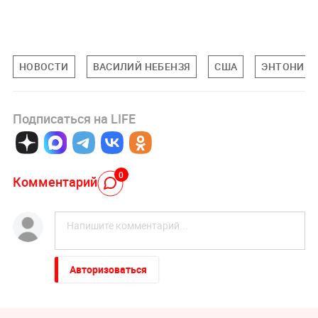
НОВОСТИ
ВАСИЛИЙ НЕБЕНЗЯ
США
ЭНТОНИ Б
Подписаться на LIFE
0
Комментарий
Авторизоваться