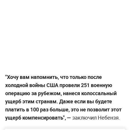
"Хочу вам напомнить, что только после
холодной войны США провели 251 военную
операцию за рубежом, нанеся колоссальный
ущерб этим странам. Даже если вы будете
платить в 100 раз больше, это не позволит этот
ущерб компенсировать", —
заключил Небензя.