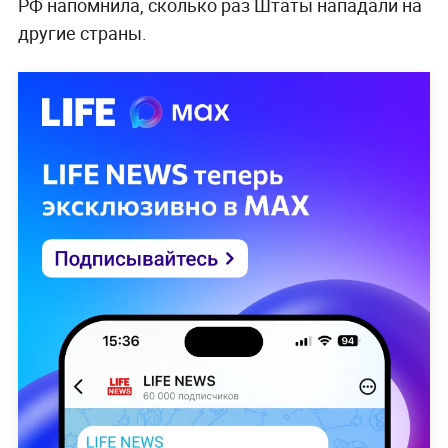
РФ напомнила, сколько раз Штаты нападали на
другие страны.