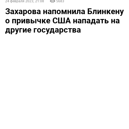
24 февраля 2023, 21:08
5683
Захарова напомнила Блинкену
о привычке США нападать на
другие государства