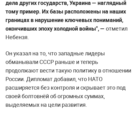
дела других государств, Украина — наглядный
тому пример. Их базы расположены на наших
границах в нарушение ключевых пониманий,
окончивших эпоху холодной войны", —
отметил
Небензя.
Он указал на то, что западные лидеры
обманывали СССР раньше и теперь
продолжают вести такую политику в отношении
России. Дипломат добавил, что НАТО
расширяется без контроля и скрывает это под
своей болтовнёй об огромных суммах,
выделяемых на цели развития.