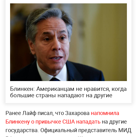
Блинкен: Американцам не нравится, когда
большие страны нападают на другие
Ранее Лайф писал, что Захарова
напомнила
Блинкену о привычке США нападать
на другие
государства. Официальный представитель МИД