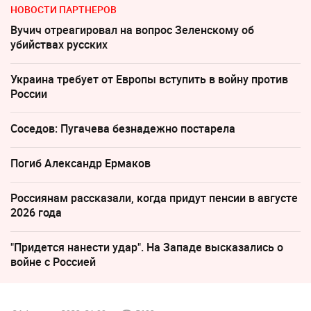
НОВОСТИ ПАРТНЕРОВ
Вучич отреагировал на вопрос Зеленскому об
убийствах русских
Украина требует от Европы вступить в войну против
России
Соседов: Пугачева безнадежно постарела
Погиб Александр Ермаков
Россиянам рассказали, когда придут пенсии в августе
2026 года
"Придется нанести удар". На Западе высказались о
войне с Россией