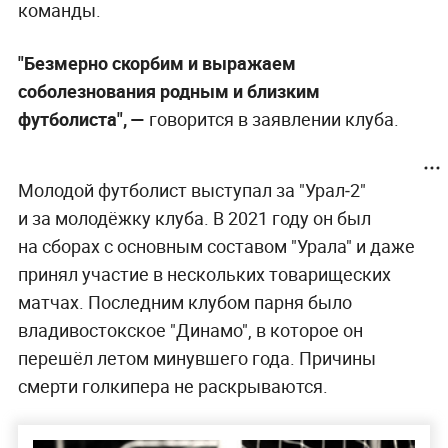
команды.
"Безмерно скорбим и выражаем
соболезнования родным и близким
футболиста", —
говорится в заявлении клуба.
Молодой футболист выступал за "Урал‑2"
и за молодёжку клуба. В 2021 году он был
на сборах с основным составом "Урала" и даже
принял участие в нескольких товарищеских
матчах. Последним клубом парня было
владивостокское "Динамо", в которое он
перешёл летом минувшего года. Причины
смерти голкипера не раскрываются.