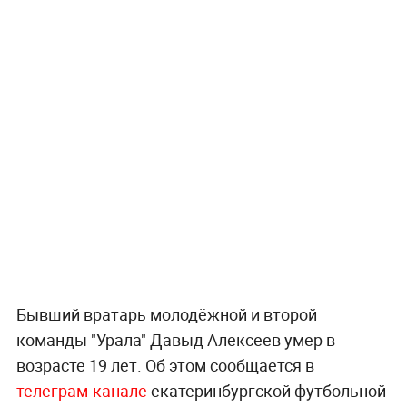
Бывший вратарь молодёжной и второй
команды "Урала" Давыд Алексеев умер в
возрасте 19 лет. Об этом сообщается в
телеграм-канале
екатеринбургской футбольной