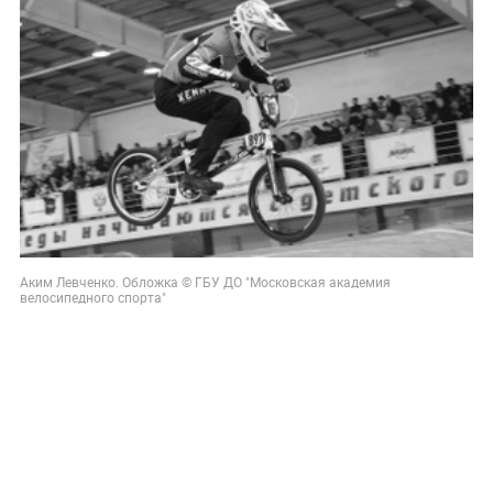
Аким Левченко. Обложка © ГБУ ДО "Московская академия
велосипедного спорта"