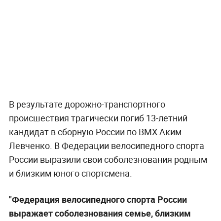
В результате дорожно-транспортного
происшествия трагически погиб 13-летний
кандидат в сборную России по BMX Аким
Левченко. В Федерации велосипедного спорта
России выразили свои соболезнования родным
и близким юного спортсмена.
"Федерация велосипедного спорта России
выражает соболезнования семье, близким