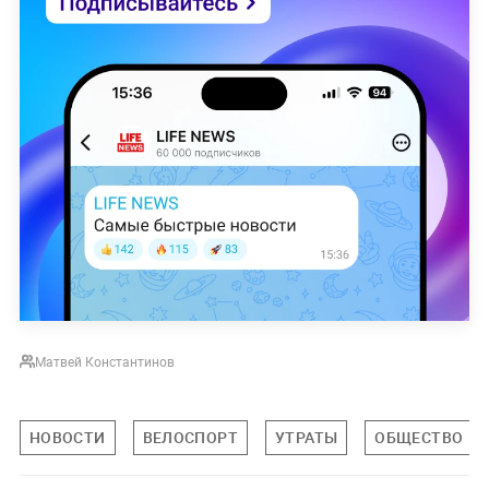
Матвей Константинов
НОВОСТИ
ВЕЛОСПОРТ
УТРАТЫ
ОБЩЕСТВО