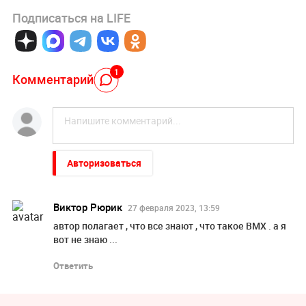
Подписаться на LIFE
1
Комментарий
Авторизоваться
Виктор Рюрик
27 февраля 2023, 13:59
автор полагает , что все знают , что такое ВМХ . а я
вот не знаю ...
Ответить