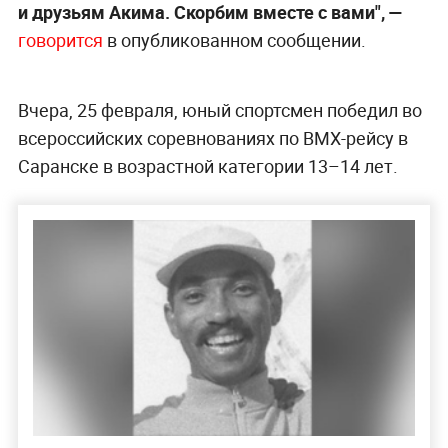
и друзьям Акима. Скорбим вместе с вами",
—
говорится
в опубликованном сообщении.
Вчера, 25 февраля, юный спортсмен победил во
всероссийских соревнованиях по BMX-рейсу в
Саранске в возрастной категории 13–14 лет.