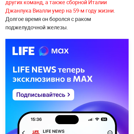
других команд, а также сборной Италии
Джанлука Виалли умер на 59-м году жизни
.
Долгое время он боролся с раком
поджелудочной железы.