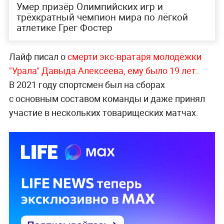
Умер призёр Олимпийских игр и
трёхкратный чемпион мира по лёгкой
атлетике Грег Фостер
Лайф писал о
смерти экс-вратаря молодёжки
"Урала" Давыда Алексеева, ему было 19 лет
.
В 2021 году спортсмен был на сборах
с основным составом команды и даже принял
участие в нескольких товарищеских матчах.