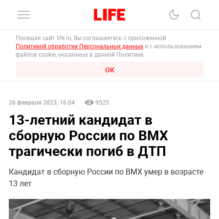
Посещая сайт life.ru, Вы соглашаетесь с приложенной
Политикой обработки Персональных данных
и с использованием
файлов cookie, указанных в данной Политике.
ОК
26 февраля 2023, 16:04
9525
13-летний кандидат в
сборную России по BMX
трагически погиб в ДТП
Кандидат в сборную России по BMX умер в возрасте
13 лет