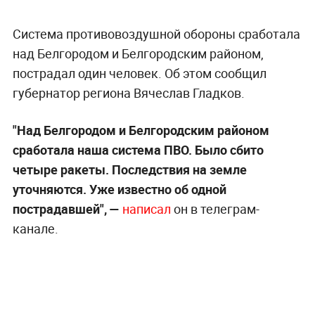
Система противовоздушной обороны сработала
над Белгородом и Белгородским районом,
пострадал один человек. Об этом сообщил
губернатор региона Вячеслав Гладков.
"Над Белгородом и Белгородским районом
сработала наша система ПВО. Было сбито
четыре ракеты. Последствия на земле
уточняются. Уже известно об одной
пострадавшей", —
написал
он в телеграм-
канале.