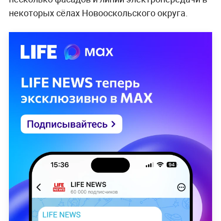
некоторых сёлах Новооскольского округа.