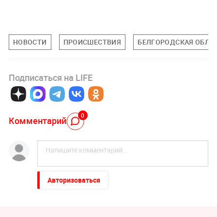
НОВОСТИ
ПРОИСШЕСТВИЯ
БЕЛГОРОДСКАЯ ОБЛА
Подписаться на LIFE
0
Комментарий
Авторизоваться