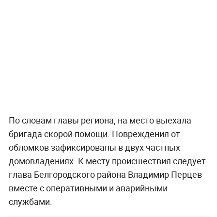
По словам главы региона, на место выехала
бригада скорой помощи. Повреждения от
обломков зафиксированы в двух частных
домовладениях. К месту происшествия следует
глава Белгородского района Владимир Перцев
вместе с оперативными и аварийными
службами.