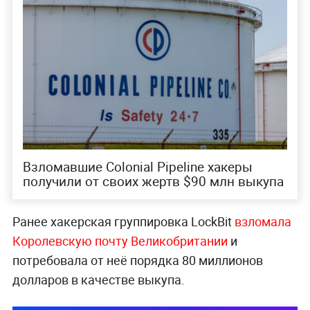
Взломавшие Colonial Pipeline хакеры
получили от своих жертв $90 млн выкупа
Ранее хакерская группировка LockBit
взломала
Королевскую почту Великобритании
и
потребовала от неё порядка 80 миллионов
долларов в качестве выкупа.