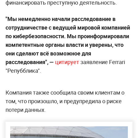
финансировать преступную деятельность.
"Мы немедленно начали расследование в
сотрудничестве с ведущей мировой компанией
по кибербезопасности. Мы проинформировали
компетентные органы власти и уверены, что
они сделают всё возможное для
расследования", —
цитирует
заявление Ferrari
"Репубблика".
Компания также сообщила своим клиентам о
том, что произошло, и предупредила о риске
потери данных.