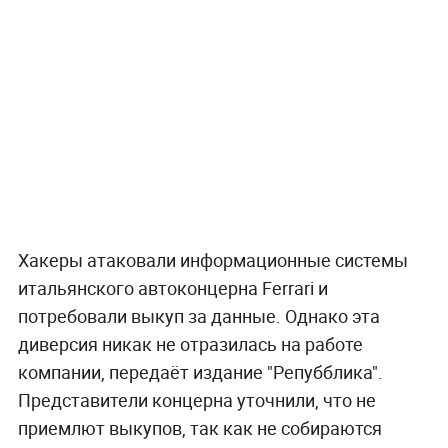
Хакеры атаковали информационные системы
итальянского автоконцерна Ferrari и
потребовали выкуп за данные. Однако эта
диверсия никак не отразилась на работе
компании, передаёт издание "Репубблика".
Представители концерна уточнили, что не
приемлют выкупов, так как не собираются