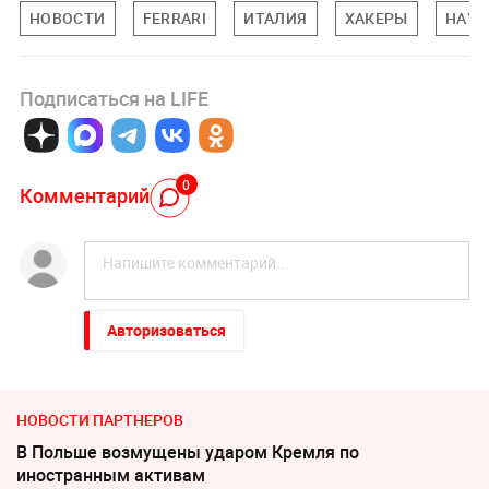
НОВОСТИ
FERRARI
ИТАЛИЯ
ХАКЕРЫ
НАУК
Подписаться на LIFE
0
Комментарий
Авторизоваться
НОВОСТИ ПАРТНЕРОВ
В Польше возмущены ударом Кремля по
иностранным активам