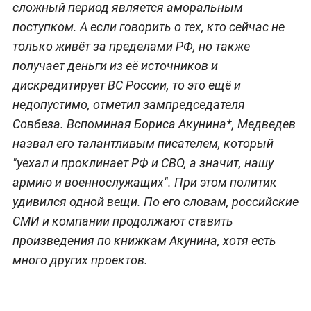
сложный период является аморальным
поступком. А если говорить о тех, кто сейчас не
только живёт за пределами РФ, но также
получает деньги из её источников и
дискредитирует ВС России, то это ещё и
недопустимо, отметил зампредседателя
Совбеза. Вспоминая Бориса Акунина*, Медведев
назвал его талантливым писателем, который
"уехал и проклинает РФ и СВО, а значит, нашу
армию и военнослужащих". При этом политик
удивился одной вещи. По его словам, российские
СМИ и компании продолжают ставить
произведения по книжкам Акунина, хотя есть
много других проектов.