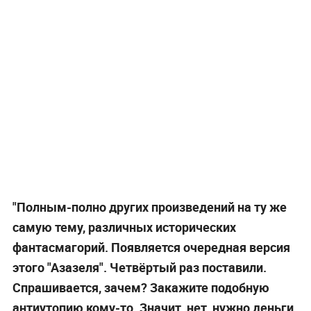
"Полным-полно других произведений на ту же
самую тему, различных исторических
фантасмагорий. Появляется очередная версия
этого "Азазеля". Четвёртый раз поставили.
Спрашивается, зачем? Закажите подобную
антиутопию кому-то. Значит, нет, нужно деньги