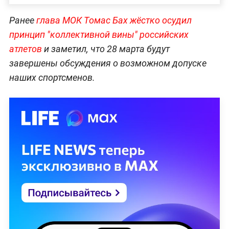
Ранее
глава МОК Томас Бах жёстко осудил
принцип "коллективной вины" российских
атлетов
и заметил, что 28 марта будут
завершены обсуждения о возможном допуске
наших спортсменов.