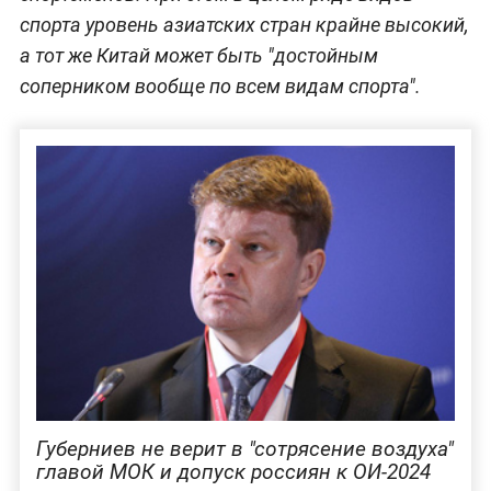
спорта уровень азиатских стран крайне высокий,
а тот же Китай может быть "достойным
соперником вообще по всем видам спорта".
Губерниев не верит в "сотрясение воздуха"
главой МОК и допуск россиян к ОИ-2024