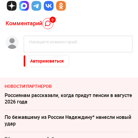
0
Комментарий
Авторизоваться
НОВОСТИ ПАРТНЕРОВ
Россиянам рассказали, когда придут пенсии в августе
2026 года
По бежавшему из России Надеждину* нанесли новый
удар