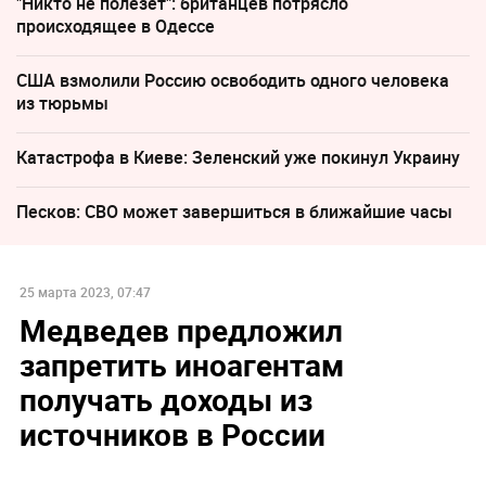
"Никто не полезет": британцев потрясло
происходящее в Одессе
США взмолили Россию освободить одного человека
из тюрьмы
Катастрофа в Киеве: Зеленский уже покинул Украину
Песков: СВО может завершиться в ближайшие часы
25 марта 2023, 07:47
Медведев предложил
запретить иноагентам
получать доходы из
источников в России