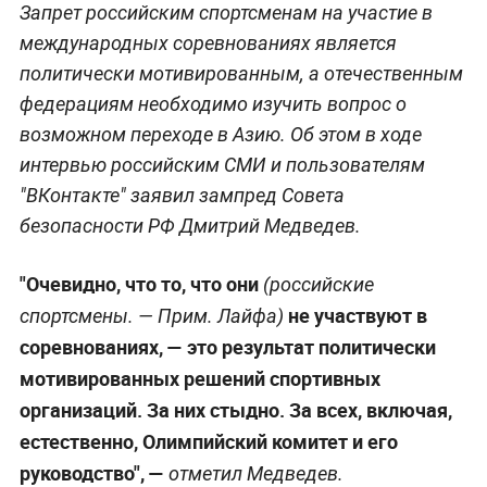
Запрет российским спортсменам на участие в
международных соревнованиях является
политически мотивированным, а отечественным
федерациям необходимо изучить вопрос о
возможном переходе в Азию. Об этом в ходе
интервью российским СМИ и пользователям
"ВКонтакте" заявил зампред Совета
безопасности РФ Дмитрий Медведев.
"Очевидно, что то, что они
(российские
не участвуют в
спортсмены. —
Прим. Лайфа
)
соревнованиях, — это результат политически
мотивированных решений спортивных
организаций. За них стыдно. За всех, включая,
естественно, Олимпийский комитет и его
руководство", —
отметил Медведев.