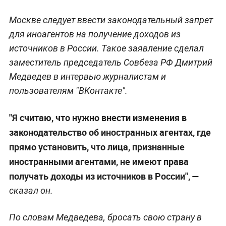
Москве следует ввести законодательный запрет
для иноагентов на получение доходов из
источников в России. Такое заявление сделал
заместитель председатель Совбеза РФ Дмитрий
Медведев в интервью журналистам и
пользователям "ВКонтакте".
"Я считаю, что нужно внести изменения в
законодательство об иностранных агентах, где
прямо установить, что лица, признанные
иностранными агентами, не имеют права
получать доходы из источников в России", —
сказал он.
По словам Медведева, бросать свою страну в