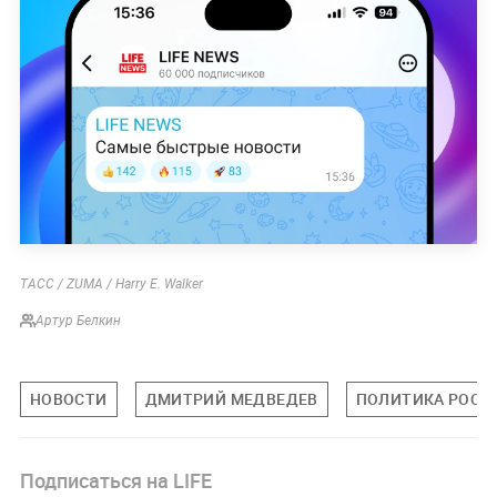
ТАСС / ZUMA / Harry E. Walker
Артур Белкин
НОВОСТИ
ДМИТРИЙ МЕДВЕДЕВ
ПОЛИТИКА РОСС
Подписаться на LIFE