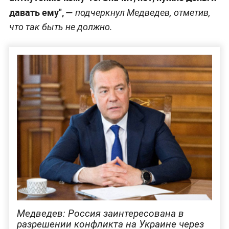
давать ему", —
подчеркнул Медведев, отметив,
что так быть не должно.
Медведев: Россия заинтересована в
разрешении конфликта на Украине через