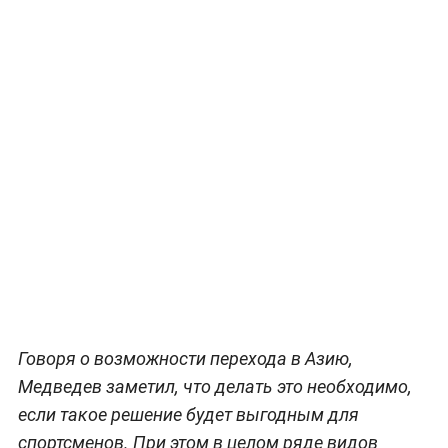
Говоря о возможности перехода в Азию,
Медведев заметил, что делать это необходимо,
если такое решение будет выгодным для
спортсменов. При этом в целом ряде видов