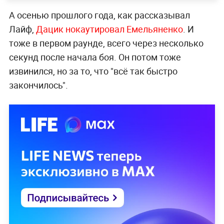
А осенью прошлого года, как рассказывал
Лайф,
Дацик нокаутировал Емельяненко
. И
тоже в первом раунде, всего через несколько
секунд после начала боя. Он потом тоже
извинился, но за то, что "всё так быстро
закончилось".