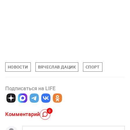
НОВОСТИ
ВЯЧЕСЛАВ ДАЦИК
СПОРТ
Подписаться на LIFE
0
Комментарий