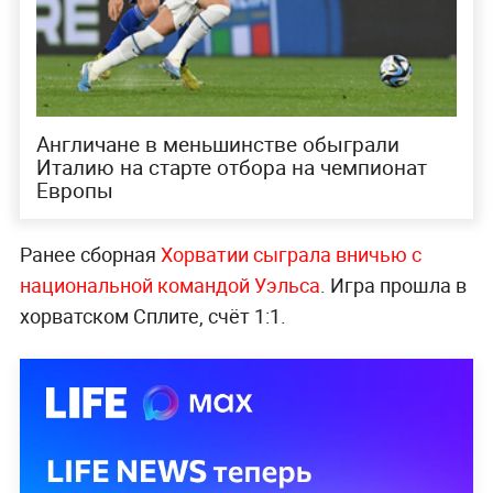
Англичане в меньшинстве обыграли
Италию на старте отбора на чемпионат
Европы
Ранее сборная
Хорватии сыграла вничью с
национальной командой Уэльса
. Игра прошла в
хорватском Сплите, счёт 1:1.