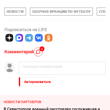
НОВОСТИ
СБОРНАЯ ФРАНЦИИ ПО ФУТБОЛУ
СПОР
Подписаться на LIFE
0
Комментарий
Авторизоваться
НОВОСТИ ПАРТНЕРОВ
В Севастополе военный расстрелял сослуживцев и