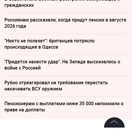
гражданских
Россиянам рассказали, когда придут пенсии в августе
2026 года
"Никто не полезет": британцев потрясло
происходящее в Одессе
"Придется нанести удар". На Западе высказались о
войне с Россией
Рубио отреагировал на требование перестать
накачивать ВСУ оружием
Пенсионерам с выплатами ниже 35 000 напомнили о
праве на доплаты
24 марта 2023, 21:41