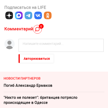
Подписаться на LIFE
0
Комментарий
Авторизоваться
НОВОСТИ ПАРТНЕРОВ
Погиб Александр Ермаков
"Никто не полезет": британцев потрясло
происходящее в Одессе