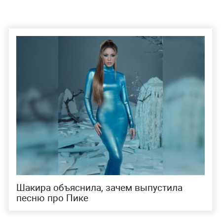
Шакира объяснила, зачем выпустила
песню про Пике