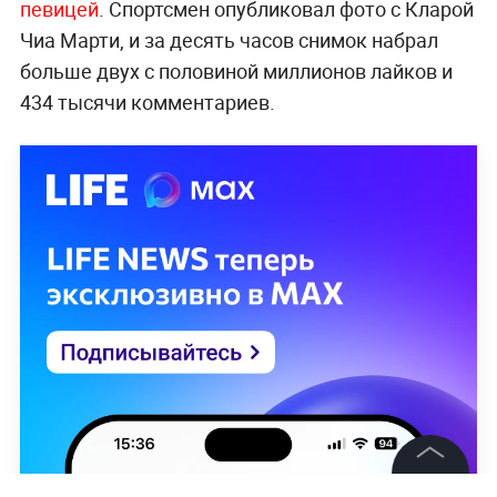
певицей
. Спортсмен опубликовал фото с Кларой
Чиа Марти, и за десять часов снимок набрал
больше двух с половиной миллионов лайков и
434 тысячи комментариев.