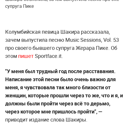
супруга Пике
Колумбийская певица Шакира рассказала,
зачем выпустила песню Music Sessions, Vol. 53
про своего бывшего супруга Жерара Пике. Об
этом
пишет
Sportface.it.
"У меня был трудный год после расставания.
Написание этой песни было очень важно для
меня, я чувствовала так много близости от
женщин, которые прошли через то же, что и я, и
должны были пройти через всё то дерьмо,
через которое мне пришлось пройти", —
приводит издание слова Шакиры.