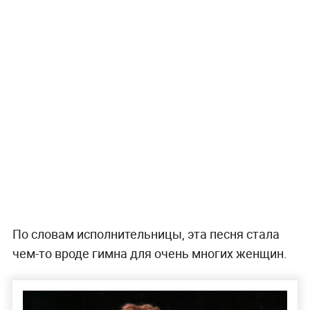
По словам исполнительницы, эта песня стала
чем-то вроде гимна для очень многих женщин.