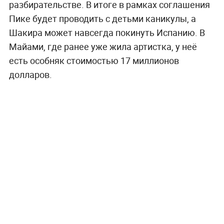
разбирательстве. В итоге в рамках соглашения
Пике будет проводить с детьми каникулы, а
Шакира может навсегда покинуть Испанию. В
Майами, где ранее уже жила артистка, у неё
есть особняк стоимостью 17 миллионов
долларов.