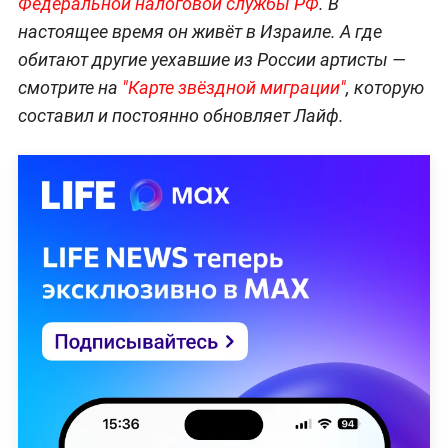
Федеральной налоговой службы РФ
. В
настоящее время он живёт в Израиле. А где
обитают другие уехавшие из России артисты —
смотрите на
"Карте звёздной миграции"
, которую
составил и постоянно обновляет Лайф.