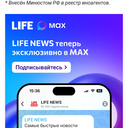
* Внесён Минюстом РФ в реестр иноагентов.