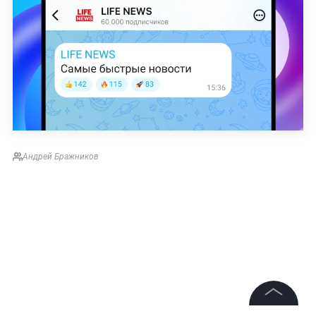
Андрей Бражников