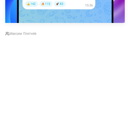
Максим Плетнёв