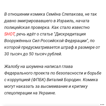
В отношении комика Семёна Слепакова, не так
давно эмигрировавшего в Израиль, начата
полицейская проверка. Как стало известно
SHOT
, речь идёт о статье "Дискредитация
Вооружённых Сил Российской Федерации", по
которой предусматривается штраф в размере от
30 тысяч до 50 тысяч рублей.
Жалобу на шоумена написал глава
Федерального проекта по безопасности и борьбе
с коррупцией (ФПБК) Виталий Бородин. Комика
могут наказать за высмеивание и критику
спецоперации на Украине.