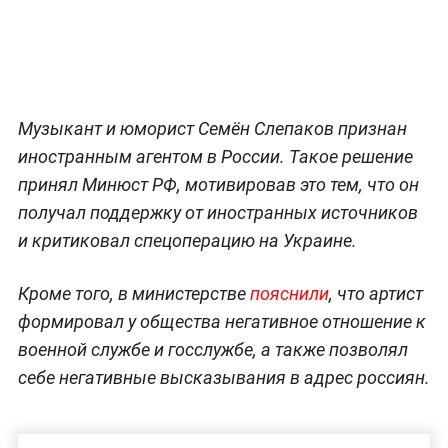
Музыкант и юморист Семён Слепаков признан
иностранным агентом в России. Такое решение
принял Минюст РФ, мотивировав это тем, что он
получал поддержку от иностранных источников
и критиковал спецоперацию на Украине.
Кроме того, в министерстве
пояснили
, что артист
формировал у общества негативное отношение к
военной службе и госслужбе, а также позволял
себе негативные высказывания в адрес россиян.