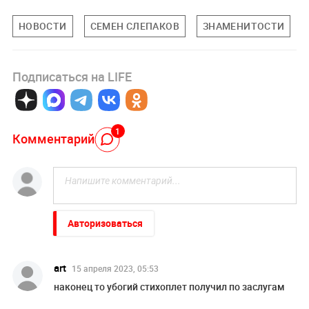
НОВОСТИ
СЕМЕН СЛЕПАКОВ
ЗНАМЕНИТОСТИ
Подписаться на LIFE
1
Комментарий
Авторизоваться
art
15 апреля 2023, 05:53
наконец то убогий стихоплет получил по заслугам