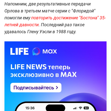
Напомним, две результативные передачи
Орлова в третьем матче серии с "Флоридой"
помогли ему
повторить достижение "Бостона" 35-
летней давности
. Последний раз такое
удавалось Глену Уэсли в 1988 году.