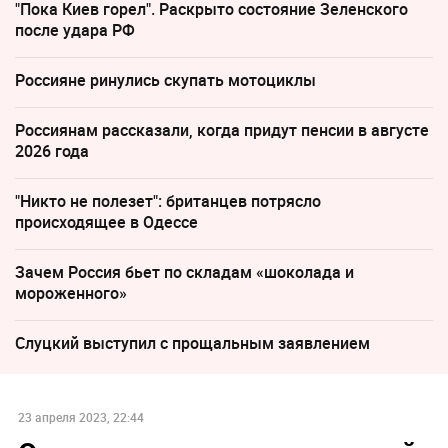
"Пока Киев горел". Раскрыто состояние Зеленского
после удара РФ
Россияне ринулись скупать мотоциклы
Россиянам рассказали, когда придут пенсии в августе
2026 года
"Никто не полезет": британцев потрясло
происходящее в Одессе
Зачем Россия бьет по складам «шоколада и
мороженного»
Слуцкий выступил с прощальным заявлением
23 апреля 2023, 22:44