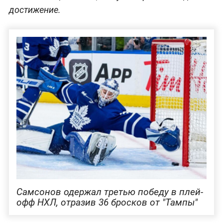
достижение.
Самсонов одержал третью победу в плей-
офф НХЛ, отразив 36 бросков от "Тампы"