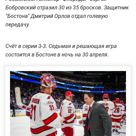
Бобровский отразил 30 из 35 бросков. Защитник
"Бостона" Дмитрий Орлов отдал голевую
передачу.
Счёт в серии 3-3. Седьмая и решающая игра
состоится в Бостоне в ночь на 30 апреля.