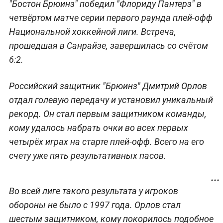
"Бостон Брюинз" победил "Флориду Пантерз" в
четвёртом матче серии первого раунда плей-офф
Национальной хоккейной лиги. Встреча,
прошедшая в Санрайзе, завершилась со счётом
6:2.
Российский защитник "Брюинз" Дмитрий Орлов
отдал голевую передачу и установил уникальный
рекорд. Он стал первым защитником команды,
кому удалось набрать очки во всех первых
четырёх играх на старте плей-офф. Всего на его
счету уже пять результативных пасов.
Во всей лиге такого результата у игроков
обороны не было с 1997 года. Орлов стал
шестым защитником, кому покорилось подобное