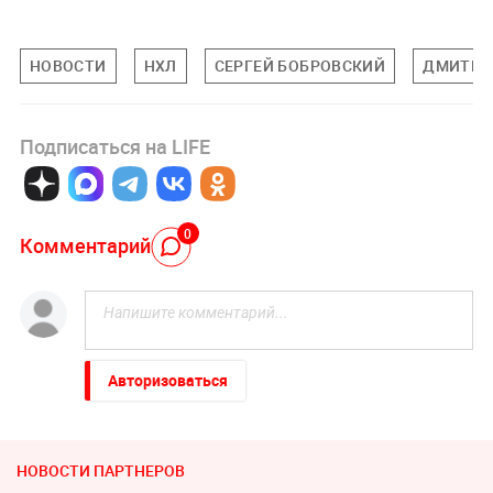
НОВОСТИ
НХЛ
СЕРГЕЙ БОБРОВСКИЙ
ДМИТРИ
Подписаться на LIFE
0
Комментарий
Авторизоваться
НОВОСТИ ПАРТНЕРОВ