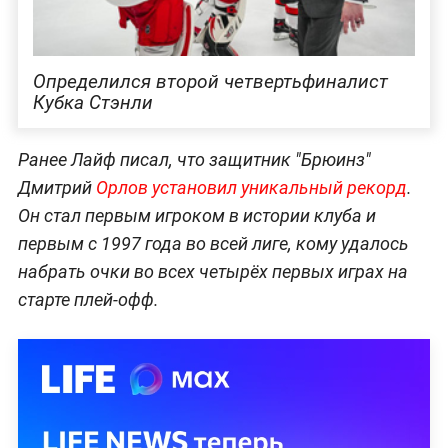
Определился второй четвертьфиналист
Кубка Стэнли
Ранее Лайф писал, что защитник "Брюинз"
Дмитрий
Орлов установил уникальный рекорд
.
Он стал первым игроком в истории клуба и
первым с 1997 года во всей лиге, кому удалось
набрать очки во всех четырёх первых играх на
старте плей-офф.