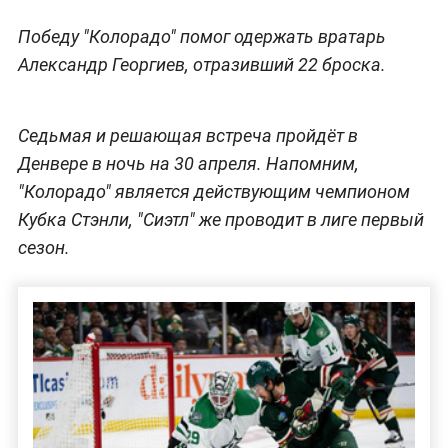
Победу "Колорадо" помог одержать вратарь
Александр Георгиев, отразивший 22 броска.
Седьмая и решающая встреча пройдёт в
Денвере в ночь на 30 апреля. Напомним,
"Колорадо" является действующим чемпионом
Кубка Стэнли, "Сиэтл" же проводит в лиге первый
сезон.