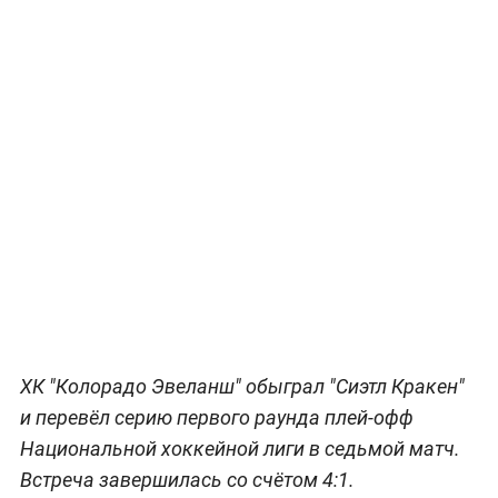
ХК "Колорадо Эвеланш" обыграл "Сиэтл Кракен"
и перевёл серию первого раунда плей-офф
Национальной хоккейной лиги в седьмой матч.
Встреча завершилась со счётом 4:1.