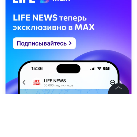
©
2026
News Media Holding.
Все права защищены
Информация