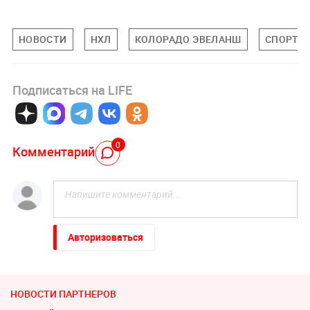
НОВОСТИ
НХЛ
КОЛОРАДО ЭВЕЛАНШ
СПОРТ
Подписаться на LIFE
0
Комментарий
Авторизоваться
НОВОСТИ ПАРТНЕРОВ