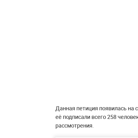
Данная петиция появилась на 
её подписали всего 258 челове
рассмотрения.