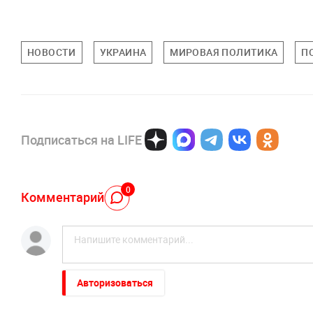
НОВОСТИ
УКРАИНА
МИРОВАЯ ПОЛИТИКА
П
Подписаться на LIFE
0
Комментарий
Авторизоваться