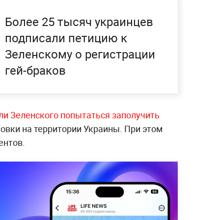
Более 25 тысяч украинцев
подписали петицию к
Зеленскому о регистрации
гей-браков
ли Зеленского попытаться заполучить
овки на территории Украины. При этом
ентов.