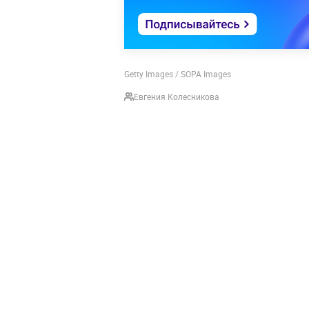
Getty Images / SOPA Images
Евгения Колесникова