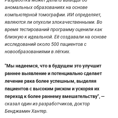
аномальных образованиях на основе
компьютерной томографии. ИИ определяет,
являются ли опухоли злокачественными. Во
время тестирований программу оценили как
близкую к идеальной. Её создавали на основе
исследований около 500 пациентов с
новообразованиями в лёгких.
"Мы надеемся, что в будущем это улучшит
раннее выявление и потенциально сделает
лечение рака более успешным, выделяя
пациентов с высоким риском и ускоряя их
переход к более раннему вмешательству", —
сказал один из разработчиков, доктор
Бенджамин Хантер.