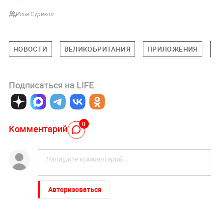
Илья Суриков
НОВОСТИ
ВЕЛИКОБРИТАНИЯ
ПРИЛОЖЕНИЯ
Т
Подписаться на LIFE
0
Комментарий
Авторизоваться