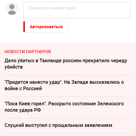
Авторизоваться
НОВОСТИ ПАРТНЕРОВ
Дело убитых в Таиланде россиян прекратило череду
убийств
"Придется нанести удар". На Западе высказались о
войне с Россией
"Пока Киев горел". Раскрыто состояние Зеленского
после удара РФ
Слуцкий выступил с прощальным заявлением