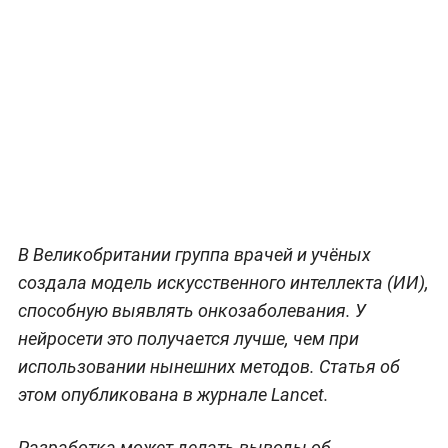
В Великобритании группа врачей и учёных
создала модель искусственного интеллекта (ИИ),
способную выявлять онкозаболевания. У
нейросети это получается лучше, чем при
использовании нынешних методов. Статья об
этом опубликована в журнале Lancet.
Разработка может делать выводы об