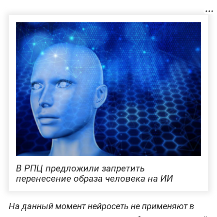
В РПЦ предложили запретить
перенесение образа человека на ИИ
На данный момент нейросеть не применяют в