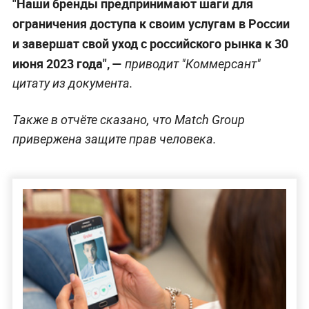
"Наши бренды предпринимают шаги для
ограничения доступа к своим услугам в России
и завершат свой уход с российского рынка к 30
июня 2023 года", —
приводит "Коммерсант"
цитату из документа.
Также в отчёте сказано, что Match Group
привержена защите прав человека.