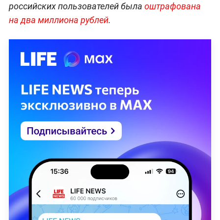
российских пользователей была
оштрафована
на два миллиона рублей
.