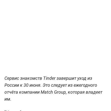
Сервис знакомств Tinder завершит уход из
России к 30 июня. Это следует из ежегодного
отчёта компании Match Group, которая владеет
им.