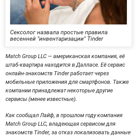
Сексолог назвала простые правила
весенней "инвентаризации" Tinder
Match Group LLC — американская компания, её
штаб-квартира находится в Далласе. Её сервис
онлайн-знакомств Tinder работает через
мобильные приложения для смартфонов. Также
компании принадлежат некоторые другие
сервисы (менее известные).
Как сообщал Лайф, в прошлом году компания
Match Group LLC, владеющая сервисом для
знакомств Tinder, за отказ локализовать данные