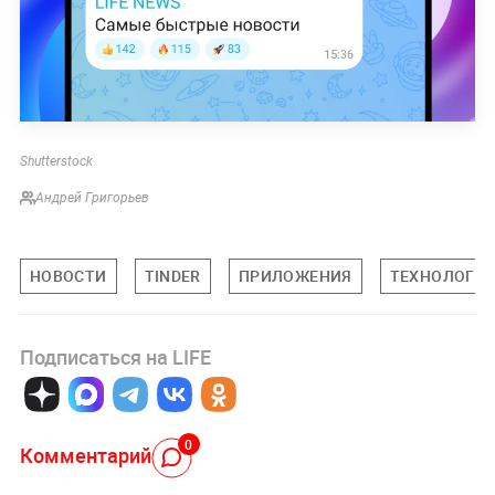
Shutterstock
Андрей Григорьев
НОВОСТИ
TINDER
ПРИЛОЖЕНИЯ
ТЕХНОЛОГИ
Подписаться на LIFE
0
Комментарий