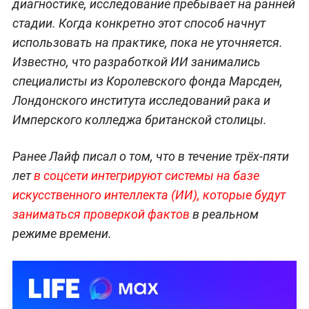
диагностике, исследование пребывает на ранней
стадии. Когда конкретно этот способ начнут
использовать на практике, пока не уточняется.
Известно, что разработкой ИИ занимались
специалисты из Королевского фонда Марсден,
Лондонского института исследований рака и
Имперского колледжа британской столицы.
Ранее Лайф писал о том, что в течение трёх-пяти
лет
в соцсети интегрируют системы на базе
искусственного интеллекта (ИИ), которые будут
заниматься проверкой фактов
в реальном
режиме времени.