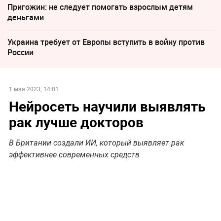
Пригожин: не следует помогать взрослым детям
деньгами
Украина требует от Европы вступить в войну против
России
1 мая 2023, 14:01
Нейросеть научили выявлять
рак лучше докторов
В Британии создали ИИ, который выявляет рак
эффективнее современных средств