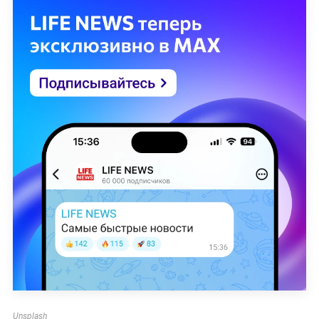
Unsplash