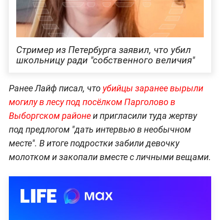
Стример из Петербурга заявил, что убил
школьницу ради "собственного величия"
Ранее Лайф писал, что
убийцы заранее вырыли
могилу в лесу под посёлком Парголово в
Выборгском районе
и пригласили туда жертву
под предлогом "дать интервью в необычном
месте". В итоге подростки забили девочку
молотком и закопали вместе с личными вещами.