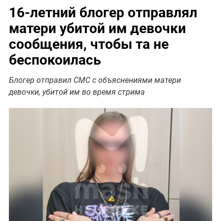
16-летний блогер отправлял
матери убитой им девочки
сообщения, чтобы та не
беспокоилась
Блогер отправил СМС с объяснениями матери
девочки, убитой им во время стрима