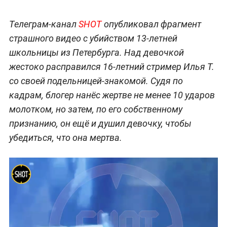
Телеграм-канал
SHOT
опубликовал фрагмент
страшного видео с убийством 13-летней
школьницы из Петербурга. Над девочкой
жестоко расправился 16-летний стример Илья Т.
со своей подельницей-знакомой. Судя по
кадрам, блогер нанёс жертве не менее 10 ударов
молотком, но затем, по его собственному
признанию, он ещё и душил девочку, чтобы
убедиться, что она мертва.