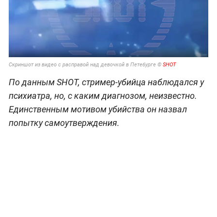
Скриншот из видео с расправой над девочкой в Петебурге ©
SHOT
По данным SHOT, стример-убийца наблюдался у
психиатра, но, с каким диагнозом, неизвестно.
Единственным мотивом убийства он назвал
попытку самоутверждения.