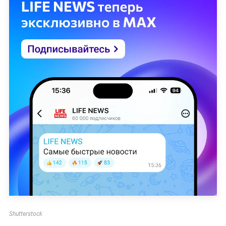
Shutterstock