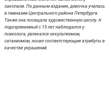
закопали. По данным издания, девочка училась
в гимназии Центрального района Петербурга.
Также она посещала художественную школу. А
подозреваемый с 15 лет наблюдался у
психолога, увлекался оккультизмом,
сатанизмом, носил соответствующие атрибуты в
качестве украшений.