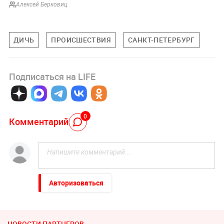
Алексей Берковиц
ДИЧЬ
ПРОИСШЕСТВИЯ
САНКТ-ПЕТЕРБУРГ
Подписаться на LIFE
0
Комментарий
Авторизоваться
НОВОСТИ ПАРТНЕРОВ