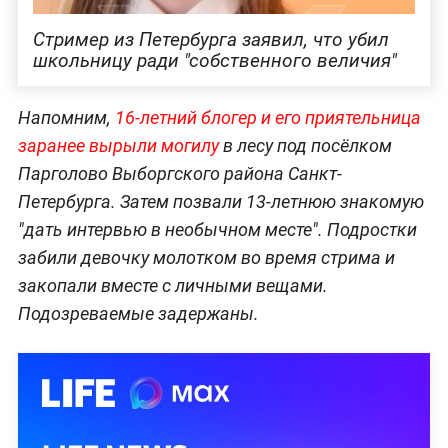
Стример из Петербурга заявил, что убил
школьницу ради "собственного величия"
Напомним,
16-летний блогер и его приятельница
заранее вырыли могилу
в лесу под посёлком
Парголово Выборгского района Санкт-
Петербурга. Затем позвали 13-летнюю знакомую
"дать интервью в необычном месте". Подростки
забили девочку молотком во время стрима и
закопали вместе с личными вещами.
Подозреваемые задержаны.