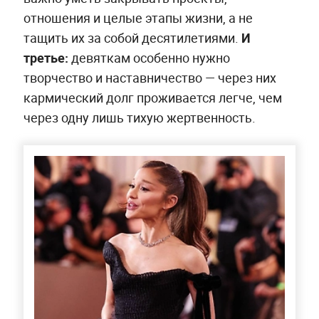
отношения и целые этапы жизни, а не
тащить их за собой десятилетиями.
И
третье:
девяткам особенно нужно
творчество и наставничество — через них
кармический долг проживается легче, чем
через одну лишь тихую жертвенность.