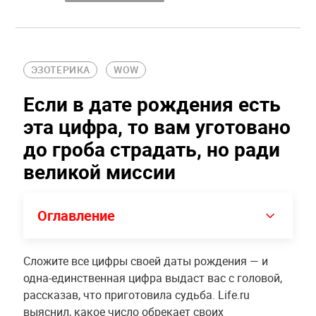
ЭЗОТЕРИКА
WOW
Если в дате рождения есть
эта цифра, то вам уготовано
до гроба страдать, но ради
великой миссии
Оглавление
Сложите все цифры своей даты рождения — и
одна-единственная цифра выдаст вас с головой,
рассказав, что приготовила судьба. Life.ru
выяснил, какое число обрекает своих