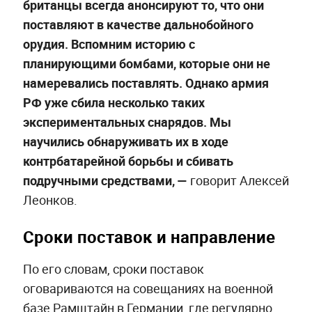
британцы всегда анонсируют то, что они
поставляют в качестве дальнобойного
орудия. Вспомним историю с
планирующими бомбами, которые они не
намеревались поставлять. Однако армия
РФ уже сбила несколько таких
экспериментальных снарядов. Мы
научились обнаруживать их в ходе
контрбатарейной борьбы и сбивать
подручными средствами, —
говорит Алексей
Леонков.
Сроки поставок и направление
По его словам, сроки поставок
оговариваются на совещаниях на военной
базе Рамштайн в Германии, где регулярно