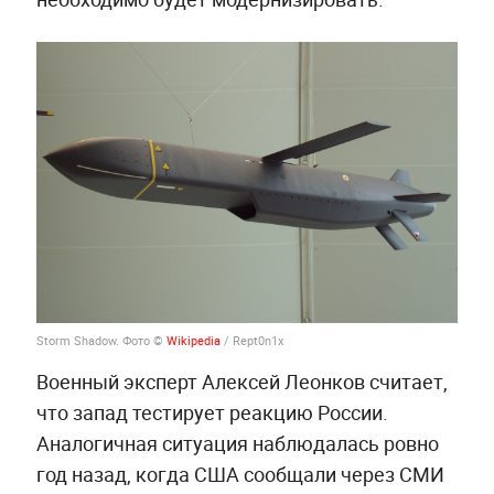
Storm Shadow. Фото ©
Wikipedia
/ Rept0n1x
Военный эксперт Алексей Леонков считает,
что запад тестирует реакцию России.
Аналогичная ситуация наблюдалась ровно
год назад, когда США сообщали через СМИ