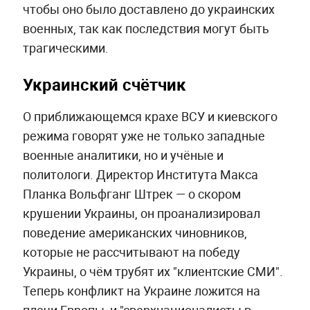
чтобы оно было доставлено до украинских
военных, так как последствия могут быть
трагическими.
Украинский счётчик
О приближающемся крахе ВСУ и киевского
режима говорят уже не только западные
военные аналитики, но и учёные и
политологи. Директор Института Макса
Планка Вольфганг Штрек — о скором
крушении Украины, он проанализировал
поведение американских чиновников,
которые не рассчитывают на победу
Украины, о чём трубят их "клиентские СМИ".
Теперь конфликт на Украине ложится на