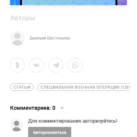
Авторы
Дмитрий Шестопалов
СТАТЬИ
СПЕЦИАЛЬНАЯ ВОЕННАЯ ОПЕРАЦИЯ (СВО)
Комментариев:
0
Для комментирования авторизуйтесь!
Авторизоваться