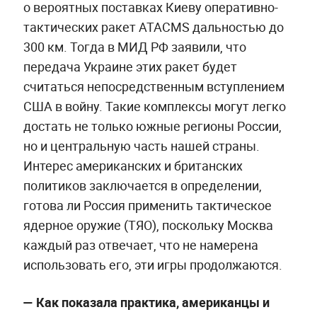
о вероятных поставках Киеву оперативно-
тактических ракет ATACMS дальностью до
300 км. Тогда в МИД РФ заявили, что
передача Украине этих ракет будет
считаться непосредственным вступлением
США в войну. Такие комплексы могут легко
достать не только южные регионы России,
но и центральную часть нашей страны.
Интерес американских и британских
политиков заключается в определении,
готова ли Россия применить тактическое
ядерное оружие (ТЯО), поскольку Москва
каждый раз отвечает, что не намерена
использовать его, эти игры продолжаются.
—
Как показала практика, американцы и