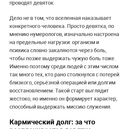
проводят девяток.
Дело не в том, что вселенная наказывает
конкретного человека. Просто девятка, по
мнению нумерологов, изначально настроена
на предельные нагрузки: организм и
психика словно закаляются через боль,
чтобы позже выдержать чужую боль тоже.
Именно поэтому среди людей с этим числом
так много тех, кто рано столкнулся с потерей
близкого, серьёзной операцией или долгим
восстановлением. Такой старт выглядит
жестоко, но именно он формирует характер,
способный выдержать миссию служения.
Кармический долг: за что