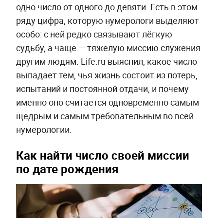
одно число от одного до девяти. Есть в этом
ряду цифра, которую нумерологи выделяют
особо: с ней редко связывают лёгкую
судьбу, а чаще — тяжёлую миссию служения
другим людям. Life.ru выяснил, какое число
выпадает тем, чья жизнь состоит из потерь,
испытаний и постоянной отдачи, и почему
именно оно считается одновременно самым
щедрым и самым требовательным во всей
нумерологии.
Как найти число своей миссии
по дате рождения