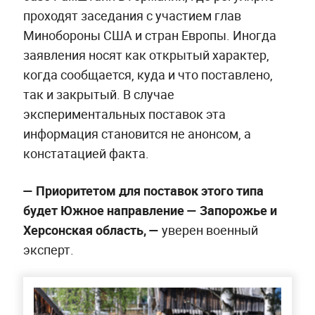
проходят заседания с участием глав
Минобороны США и стран Европы. Иногда
заявления носят как открытый характер,
когда сообщается, куда и что поставлено,
так и закрытый. В случае
экспериментальных поставок эта
информация становится не анонсом, а
констатацией факта.
—
Приоритетом для поставок этого типа
будет Южное направление — Запорожье и
Херсонская область, —
уверен военный
эксперт.