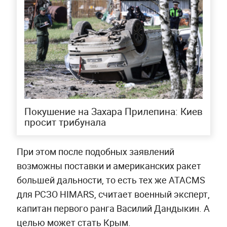
Покушение на Захара Прилепина: Киев
просит трибунала
При этом после подобных заявлений
возможны поставки и американских ракет
большей дальности, то есть тех же ATACMS
для РСЗО HIMARS, считает
военный эксперт,
капитан первого ранга Василий Дандыкин. А
целью может стать Крым.