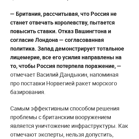
—
Британия, рассчитывая, что Россия не
станет отвечать королевству, пытается
повысить ставки. Отказ Вашингтона и
согласие Лондона — согласованная
политика. Запад демонстрирует тотальное
лицемерие, все его усилия направлены на
то, чтобы Россия потерпела поражение, —
отмечает Василий Дандыкин, напоминая
про поставки Норвегией ракет морского
базирования.
Самым эффективным способом решения
проблемы с британским вооружением
является уничтожение инфраструктуры. Как
отмечают эксперты, нельзя допустить,