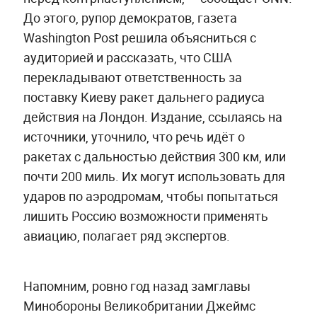
До этого, рупор демократов, газета
Washington Post решила объясниться с
аудиторией и рассказать, что США
перекладывают ответственность за
поставку Киеву ракет дальнего радиуса
действия на Лондон. Издание, ссылаясь на
источники, уточнило, что речь идёт о
ракетах с дальностью действия 300 км, или
почти 200 миль. Их могут использовать для
ударов по аэродромам, чтобы попытаться
лишить Россию возможности применять
авиацию, полагает ряд экспертов.
Напомним, ровно год назад замглавы
Минобороны Великобритании Джеймс