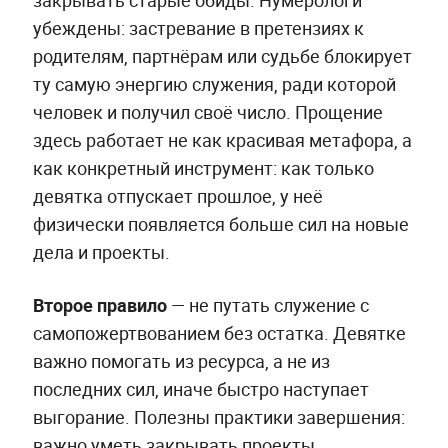
убеждены: застревание в претензиях к
родителям, партнёрам или судьбе блокирует
ту самую энергию служения, ради которой
человек и получил своё число. Прощение
здесь работает не как красивая метафора, а
как конкретный инструмент: как только
девятка отпускает прошлое, у неё
физически появляется больше сил на новые
дела и проекты.
Второе правило
— не путать служение с
самопожертвованием без остатка. Девятке
важно помогать из ресурса, а не из
последних сил, иначе быстро наступает
выгорание. Полезны практики завершения:
важно уметь закрывать проекты,