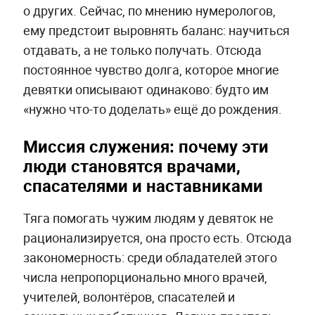
о других. Сейчас, по мнению нумерологов,
ему предстоит выровнять баланс: научиться
отдавать, а не только получать. Отсюда
постоянное чувство долга, которое многие
девятки описывают одинаково: будто им
«нужно что-то доделать» ещё до рождения.
Миссия служения: почему эти
люди становятся врачами,
спасателями и наставниками
Тяга помогать чужим людям у девяток не
рационализируется, она просто есть. Отсюда
закономерность: среди обладателей этого
числа непропорционально много врачей,
учителей, волонтёров, спасателей и