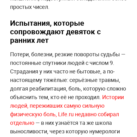
простых чисел.
Испытания, которые
сопровождают девяток с
ранних лет
Потери, болезни, резкие повороты судьбы —
постоянные спутники людей с числом 9.
Страдания у них часто не бытовые, а по-
настоящему тяжёлые: серьёзные травмы,
долгая реабилитация, боль, которую сложно
объяснить тем, кто её не проходил.
Истории
людей, переживших самую сильную
физическую боль, Life.ru недавно собирал
отдельно
— в них узнаётся та же школа
выносливости, через которую нумерологи