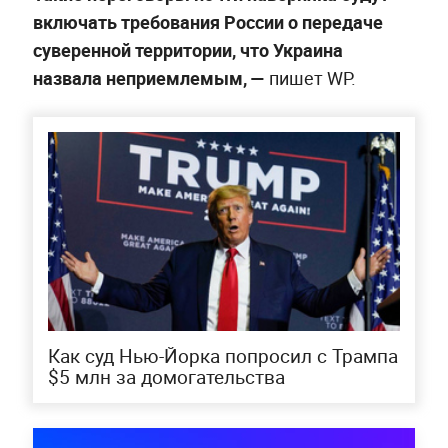
включать требования России о передаче
суверенной территории, что Украина
назвала неприемлемым, —
пишет WP.
Как суд Нью-Йорка попросил с Трампа
$5 млн за домогательства