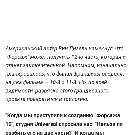
Американский актёр Вин Дизель намекнул, что
"Форсаж" может получить 12-ю часть, которая и
станет заключительной. Напомним, изначально
планировалось, что финал франшизы разделят
на два фильма — 10-й и 11-й. Но, по всей
видимости, развязка этого грандиозного
проекта превратится в трилогию.
"Когда мы приступили к созданию "Форсажа
10", студия Universal спросила нас: "Нельзя ли
разбить его на две части?" И когда мы