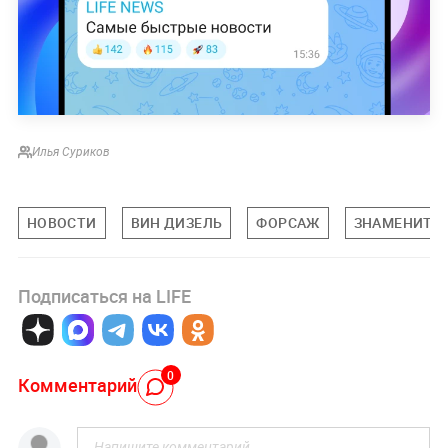
Илья Суриков
НОВОСТИ
ВИН ДИЗЕЛЬ
ФОРСАЖ
ЗНАМЕНИТО
Подписаться на LIFE
0
Комментарий