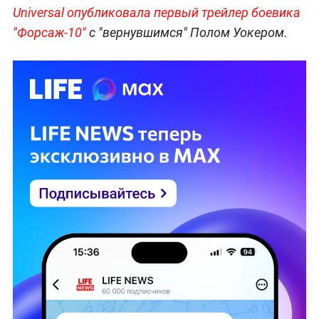
Universal опубликовала первый трейлер боевика
"Форсаж-10"
с "вернувшимся" Полом Уокером.