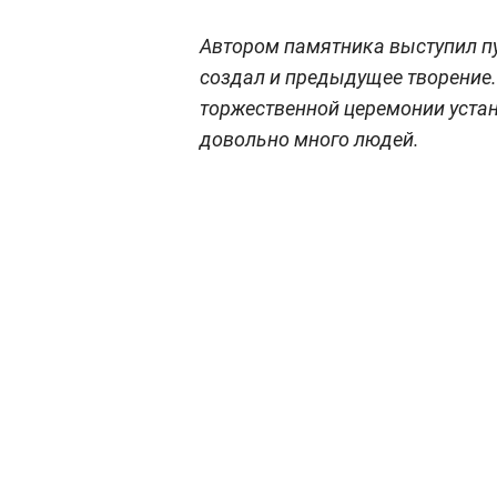
Автором памятника выступил пу
создал и предыдущее творение.
торжественной церемонии устан
довольно много людей.