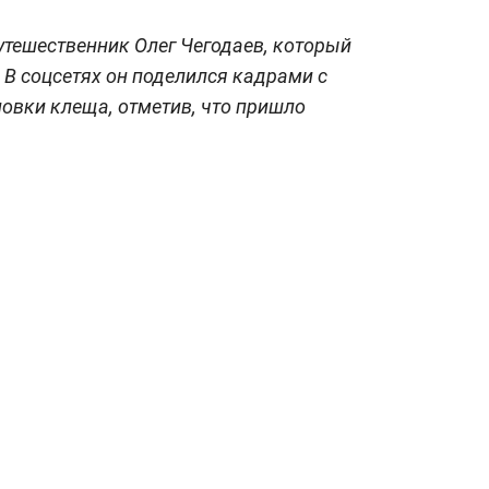
тешественник Олег Чегодаев, который
 В соцсетях он поделился кадрами с
овки клеща, отметив, что пришло