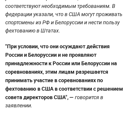
соответствуют необходимым требованиям. В
федерации указали, что в США могут проживать
спортсмены из РФ и Белоруссии и нести пользу
фехтованию в Штатах.
"При условии, что они осуждают действия
России и Белоруссии и не проявляют
принадлежности к России или Белоруссии на
соревнованиях, этим лицам разрешается
принимать участие в соревнованиях по
фехтованию в США в соответствии с решением
совета директоров США", —
говорится в
заявлении.