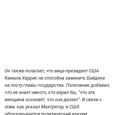
Он также полагает, что вице-президент США
Камала Харрис не способна заменить Байдена
на посту главы государства. Полковник добавил,
что не знает никого, кто верил бы, "что эта
женщина осознаёт, что она делает". В связи с
этим, как указал Макгрегор, в США
образовывается политический вакуум.