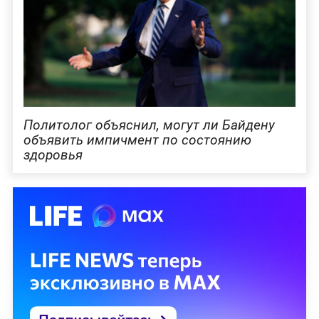
Политолог объяснил, могут ли Байдену
объявить импичмент по состоянию
здоровья