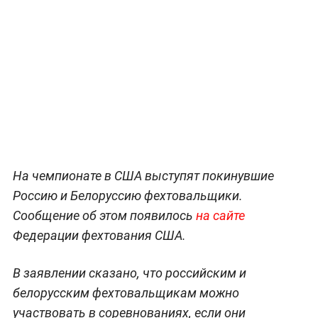
На чемпионате в США выступят покинувшие
Россию и Белоруссию фехтовальщики.
Сообщение об этом появилось
на сайте
Федерации фехтования США.
В заявлении сказано, что российским и
белорусским фехтовальщикам можно
участвовать в соревнованиях, если они