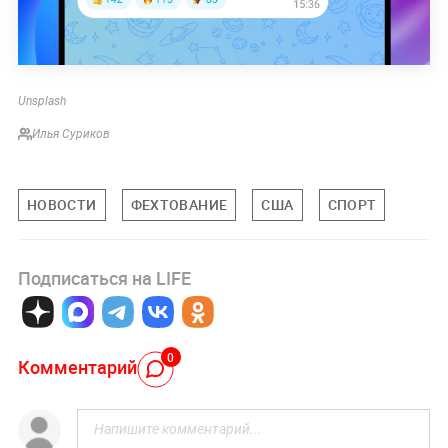
Unsplash
Илья Суриков
НОВОСТИ
ФЕХТОВАНИЕ
США
СПОРТ
Подписаться на LIFE
0
Комментарий