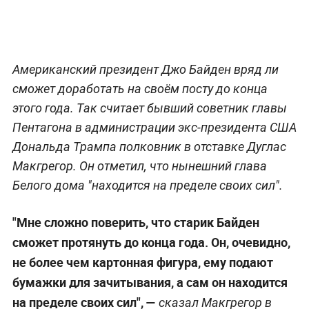
Американский президент Джо Байден вряд ли
сможет доработать на своём посту до конца
этого года. Так считает бывший советник главы
Пентагона в администрации экс-президента США
Дональда Трампа полковник в отставке Дуглас
Макгрегор. Он отметил, что нынешний глава
Белого дома "находится на пределе своих сил".
"Мне сложно поверить, что старик Байден
сможет протянуть до конца года. Он, очевидно,
не более чем картонная фигура, ему подают
бумажки для зачитывания, а сам он находится
на пределе своих сил", —
сказал Макгрегор в