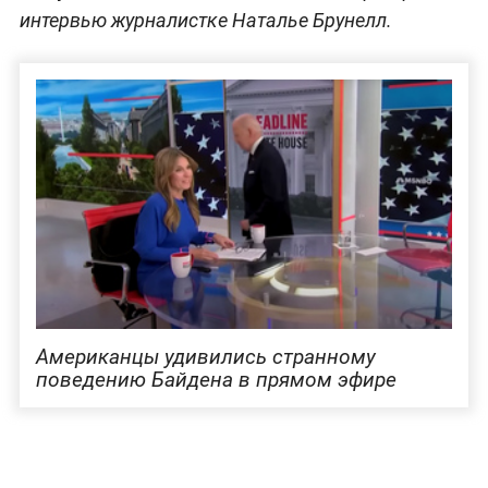
интервью журналистке Наталье Брунелл.
Американцы удивились странному
поведению Байдена в прямом эфире