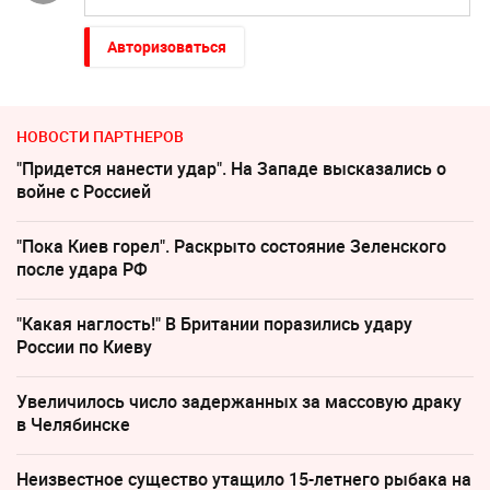
Авторизоваться
НОВОСТИ ПАРТНЕРОВ
"Придется нанести удар". На Западе высказались о
войне с Россией
"Пока Киев горел". Раскрыто состояние Зеленского
после удара РФ
"Какая наглость!" В Британии поразились удару
России по Киеву
Увеличилось число задержанных за массовую драку
в Челябинске
Неизвестное существо утащило 15-летнего рыбака на