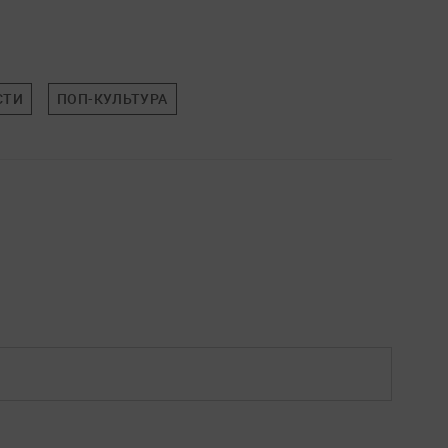
СТИ
ПОП-КУЛЬТУРА