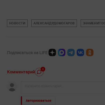
НОВОСТИ
АЛЕКСАНДРДОМОГАРОВ
ЗНАМЕНИТО
Подписаться на LIFE
0
Комментарий
Авторизоваться