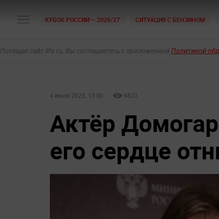
КУБОК РОССИИ — 2026/27
СИТУАЦИЯ С БЕНЗИНОМ
Посещая сайт life.ru, Вы соглашаетесь с приложенной
Политикой об
4 июля 2023, 13:00
6823
Актёр Домогар
его сердце от