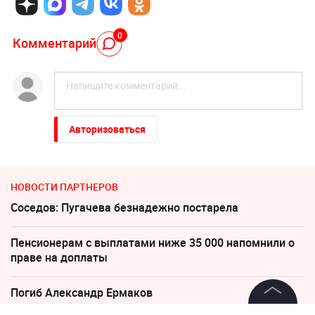
0
Комментарий
Авторизоваться
НОВОСТИ ПАРТНЕРОВ
Соседов: Пугачева безнадежно постарела
Пенсионерам с выплатами ниже 35 000 напомнили о
праве на доплаты
Погиб Александр Ермаков