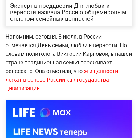
Эксперт в преддверии Дня любви и
верности назвала Россию общемировым
оплотом семейных ценностей
Напомним, сегодня, 8 июля, в России
отмечается День семьи, любви и верности. По
словам политолога Виктории Карповой, в нашей
стране традиционная семья переживает
ренессанс. Она отметила, что
эти ценности
лежат в основе России как государства-
цивилизации.