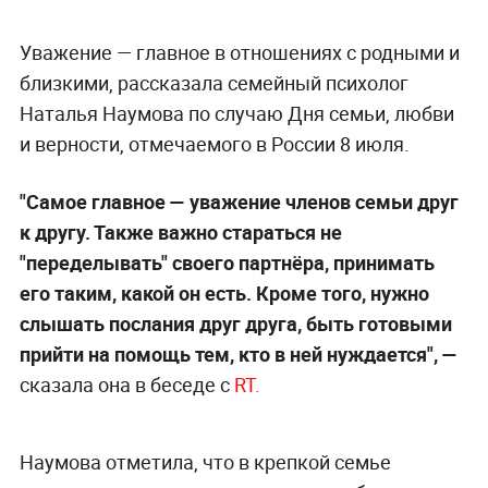
Уважение — главное в отношениях с родными и
близкими, рассказала семейный психолог
Наталья Наумова по случаю Дня семьи, любви
и верности, отмечаемого в России 8 июля.
"Самое главное — уважение членов семьи друг
к другу. Также важно стараться не
"переделывать" своего партнёра, принимать
его таким, какой он есть. Кроме того, нужно
слышать послания друг друга, быть готовыми
прийти на помощь тем, кто в ней нуждается",
—
сказала она в беседе с
RT.
Наумова отметила, что в крепкой семье