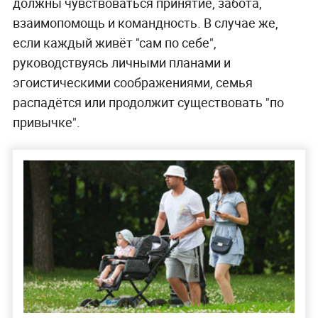
должны чувствоваться принятие, забота,
взаимопомощь и командность. В случае же,
если каждый живёт "сам по себе",
руководствуясь личными планами и
эгоистическими соображениями, семья
распадётся или продолжит существовать "по
привычке".