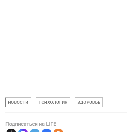
НОВОСТИ
ПСИХОЛОГИЯ
ЗДОРОВЬЕ
Подписаться на LIFE