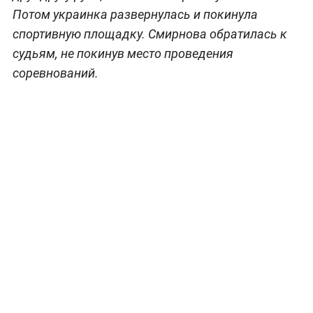
Потом украинка развернулась и покинула
спортивную площадку. Смирнова обратилась к
судьям, не покинув место проведения
соревнований.