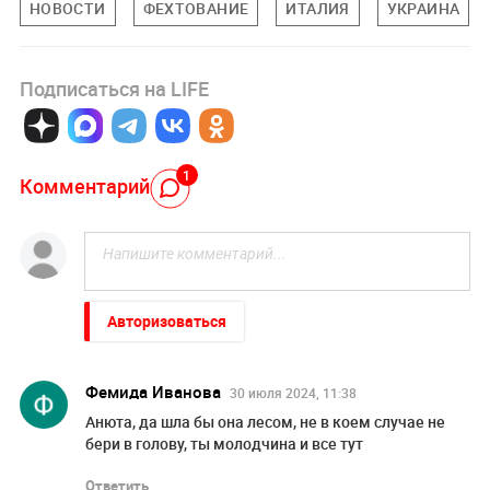
НОВОСТИ
ФЕХТОВАНИЕ
ИТАЛИЯ
УКРАИНА
Подписаться на LIFE
1
Комментарий
Авторизоваться
Фемида Иванова
30 июля 2024, 11:38
Анюта, да шла бы она лесом, не в коем случае не
бери в голову, ты молодчина и все тут
Ответить