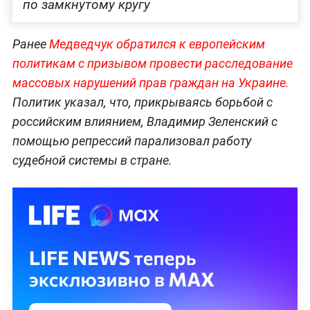
по замкнутому кругу
Ранее
Медведчук обратился к европейским
политикам с призывом провести расследование
массовых нарушений прав граждан на Украине.
Политик указал, что, прикрываясь борьбой с
российским влиянием, Владимир Зеленский с
помощью репрессий парализовал работу
судебной системы в стране.