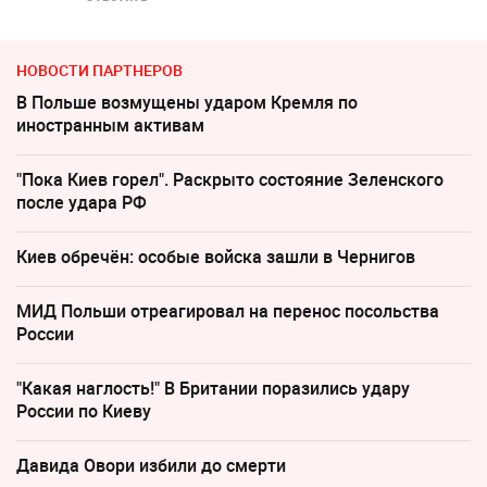
НОВОСТИ ПАРТНЕРОВ
В Польше возмущены ударом Кремля по
иностранным активам
"Пока Киев горел". Раскрыто состояние Зеленского
после удара РФ
Киев обречён: особые войска зашли в Чернигов
МИД Польши отреагировал на перенос посольства
России
"Какая наглость!" В Британии поразились удару
России по Киеву
Давида Овори избили до смерти