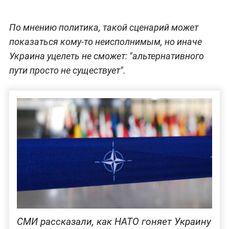
По мнению политика, такой сценарий может
показаться кому-то неисполнимым, но иначе
Украина уцелеть не сможет: "альтернативного
пути просто не существует".
СМИ рассказали, как НАТО гоняет Украину