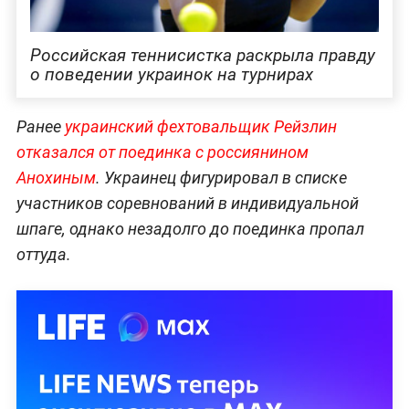
Российская теннисистка раскрыла правду
о поведении украинок на турнирах
Ранее
украинский фехтовальщик Рейзлин
отказался от поединка с россиянином
Анохиным
. Украинец фигурировал в списке
участников соревнований в индивидуальной
шпаге, однако незадолго до поединка пропал
оттуда.