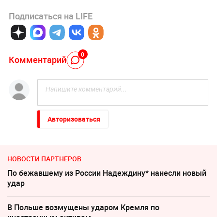
Подписаться на LIFE
0
Комментарий
Авторизоваться
НОВОСТИ ПАРТНЕРОВ
По бежавшему из России Надеждину* нанесли новый
удар
В Польше возмущены ударом Кремля по