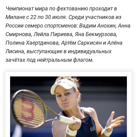
Чемпионат мира по фехтованию проходит в
Милане с 22 по 30 июля. Среди участников из
России семеро спортсменов: Вадим Анохин, Анна
Смирнова, Лейла Пириева, Яна Бекмурзова,
Полина Хаертдинова, Артём Саркисян и Алёна
Лисина, выступающие в индивидуальных
зачётах под нейтральным флагом.