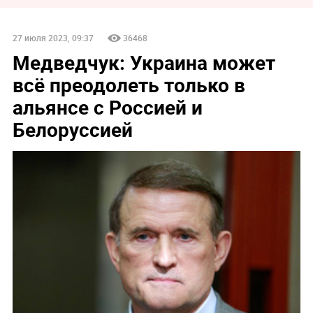
27 июля 2023, 09:37
36468
Медведчук: Украина может
всё преодолеть только в
альянсе с Россией и
Белоруссией