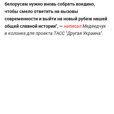
белорусам нужно вновь собрать воедино,
чтобы смело ответить на вызовы
современности и выйти на новый рубеж нашей
общей славной истории", —
написал
Медведчук
в колонке для проекта ТАСС "Другая Украина".