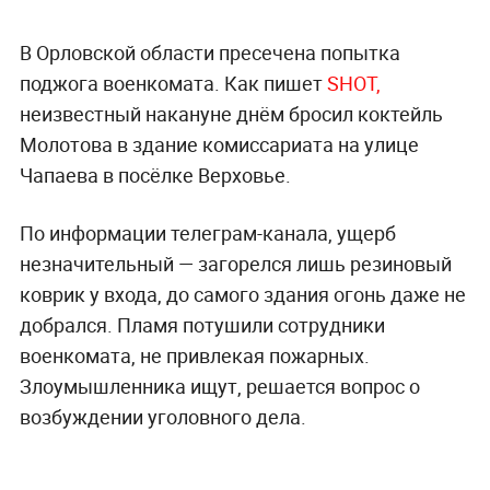
В Орловской области пресечена попытка
поджога военкомата. Как пишет
SHOT,
неизвестный накануне днём бросил коктейль
Молотова в здание комиссариата на улице
Чапаева в посёлке Верховье.
По информации телеграм-канала, ущерб
незначительный — загорелся лишь резиновый
коврик у входа, до самого здания огонь даже не
добрался. Пламя потушили сотрудники
военкомата, не привлекая пожарных.
Злоумышленника ищут, решается вопрос о
возбуждении уголовного дела.