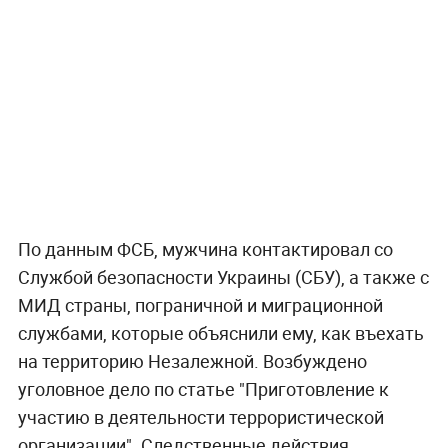
По данным ФСБ, мужчина контактировал со
Службой безопасности Украины (СБУ), а также с
МИД страны, пограничной и миграционной
службами, которые объяснили ему, как въехать
на территорию Незалежной. Возбуждено
уголовное дело по статье "Приготовление к
участию в деятельности террористической
организации". Следственные действия