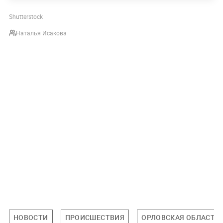
Shutterstock
Наталья Исакова
НОВОСТИ
ПРОИСШЕСТВИЯ
ОРЛОВСКАЯ ОБЛАСТЬ