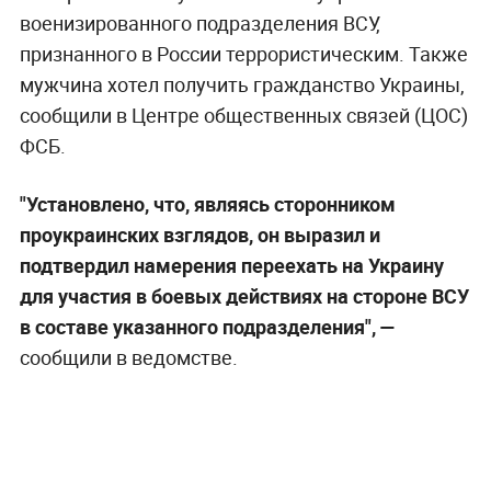
военизированного подразделения ВСУ,
признанного в России террористическим. Также
мужчина хотел получить гражданство Украины,
сообщили в Центре общественных связей (ЦОС)
ФСБ.
"Установлено, что, являясь сторонником
проукраинских взглядов, он выразил и
подтвердил намерения переехать на Украину
для участия в боевых действиях на стороне ВСУ
в составе указанного подразделения", —
сообщили в ведомстве.