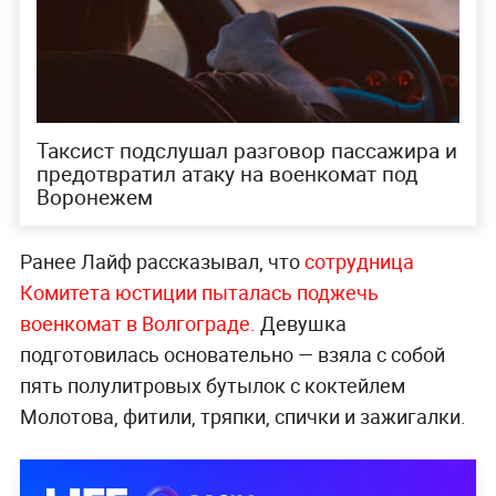
Таксист подслушал разговор пассажира и
предотвратил атаку на военкомат под
Воронежем
Ранее Лайф рассказывал, что
сотрудница
Комитета юстиции пыталась поджечь
военкомат в Волгограде.
Девушка
подготовилась основательно — взяла с собой
пять полулитровых бутылок с коктейлем
Молотова, фитили, тряпки, спички и зажигалки.