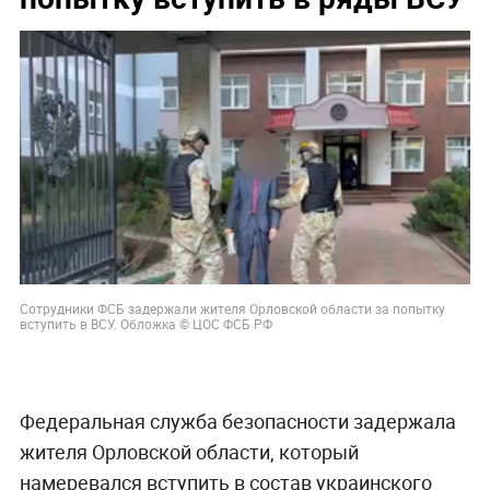
Сотрудники ФСБ задержали жителя Орловской области за попытку
вступить в ВСУ. Обложка © ЦОС ФСБ РФ
Федеральная служба безопасности задержала
жителя Орловской области, который
намеревался вступить в состав украинского