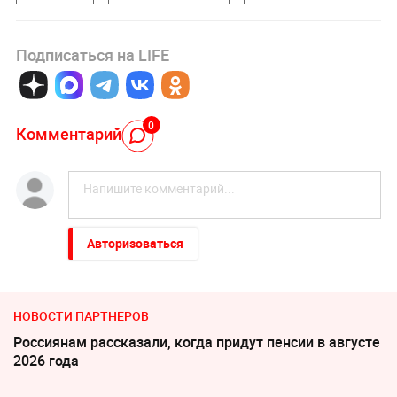
Подписаться на LIFE
0
Комментарий
Авторизоваться
НОВОСТИ ПАРТНЕРОВ
Россиянам рассказали, когда придут пенсии в августе
2026 года