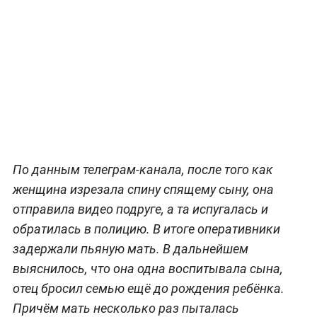
По данным телеграм-канала, после того как
женщина изрезала спину спящему сыну, она
отправила видео подруге, а та испугалась и
обратилась в полицию. В итоге оперативники
задержали пьяную мать. В дальнейшем
выяснилось, что она одна воспитывала сына,
отец бросил семью ещё до рождения ребёнка.
Причём мать несколько раз пыталась