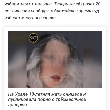
избавиться от малыша. Теперь же ей грозит 20
лет лишения свободы, в ближайшее время суд
изберёт меру пресечения.
На Урале 18-летняя мать снимала и
публиковала порно с трёхмесячной
дочерью