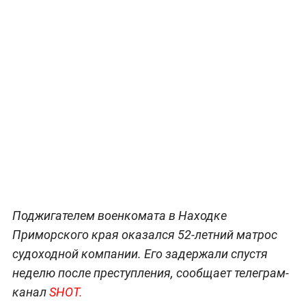
Поджигателем военкомата в Находке
Приморского края оказался 52-летний матрос
судоходной компании. Его задержали спустя
неделю после преступления, сообщает телеграм-
канал
SHOT.