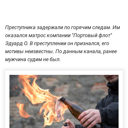
Преступника задержали по горячим следам. Им
оказался матрос компании "Портовый флот"
Эдуард О. В преступлении он признался, его
мотивы неизвестны. По данным канала, ранее
мужчина судим не был.