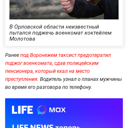
В Орловской области неизвестный
пытался поджечь военкомат коктейлем
Молотова
Ранее
под Воронежем таксист предотвратил
поджог военкомата, сдав полицейским
пенсионера, который ехал на место
преступления.
Водитель узнал о планах мужчины
во время его разговора по телефону.