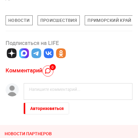
НОВОСТИ
ПРОИСШЕСТВИЯ
ПРИМОРСКИЙ КРАЙ
Подписаться на LIFE
0
Комментарий
Авторизоваться
НОВОСТИ ПАРТНЕРОВ