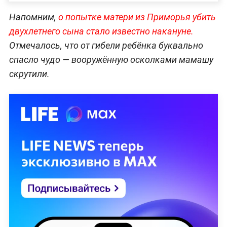
Напомним,
о попытке матери из Приморья убить
двухлетнего сына стало известно накануне.
Отмечалось, что от гибели ребёнка буквально
спасло чудо — вооружённую осколками мамашу
скрутили.