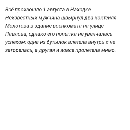
Всё произошло 1 августа в Находке.
Неизвестный мужчина швырнул два коктейля
Молотова в здание военкомата на улице
Павлова, однако его попытка не увенчалась
успехом: одна из бутылок влетела внутрь и не
загорелась, а другая и вовсе пролетела мимо.