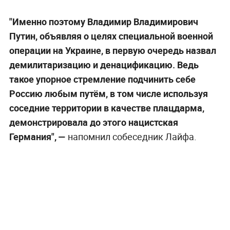
"Именно поэтому Владимир Владимирович
Путин, объявляя о целях специальной военной
операции на Украине, в первую очередь назвал
демилитаризацию и денацификацию. Ведь
такое упорное стремление подчинить себе
Россию любым путём, в том числе используя
соседние территории в качестве плацдарма,
демонстрировала до этого нацистская
Германия",
—
напомнил собеседник Лайфа.