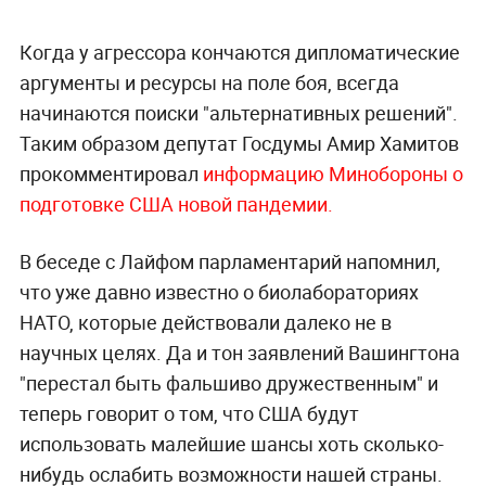
Когда у агрессора кончаются дипломатические
аргументы и ресурсы на поле боя, всегда
начинаются поиски "альтернативных решений".
Таким образом депутат Госдумы Амир Хамитов
прокомментировал
информацию Минобороны о
подготовке США новой пандемии.
В беседе с Лайфом парламентарий напомнил,
что уже давно известно о биолабораториях
НАТО, которые действовали далеко не в
научных целях. Да и тон заявлений Вашингтона
"перестал быть фальшиво дружественным" и
теперь говорит о том, что США будут
использовать малейшие шансы хоть сколько-
нибудь ослабить возможности нашей страны.