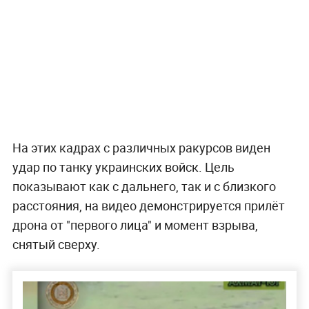
На этих кадрах с различных ракурсов виден
удар по танку украинских войск. Цель
показывают как с дальнего, так и с близкого
расстояния, на видео демонстрируется прилёт
дрона от "первого лица" и момент взрыва,
снятый сверху.