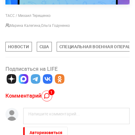
ТАСС / Михаил Терещенко
Марина Калегина
,
Ольга Годуненко
НОВОСТИ
США
СПЕЦИАЛЬНАЯ ВОЕННАЯ ОПЕРАЦИЯ
Подписаться на LIFE
1
Комментарий
Авторизоваться