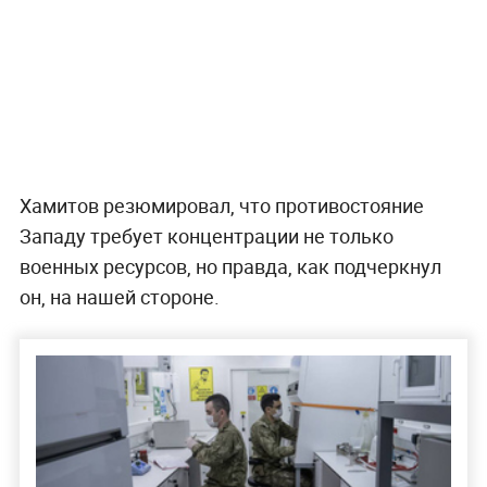
Хамитов резюмировал, что противостояние
Западу требует концентрации не только
военных ресурсов, но правда, как подчеркнул
он, на нашей стороне.