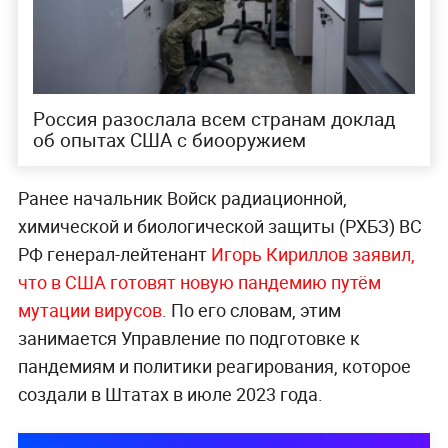
Россия разослала всем странам доклад
об опытах США с биооружием
Ранее начальник Войск радиационной,
химической и биологической защиты (РХБЗ) ВС
РФ генерал-лейтенант
Игорь Кириллов заявил,
что в США готовят новую пандемию путём
мутации вирусов
. По его словам, этим
занимается Управление по подготовке к
пандемиям и политики реагирования, которое
создали в Штатах в июле 2023 года.