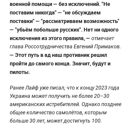
военной помощи — без исключений. "Не
поставим никогда" — "не обсуждаем
поставки" — "рассматриваем возможность"
— "убьём побольше русских".
Нет ни одного
исключения из этого правила,
—
отмечает
глава Россотрудничества Евгений Примаков.
—
Этот путь в ад наш противник решил
пройти до самого конца. Значит, будут и
пилоты.
Ранее Лайф уже писал, что к концу 2023 года
Украина может получить не более 20–30
американских истребителей. Однако позднее
общее количество самолётов, которым
больше 30 лет, может достигнуть 100.