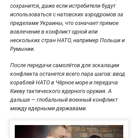
сохранится, даже если истребители будут
использоваться с натовских аэродромов за
пределами Украины, что означает прямое
вовлечение в конфликт одной или
нескольких стран НАТО, например Польши и
Румынии.
После передачи самолётов для эскалации
конфликта останется всего пара шагов: ввод
кораблей НАТО в Чёрное море и передача
Киеву тактического ядерного оружия. А
дальше — глобальный военный конфликт
между ядерными державами.