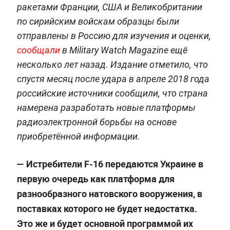
ракетами Франции, США и Великобритании
по сирийским войскам образцы были
отправлены в Россию для изучения и оценки,
сообщали
в Military Watch Magazine ещё
несколько лет назад. Издание отметило, что
спустя месяц после удара в апреле 2018 года
российские источники сообщили, что страна
намерена разработать новые платформы
радиоэлектронной борьбы на основе
приобретённой информации.
—
Истребители F-16 передаются Украине в
первую очередь как платформа для
разнообразного натовского вооружения, в
поставках которого не будет недостатка.
Это же и будет основной программой их