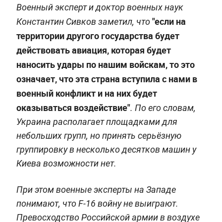
Военный эксперт и доктор военных наук
"если на
Константин Сивков заметил, что
территории другого государства будет
действовать авиация, которая будет
наносить удары по нашим войскам, то это
означает, что эта страна вступила с нами в
военный конфликт и на них будет
оказываться воздействие"
. По его словам,
Украина располагает площадками для
небольших групп, но принять серьёзную
группировку в несколько десятков машин у
Киева возможности нет.
При этом военные эксперты на Западе
понимают, что F-16 войну не выиграют.
Превосходство Российской армии в воздухе