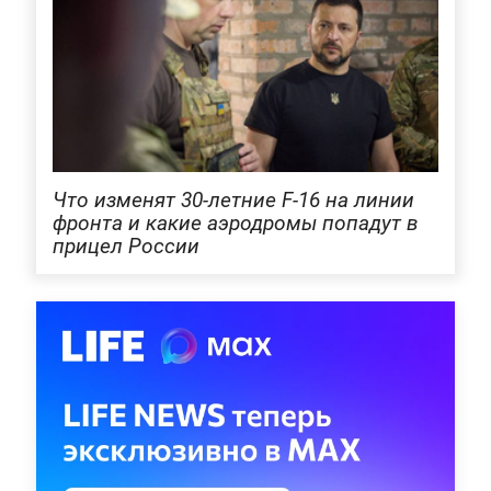
Что изменят 30-летние F-16 на линии
фронта и какие аэродромы попадут в
прицел России