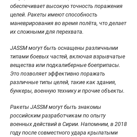
обеспечивает высокую точность поражения
целей. Ракеты имеют способность
маневрирования во время полёта, что делает
их сложными для перехвата.
JASSM могут быть оснащены различными
типами боевых частей, включая взрывчатые
вещества или подкалиберные боеприпасы.
Это позволяет эффективно поражать
различные типы целей, такие как здания,
бункеры, военную технику и прочие объекты.
Ракеты JASSM могут быть знакомы
российским разработчикам по опыту
военных действий в Сирии. Напомним, в 2018
году после совместного удара крылатыми