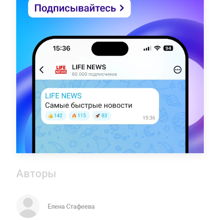
Авторы
Елена Стафеева