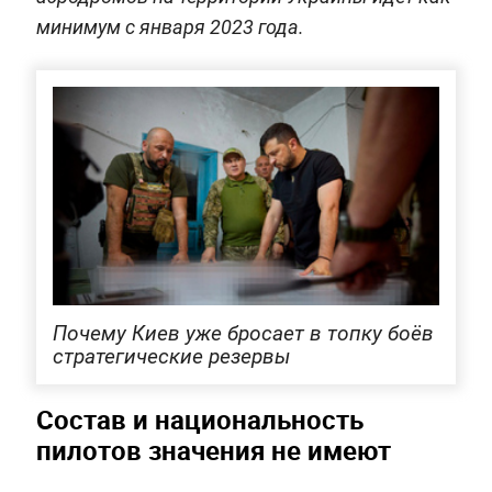
минимум с января 2023 года.
Почему Киев уже бросает в топку боёв
стратегические резервы
Состав и национальность
пилотов значения не имеют