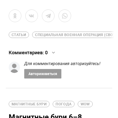
СТАТЬИ
СПЕЦИАЛЬНАЯ ВОЕННАЯ ОПЕРАЦИЯ (СВО)
Комментариев:
0
Для комментирования авторизуйтесь!
Авторизоваться
МАГНИТНЫЕ БУРИ
ПОГОДА
WOW
Магнитные бури 6–8