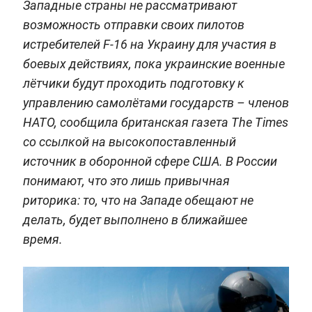
Западные страны не рассматривают
возможность отправки своих пилотов
истребителей F-16 на Украину для участия в
боевых действиях, пока украинские военные
лётчики будут проходить подготовку к
управлению самолётами государств – членов
НАТО, сообщила британская газета The Times
со ссылкой на высокопоставленный
источник в оборонной сфере США. В России
понимают, что это лишь привычная
риторика: то, что на Западе обещают не
делать, будет выполнено в ближайшее
время.