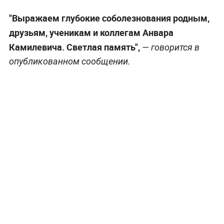
"Выражаем глубокие соболезнования родным,
друзьям, ученикам и коллегам Анвара
Камилевича. Светлая память",
— говорится в
опубликованном сообщении.