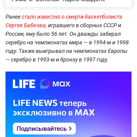
Ранее
стало известно о смерти баскетболиста
Сергея Бабкова,
игравшего в сборных СССР и
России, ему было 56 лет. Он дважды забирал
серебро на чемпионатах мира — в 1994-м и 1998
году. Также выигрывал на чемпионатах Европы
— серебро в 1993-м и бронзу в 1997 году.