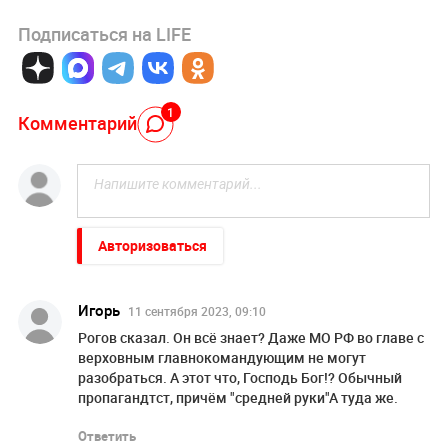
Подписаться на LIFE
1
Комментарий
Авторизоваться
Игорь
11 сентября 2023, 09:10
Рогов сказал. Он всё знает? Даже МО РФ во главе с
верховным главнокомандующим не могут
разобраться. А этот что, Господь Бог!? Обычный
пропагандтст, причём "средней руки"А туда же.
Ответить