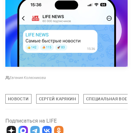
Евгения Колесникова
НОВОСТИ
СЕРГЕЙ КАРЯКИН
СПЕЦИАЛЬНАЯ ВОЕНН
Подписаться на LIFE