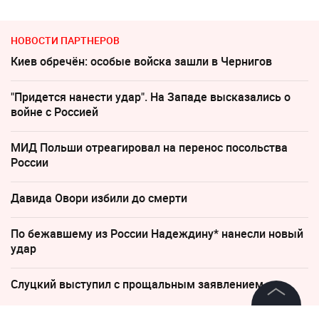
НОВОСТИ ПАРТНЕРОВ
Киев обречён: особые войска зашли в Чернигов
"Придется нанести удар". На Западе высказались о
войне с Россией
МИД Польши отреагировал на перенос посольства
России
Давида Овори избили до смерти
По бежавшему из России Надеждину* нанесли новый
удар
Слуцкий выступил с прощальным заявлением