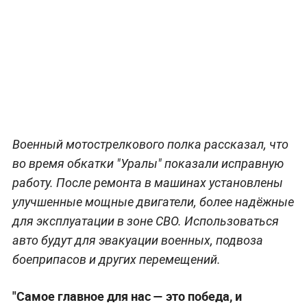
Военный мотострелкового полка рассказал, что
во время обкатки "Уралы" показали исправную
работу. После ремонта в машинах установлены
улучшенные мощные двигатели, более надёжные
для эксплуатации в зоне СВО. Использоваться
авто будут для эвакуации военных, подвоза
боеприпасов и других перемещений.
"Самое главное для нас — это победа, и