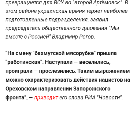
превращается для ВСУ во "второй Артёмовск". В
этом районе украинская армия теряет наиболее
подготовленные подразделения, заявил
председатель общественного движения "Мы
вместе с Россией" Владимир Рогов.
"На смену "бахмутской мясорубке" пришла
"работинская". Наступали — веселились,
проиграли — прослезились. Таким выражением
можно охарактеризовать действия нацистов на
Ореховском направлении Запорожского
фронта", —
приводит
его слова РИА "Новости".