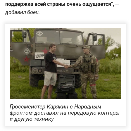
поддержка всей страны очень ощущается", —
добавил боец.
Гроссмейстер Карякин с Народным
фронтом доставил на передовую коптеры
и другую технику