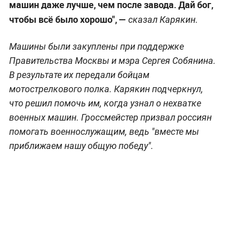
машин даже лучше, чем после завода. Дай бог,
чтобы всё было хорошо", —
сказал Карякин.
Машины были закуплены при поддержке
Правительства Москвы и мэра Сергея Собянина.
В результате их передали бойцам
мотострелкового полка. Карякин подчеркнул,
что решил помочь им, когда узнал о нехватке
военных машин. Гроссмейстер призвал россиян
помогать военнослужащим, ведь "вместе мы
приближаем нашу общую победу".