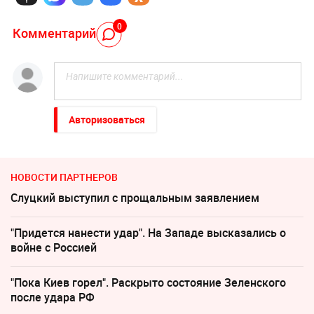
0
Комментарий
Авторизоваться
НОВОСТИ ПАРТНЕРОВ
Слуцкий выступил с прощальным заявлением
"Придется нанести удар". На Западе высказались о
войне с Россией
"Пока Киев горел". Раскрыто состояние Зеленского
после удара РФ