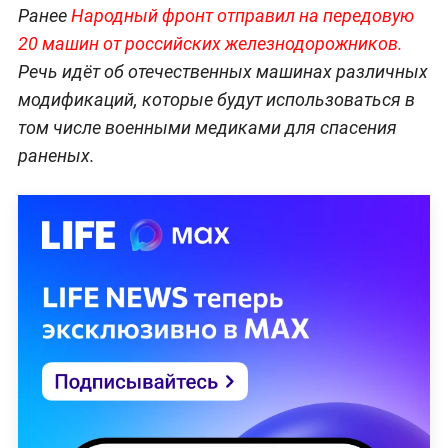
Ранее
Народный фронт отправил на передовую
20 машин от российских железнодорожников.
Речь идёт об отечественных машинах различных
модификаций, которые будут использоваться в
том числе военными медиками для спасения
раненых.