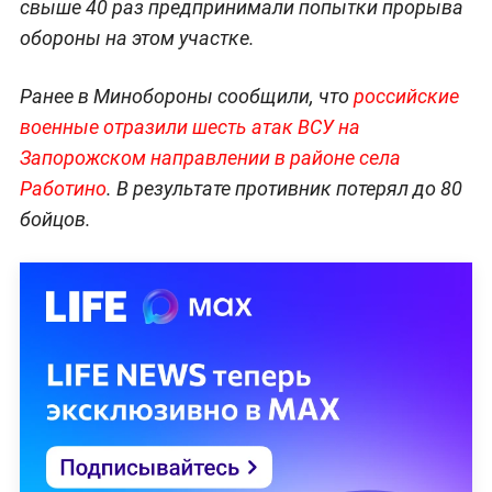
свыше 40 раз предпринимали попытки прорыва
обороны на этом участке.
Ранее в Минобороны сообщили, что
российские
военные отразили шесть атак ВСУ на
Запорожском направлении в районе села
Работино
. В результате противник потерял до 80
бойцов.