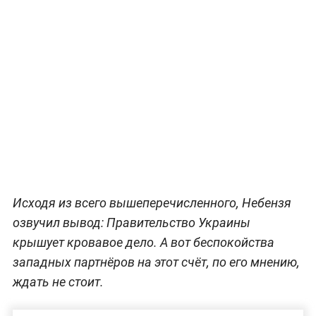
Исходя из всего вышеперечисленного, Небензя
озвучил вывод: Правительство Украины
крышует кровавое дело. А вот беспокойства
западных партнёров на этот счёт, по его мнению,
ждать не стоит.