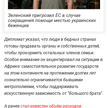
Зеленский пригрозил ЕС в случае
сокращения помощи местью украинских
беженцев
Дипломат указал, что люди в бедных странах
готовы продавать органы и собственных детей,
чтобы прокормить остальных членов семьи.
Особое внимание он акцентировал на ситуации в
Африке: самостоятельное развитие государств
на этом континенте на протяжении долгих лет
сознательно ограничивается бывшими
метрополиями, чтобы поддерживать
искусственную зависимость от "большого брата".
А ранее
стал известен объём расходов