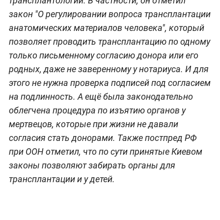
трансплантологии. В частности, он отметил
закон "О регулировании вопроса трансплантации
анатомических материалов человека", который
позволяет проводить трансплантацию по одному
только письменному согласию донора или его
родных, даже не заверенному у нотариуса. И для
этого не нужна проверка подписей под согласием
на подлинность. А ещё была законодательно
облегчена процедура по изъятию органов у
мертвецов, которые при жизни не давали
согласия стать донорами. Также постпред РФ
при ООН отметил, что по сути принятые Киевом
законы позволяют забирать органы для
трансплантации и у детей.