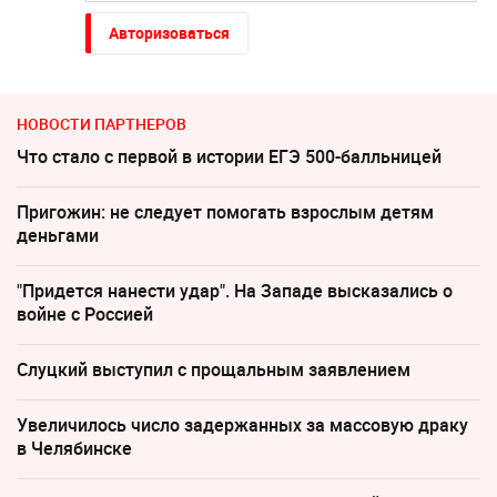
Авторизоваться
НОВОСТИ ПАРТНЕРОВ
Что стало с первой в истории ЕГЭ 500-балльницей
Пригожин: не следует помогать взрослым детям
деньгами
"Придется нанести удар". На Западе высказались о
войне с Россией
Слуцкий выступил с прощальным заявлением
Увеличилось число задержанных за массовую драку
в Челябинске