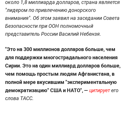
около 1,8 миллиарда долларов, страна является
"лидером по привлечению донорского
внимания". Об этом заявил на заседании Совета
Безопасности при ООН полномочный
представитель России Василий Небензя.
"Это на 300 миллионов долларов больше, чем
для поддержки многострадального населения
Сирии. Это на один миллиард долларов больше,
чем помощь простым людям Афганистана, в
полной мере вкусившим "экспериментальную
демократизацию" США и НАТО", —
цитирует
его
слова ТАСС.