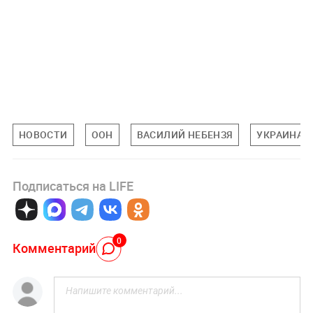
НОВОСТИ
ООН
ВАСИЛИЙ НЕБЕНЗЯ
УКРАИНА
Подписаться на LIFE
0
Комментарий