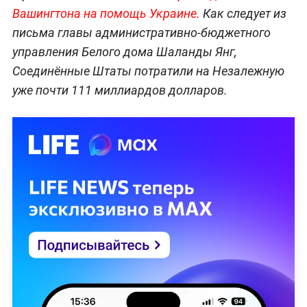
Вашингтона на помощь Украине.
Как следует из
письма главы административно-бюджетного
управления Белого дома Шаланды Янг,
Соединённые Штаты потратили на Незалежную
уже почти 111 миллиардов долларов.