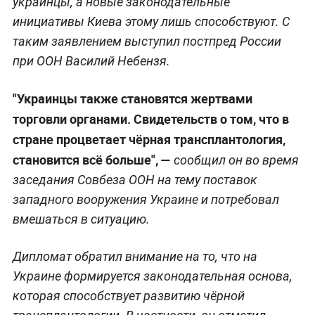
украинцы, а новые законодательные
инициативы Киева этому лишь способствуют. С
таким заявлением выступил постпред России
при ООН Василий Небензя.
"Украинцы также становятся жертвами
торговли органами. Свидетельств о том, что в
стране процветает чёрная трансплантология,
становится всё больше",
—
сообщил он во время
заседания Совбеза ООН на тему поставок
западного вооружения Украине и потребовал
вмешаться в ситуацию.
Дипломат обратил внимание на то, что на
Украине формируется законодательная основа,
которая способствует развитию чёрной