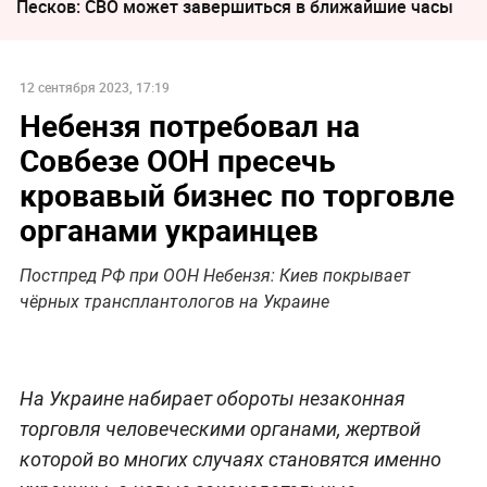
Песков: СВО может завершиться в ближайшие часы
12 сентября 2023, 17:19
Небензя потребовал на
Совбезе ООН пресечь
кровавый бизнес по торговле
органами украинцев
Постпред РФ при ООН Небензя: Киев покрывает
чёрных трансплантологов на Украине
На Украине набирает обороты незаконная
торговля человеческими органами, жертвой
которой во многих случаях становятся именно