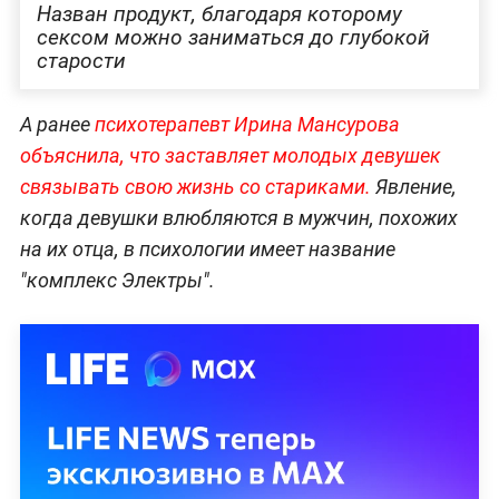
Назван продукт, благодаря которому
сексом можно заниматься до глубокой
старости
А ранее
психотерапевт Ирина Мансурова
объяснила, что заставляет молодых девушек
связывать свою жизнь со стариками.
Явление,
когда девушки влюбляются в мужчин, похожих
на их отца, в психологии имеет название
"комплекс Электры".