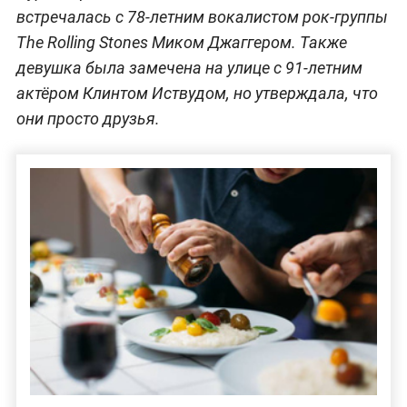
встречалась с 78-летним вокалистом рок-группы
The Rolling Stones Миком Джаггером. Также
девушка была замечена на улице с 91-летним
актёром Клинтом Иствудом, но утверждала, что
они просто друзья.