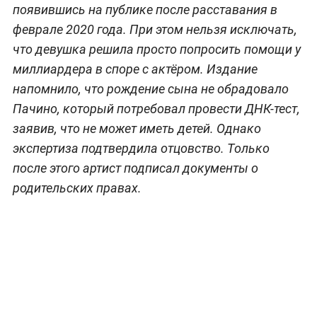
появившись на публике после расставания в
феврале 2020 года. При этом нельзя исключать,
что девушка решила просто попросить помощи у
миллиардера в споре с актёром. Издание
напомнило, что рождение сына не обрадовало
Пачино, который потребовал провести ДНК-тест,
заявив, что не может иметь детей. Однако
экспертиза подтвердила отцовство. Только
после этого артист подписал документы о
родительских правах.