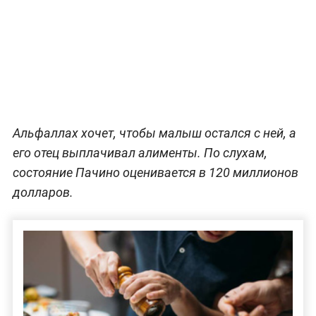
Альфаллах хочет, чтобы малыш остался с ней, а
его отец выплачивал алименты. По слухам,
состояние Пачино оценивается в 120 миллионов
долларов.