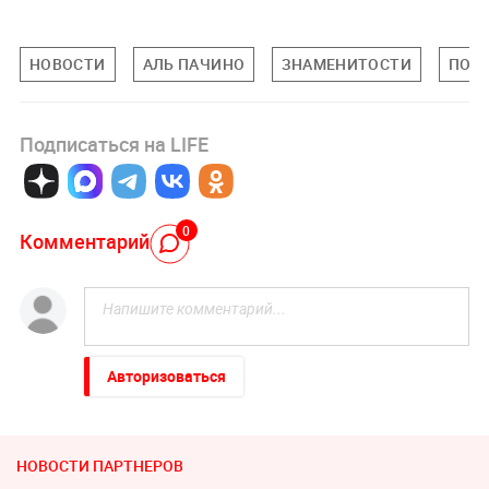
НОВОСТИ
АЛЬ ПАЧИНО
ЗНАМЕНИТОСТИ
ПОП-
Подписаться на LIFE
0
Комментарий
Авторизоваться
НОВОСТИ ПАРТНЕРОВ