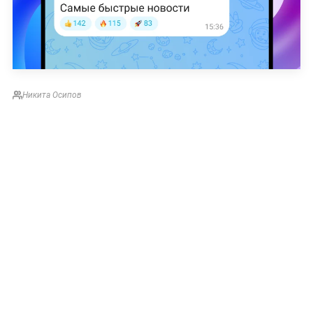
Никита Осипов