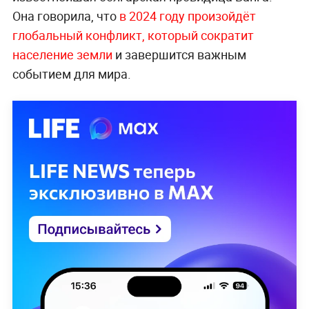
Она говорила, что
в 2024 году произойдёт
глобальный конфликт, который сократит
население земли
и завершится важным
событием для мира.