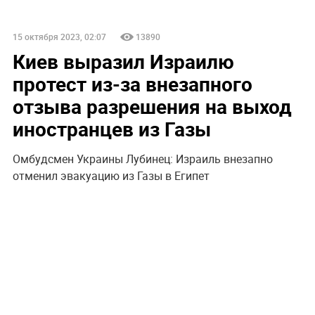
15 октября 2023, 02:07
13890
Киев выразил Израилю
протест из-за внезапного
отзыва разрешения на выход
иностранцев из Газы
Омбудсмен Украины Лубинец: Израиль внезапно
отменил эвакуацию из Газы в Египет