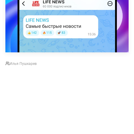
Илья Пушкарев