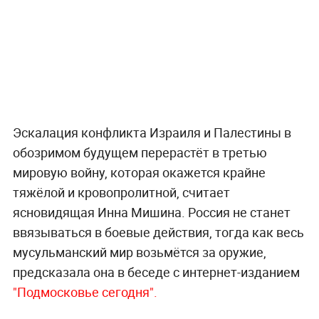
Эскалация конфликта Израиля и Палестины в
обозримом будущем перерастёт в третью
мировую войну, которая окажется крайне
тяжёлой и кровопролитной, считает
ясновидящая Инна Мишина. Россия не станет
ввязываться в боевые действия, тогда как весь
мусульманский мир возьмётся за оружие,
предсказала она в беседе с интернет-изданием
"Подмосковье сегодня".