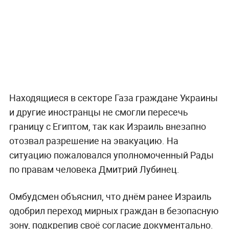
Находящиеся в секторе Газа граждане Украины
и другие иностранцы не смогли пересечь
границу с Египтом, так как Израиль внезапно
отозвал разрешение на эвакуацию. На
ситуацию пожаловался уполномоченный Рады
по правам человека Дмитрий Лубинец.
Омбудсмен объяснил, что днём ранее Израиль
одобрил переход мирных граждан в безопасную
зону, подкрепив своё согласие документально.