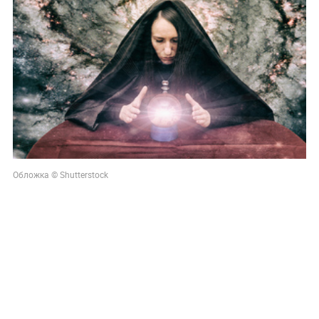
Обложка © Shutterstock