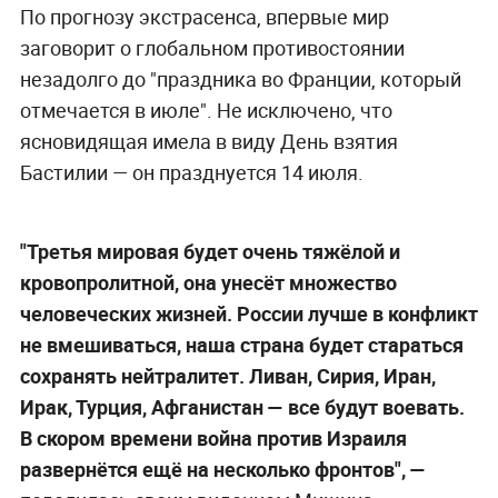
По прогнозу экстрасенса, впервые мир
заговорит о глобальном противостоянии
незадолго до "праздника во Франции, который
отмечается в июле". Не исключено, что
ясновидящая имела в виду День взятия
Бастилии — он празднуется 14 июля.
"Третья мировая будет очень тяжёлой и
кровопролитной, она унесёт множество
человеческих жизней. России лучше в конфликт
не вмешиваться, наша страна будет стараться
сохранять нейтралитет. Ливан, Сирия, Иран,
Ирак, Турция, Афганистан — все будут воевать.
В скором времени война против Израиля
развернётся ещё на несколько фронтов", —