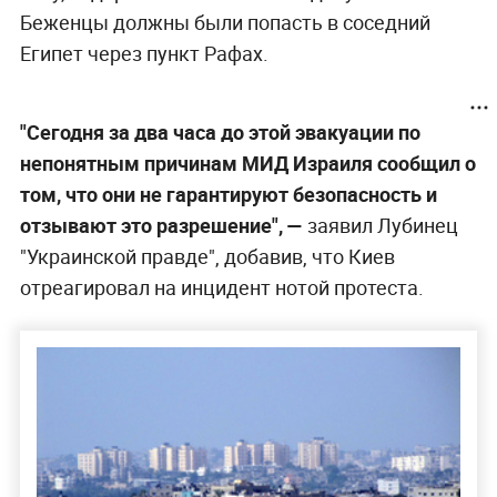
Беженцы должны были попасть в соседний
Египет через пункт Рафах.
"Сегодня за два часа до этой эвакуации по
непонятным причинам МИД Израиля сообщил о
том, что они не гарантируют безопасность и
отзывают это разрешение", —
заявил Лубинец
"Украинской правде", добавив, что Киев
отреагировал на инцидент нотой протеста.