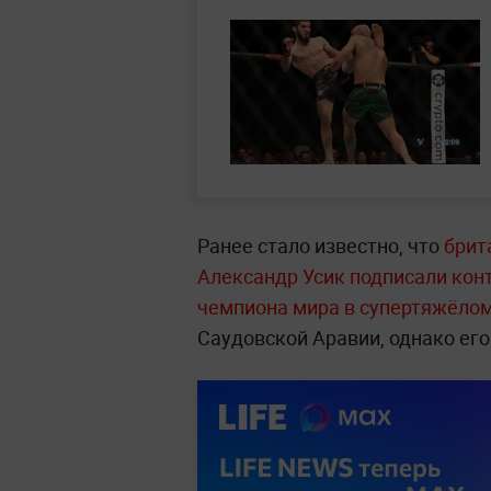
Ранее стало известно, что
брит
Александр Усик подписали конт
чемпиона мира в супертяжёлом
Саудовской Аравии, однако его