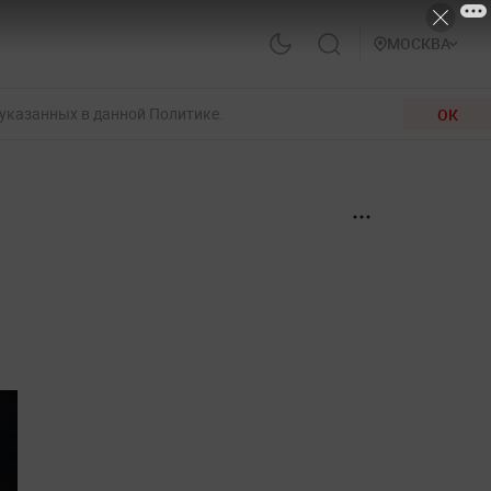
МОСКВА
 указанных в данной Политике.
ОК