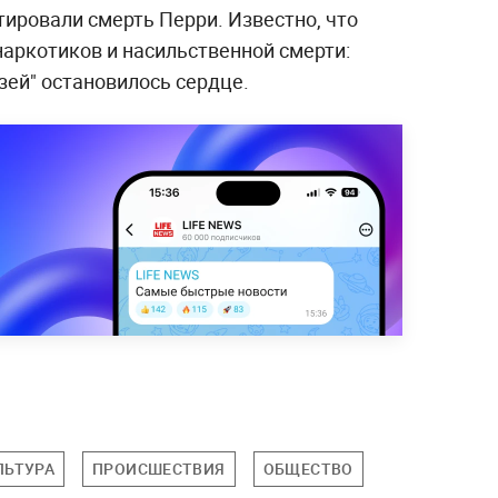
ировали смерть Перри. Известно, что
наркотиков и насильственной смерти:
зей" остановилось сердце.
ЛЬТУРА
ПРОИСШЕСТВИЯ
ОБЩЕСТВО