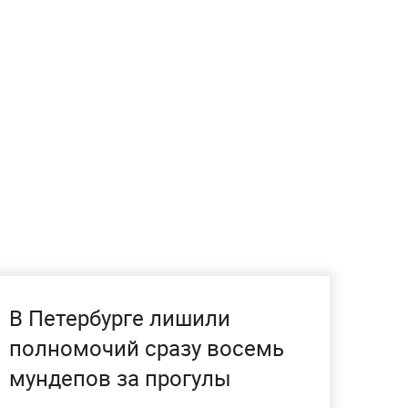
В Петербурге лишили
полномочий сразу восемь
мундепов за прогулы