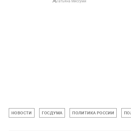
Татьяна Миссуми
НОВОСТИ
ГОСДУМА
ПОЛИТИКА РОССИИ
ПО