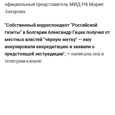
официальный представитель МИД РФ Мария
Захарова.
"Собственный корреспондент "Российской
газеты" в Болгарии Александр Гацак получил от
местных властей "чёрную метку" — ему
аннулировали аккредитацию и заявили о
предстоящей экстрадиции", —
написала она в
телеграм-канале.