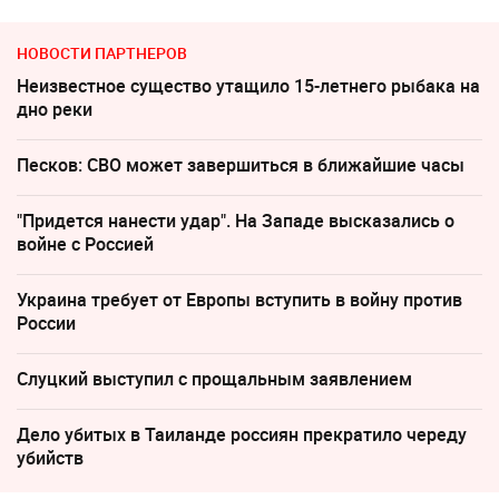
НОВОСТИ ПАРТНЕРОВ
Неизвестное существо утащило 15-летнего рыбака на
дно реки
Песков: СВО может завершиться в ближайшие часы
"Придется нанести удар". На Западе высказались о
войне с Россией
Украина требует от Европы вступить в войну против
России
Слуцкий выступил с прощальным заявлением
Дело убитых в Таиланде россиян прекратило череду
убийств