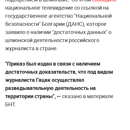
национальное телевидение со ссылкой на
государственное агентство "Национальной
безопасности" Болгарии (ДАНС), которое
заявило о наличии "достаточных данных" о
шпионской деятельности российского
журналиста в стране.
"Приказ был издан в связи с наличием
достаточных доказательств, что под видом
журналиста Гацак осуществлял
разведывательную деятельность на
территории страны",
—
сказано в материале
БНТ.