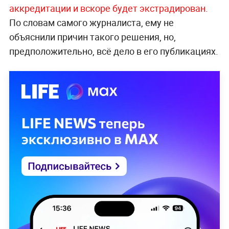
аккредитации и вскоре будет экстрадирован.
По словам самого журналиста, ему не
объяснили причин такого решения, но,
предположительно, всё дело в его публикациях.