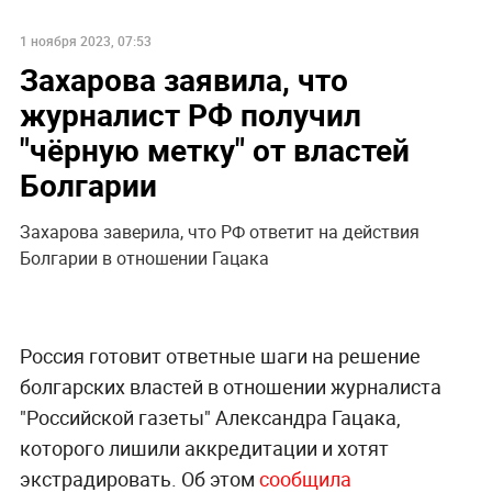
1 ноября 2023, 07:53
Захарова заявила, что
журналист РФ получил
"чёрную метку" от властей
Болгарии
Захарова заверила, что РФ ответит на действия
Болгарии в отношении Гацака
Россия готовит ответные шаги на решение
болгарских властей в отношении журналиста
"Российской газеты" Александра Гацака,
которого лишили аккредитации и хотят
экстрадировать. Об этом
сообщила