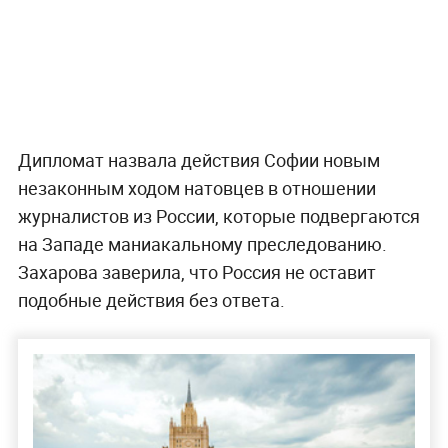
Дипломат назвала действия Софии новым
незаконным ходом натовцев в отношении
журналистов из России, которые подвергаются
на Западе маниакальному преследованию.
Захарова заверила, что Россия не оставит
подобные действия без ответа.