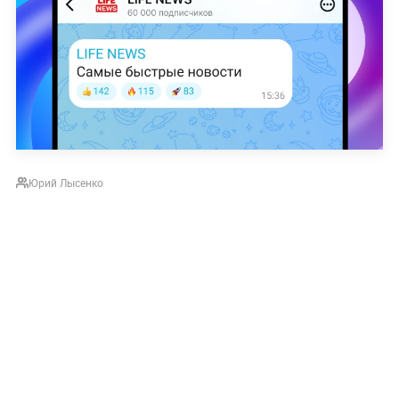
Юрий Лысенко