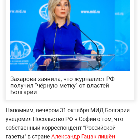
Захарова заявила, что журналист РФ
получил "чёрную метку" от властей
Болгарии
Напомним, вечером 31 октября МИД Болгарии
уведомил Посольство РФ в Софии о том, что
собственный корреспондент "Российской
газеты" в стране
Александр Гацак лишён