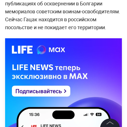
публикациях об осквернении в Болгарии
мемориалов советским воинам-освободителям.
Сейчас Гацак находится в российском
посольстве и не покидает его территории.