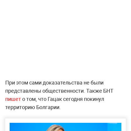
При этом сами доказательства не были
представлены общественности. Также БНТ
пишет
о том, что Гацак сегодня покинул
территорию Болгарии.