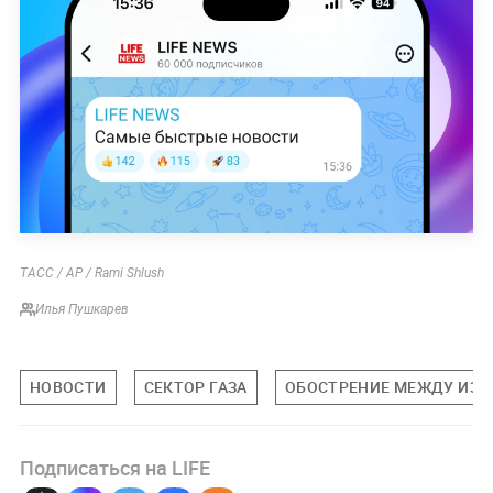
ТАСС / AP / Rami Shlush
Илья Пушкарев
НОВОСТИ
СЕКТОР ГАЗА
ОБОСТРЕНИЕ МЕЖДУ ИЗР
Подписаться на LIFE