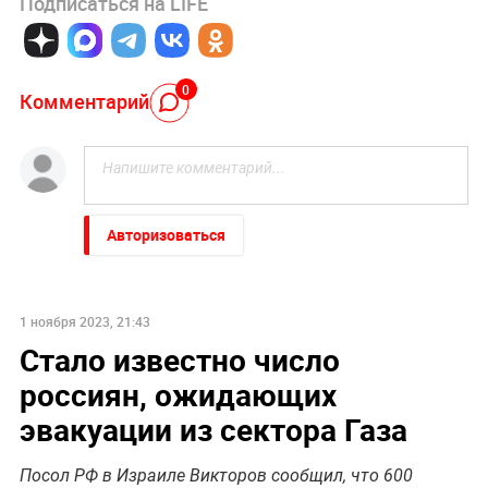
Подписаться на LIFE
0
Комментарий
Авторизоваться
1 ноября 2023, 21:43
Стало известно число
россиян, ожидающих
эвакуации из сектора Газа
Посол РФ в Израиле Викторов сообщил, что 600