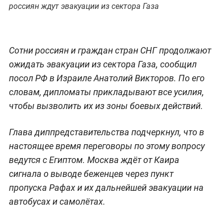
россиян ждут эвакуации из сектора Газа
Сотни россиян и граждан стран СНГ продолжают
ожидать эвакуации из сектора Газа, сообщил
посол РФ в Израиле Анатолий Викторов. По его
словам, дипломаты прикладывают все усилия,
чтобы вызволить их из зоны боевых действий.
Глава диппредставительства подчеркнул, что в
настоящее время переговоры по этому вопросу
ведутся с Египтом. Москва ждёт от Каира
сигнала о выводе беженцев через пункт
пропуска Рафах и их дальнейшей эвакуации на
автобусах и самолётах.