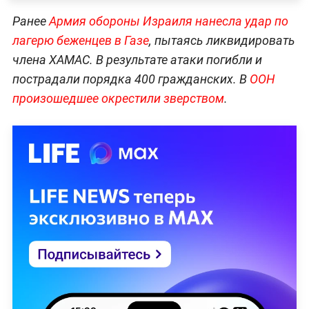
Ранее
Армия обороны Израиля нанесла удар по
лагерю беженцев в Газе
, пытаясь ликвидировать
члена ХАМАС. В результате атаки погибли и
пострадали порядка 400 гражданских. В
ООН
произошедшее окрестили зверством
.