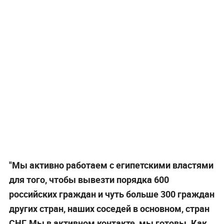
"Мы активно работаем с египетскими властями
для того, чтобы вывезти порядка 600
российских граждан и чуть больше 300 граждан
других стран, наших соседей в основном, стран
СНГ. Мы в активном контакте, мы готовы. Как