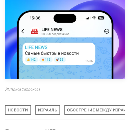
Лариса Сафронова
НОВОСТИ
ИЗРАИЛЬ
ОБОСТРЕНИЕ МЕЖДУ ИЗРАИЛ