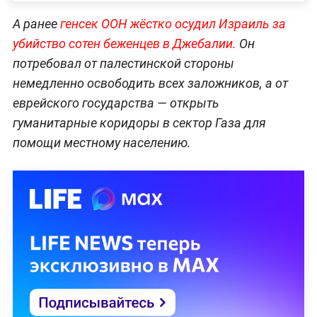
А ранее
генсек ООН жёстко осудил Израиль за
убийство сотен беженцев в Джебалии.
Он
потребовал от палестинской стороны
немедленно освободить всех заложников, а от
еврейского государства — открыть
гуманитарные коридоры в сектор Газа для
помощи местному населению.