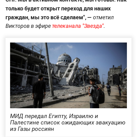
только будет открыт переход для наших
граждан, мы это всё сделаем", —
отметил
Викторов в эфире
телеканала "Звезда"
.
МИД передал Египту, Израилю и
Палестине список ожидающих эвакуацию
из Газы россиян