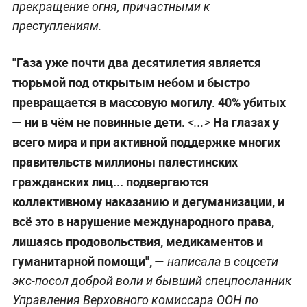
прекращение огня, причастными к
преступлениям.
"Газа уже почти два десятилетия является
тюрьмой под открытым небом и быстро
превращается в массовую могилу. 40% убитых
— ни в чём не повинные дети.
На глазах у
<...>
всего мира и при активной поддержке многих
правительств миллионы палестинских
гражданских лиц... подвергаются
коллективному наказанию и дегуманизации, и
всё это в нарушение международного права,
лишаясь продовольствия, медикаментов и
гуманитарной помощи", —
написала в соцсети
экс-посол доброй воли и бывший спецпосланник
Управления Верховного комиссара ООН по