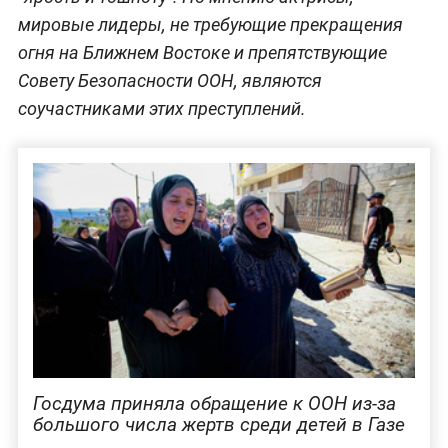
мировые лидеры, не требующие прекращения
огня на Ближнем Востоке и препятствующие
Совету Безопасности ООН, являются
соучастниками этих преступлений.
Госдума приняла обращение к ООН из-за
большого числа жертв среди детей в Газе